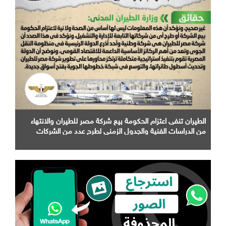
الطيران تنفى اعتزام الحكومة بيع شركة مصر للطيران والانتهاء
من الدراسات الفنية والجدول الزمني لطرح عدد من الشركات
التابعة لها