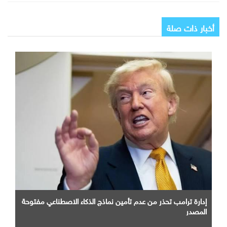
أخبار ذات صلة
إدارة ترامب تحذر من عدم تأمين نماذج الذكاء الاصطناعي مفتوحة
المصدر