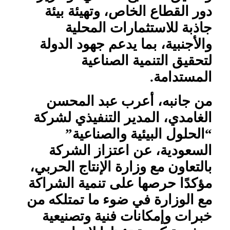
دور القطاع الخاص، وتهيئة بيئة
جاذبة للاستثمارات المحلية
والأجنبية، بما يدعم جهود الدولة
لتحقيق التنمية الصناعية
المستدامة.
من جانبه، أعرب عبد المحسن
الغامدي، المدير التنفيذي لشركة
“الحلول البيئية والصناعية”
السعودية، عن اعتزاز الشركة
بالتعاون مع وزارة الإنتاج الحربي،
مؤكدًا حرصها على تنمية الشراكة
مع الوزارة في ضوء ما تمتلكه من
خبرات وإمكانات فنية وتصنيعية