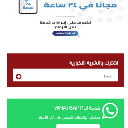
اشترك بالنشرية الاخبارية
خدمة الـ WHATSAPP
يمكنك الإشتراك لتحصل علي أخر الأخبار