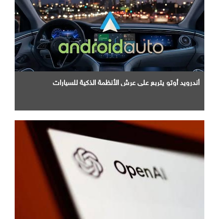
أندرويد أوتو يتربع علي عرش الأنظمة الذكية للسيارات