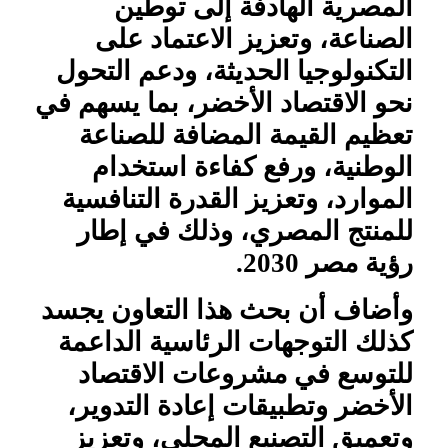
المصرية الهادفة إلى توطين
الصناعة، وتعزيز الاعتماد على
التكنولوجيا الحديثة، ودعم التحول
نحو الاقتصاد الأخضر، بما يسهم في
تعظيم القيمة المضافة للصناعة
الوطنية، ورفع كفاءة استخدام
الموارد، وتعزيز القدرة التنافسية
للمنتج المصري، وذلك في إطار
رؤية مصر 2030.
وأضاف أن بحث هذا التعاون يجسد
كذلك التوجهات الرئاسية الداعمة
للتوسع في مشروعات الاقتصاد
الأخضر وتطبيقات إعادة التدوير،
وتعميق التصنيع المحلي، وتعزيز