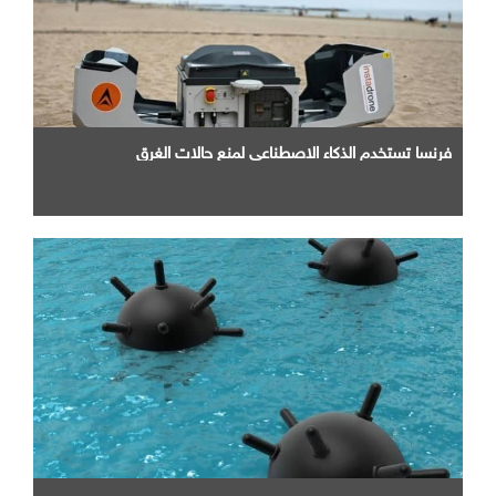
فرنسا تستخدم الذكاء الاصطناعي لمنع حالات الغرق