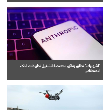
"أنثروبيك" تطلق رقائق مخصصة لتشغيل تطبيقات الذكاء
الاصطناعي