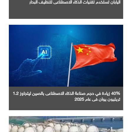
اليابان تستخدم تقنيات الذكاء الاصطناعي لتنظيف البحار
40% زيادة في حجم صناعة الذكاء الاصطناعى بالصين ليتجاوز 1.2
تريليون يوان في عام 2025