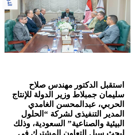
استقبل الدكتور مهندس صلاح
سليمان جمبلاط وزير الدولة للإنتاج
الحربي، عبدالمحسن الغامدي
المدير التنفيذى لشركة “الحلول
البيئية والصناعية” السعودية، وذلك
لبحث سبل التعاون المشترك في