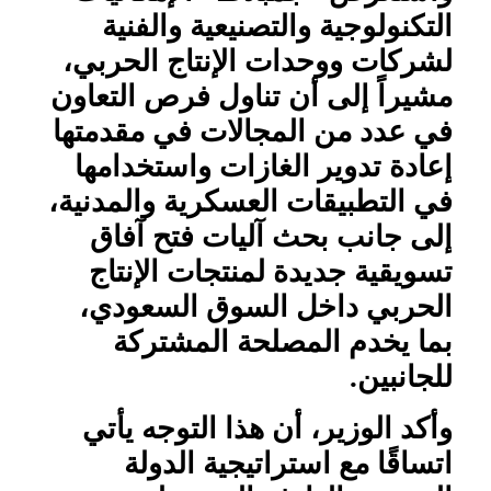
التكنولوجية والتصنيعية والفنية
لشركات ووحدات الإنتاج الحربي،
مشيراً إلى أن تناول فرص التعاون
في عدد من المجالات في مقدمتها
إعادة تدوير الغازات واستخدامها
في التطبيقات العسكرية والمدنية،
إلى جانب بحث آليات فتح آفاق
تسويقية جديدة لمنتجات الإنتاج
الحربي داخل السوق السعودي،
بما يخدم المصلحة المشتركة
للجانبين.
وأكد الوزير، أن هذا التوجه يأتي
اتساقًا مع استراتيجية الدولة