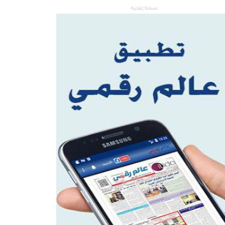
مساحة إعلانية