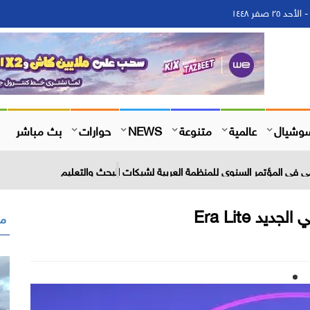
وشيال
عالمية
متنوعة
NEWS
حوارات
بث مباشر
 في المؤتمر السنوي للمنظمة العربية لشبكات البحث والتعليم
مق