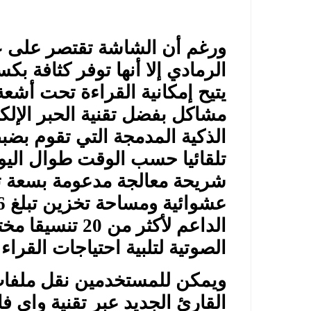
يتيح إمكانية القراءة تحت أش
مشاكل بفضل تقنية الحبر الإلك
الذكية المدمجة التي تقوم بض
تلقائيا حسب الوقت طوال اليو
الداعم لأكثر من 
الصوتية لتلبية احتياجات القراء
ويمكن للمستخدمين نقل ملفات ا