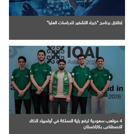
إطلاق برنامج "خبراء التشفير للدراسات العليا"
4 مواهب سعودية ترفع راية المملكة في أولمبياد الذكاء
الاصطناعي بكازاخستان