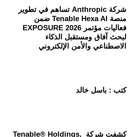
شركة
Anthropic
تساهم في تطوير
منصة
Tenable Hexa AI
ضمن
فعاليات مؤتمر
EXPOSURE 2026
لبحث آفاق ومستقبل الذكاء
الاصطناعي والأمن الإلكتروني
كتب : باسل خالد
كشفت شركة
Tenable® Holdings,