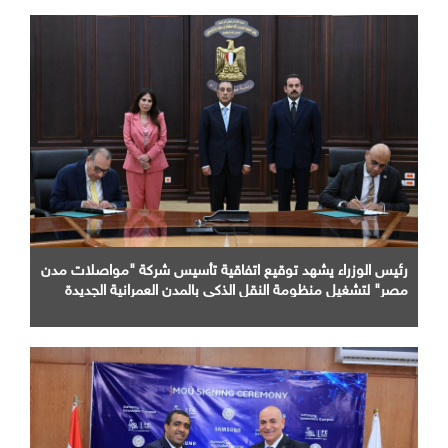
رئيس الوزراء يشهد توقيع اتفاقية تأسيس شركة "مواصلات مدن
مصر" لتشغيل منظومة النقل الذكي بالمدن العمرانية الجديدة