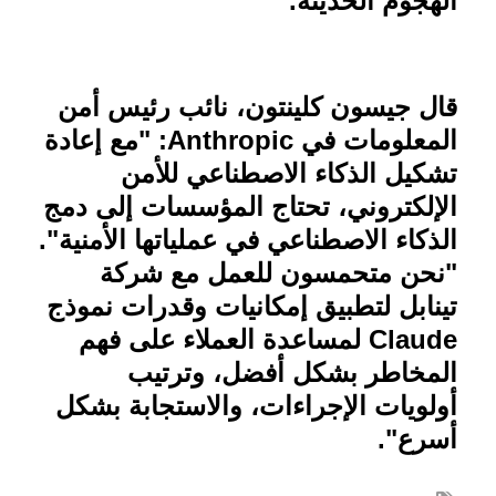
الهجوم الحديثة.
قال جيسون كلينتون، نائب رئيس أمن
المعلومات في
Anthropic
: "مع إعادة
تشكيل الذكاء الاصطناعي للأمن
الإلكتروني، تحتاج المؤسسات إلى دمج
الذكاء الاصطناعي في عملياتها الأمنية".
"نحن متحمسون للعمل مع شركة
تينابل لتطبيق إمكانيات وقدرات نموذج
Claude
لمساعدة العملاء على فهم
المخاطر بشكل أفضل، وترتيب
أولويات الإجراءات، والاستجابة بشكل
أسرع".