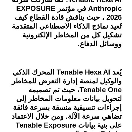
Anthropic
في مؤتمر
EXPOSURE
2026
، حيث يناقش قادة القطاع كيف
تُعيد نماذج الذكاء الاصطناعي المتقدمة
تشكيل كل من المخاطر الإلكترونية
ووسائل الدفاع.
يُعد
Tenable Hexa AI
المحرك الذكي
والوكيل لمنصة إدارة التعرض للمخاطر
Tenable One
، حيث تم تصميمه
لتحويل بيانات معلومات المخاطر إلى
إجراءات تنسيقية منسقة بسرعة فائقة
تضاهي سرعة الآلة. ومن خلال الاعتماد
على بنية بيانات
Tenable Exposure