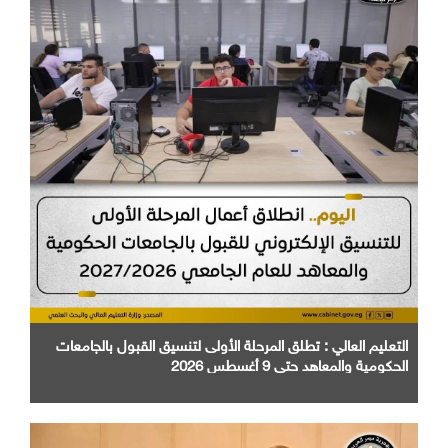
التعليم العالي : تطلق المرحلة الأولى لتنسيق القبول بالجامعات
الحكومية والمعاهد حتى 9 أغسطس 2026