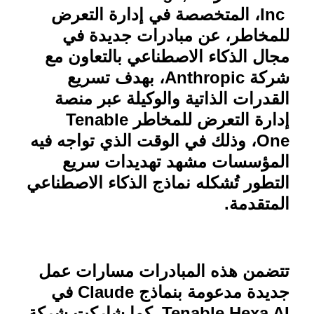
Inc
، المتخصصة في إدارة التعرض
للمخاطر، عن مبادرات جديدة في
مجال الذكاء الاصطناعي بالتعاون مع
شركة
Anthropic
، بهدف تسريع
القدرات الذاتية والوكيلة عبر منصة
إدارة التعرض للمخاطر
Tenable
One
، وذلك في الوقت الذي تواجه فيه
المؤسسات مشهد تهديدات سريع
التطور تُشكله نماذج الذكاء الاصطناعي
المتقدمة.
تتضمن هذه المبادرات مسارات عمل
جديدة مدعومة بنماذج
Claude
في
Tenable Hexa AI
. كما شاركت شركة