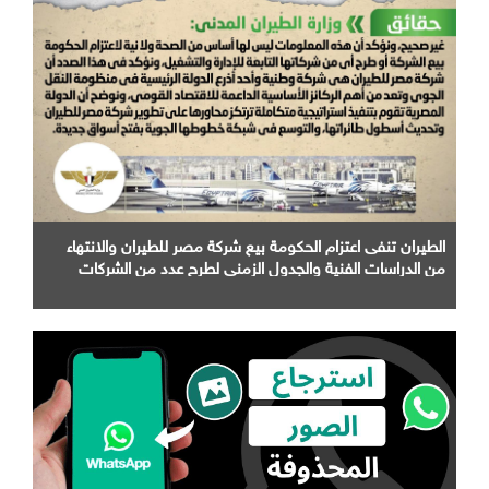
الطيران تنفى اعتزام الحكومة بيع شركة مصر للطيران والانتهاء
من الدراسات الفنية والجدول الزمني لطرح عدد من الشركات
التابعة لها