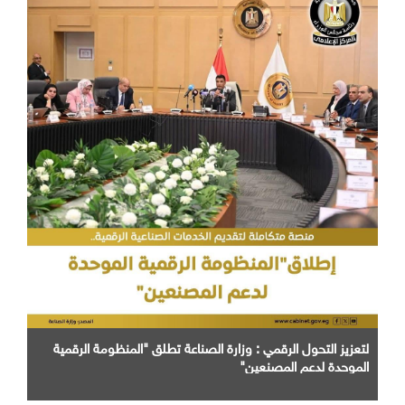
لتعزيز التحول الرقمي : وزارة الصناعة تطلق "المنظومة الرقمية
الموحدة لدعم المصنعين"