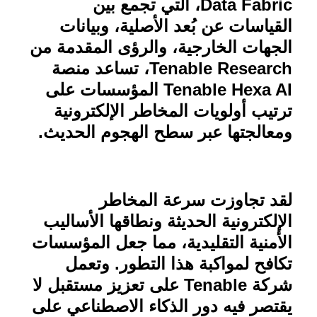
Data Fabric
، التي تجمع بين
القياسات عن بُعد الأصلية، وبيانات
الجهات الخارجية، والرؤى المقدمة من
Tenable Research
، تساعد منصة
Tenable Hexa AI
المؤسسات على
ترتيب أولويات المخاطر الإلكترونية
ومعالجتها عبر سطح الهجوم الحديث.
لقد تجاوزت سرعة المخاطر
الإلكترونية الحديثة ونطاقها الأساليب
الأمنية التقليدية، مما جعل المؤسسات
تكافح لمواكبة هذا التطور. وتعمل
شركة
Tenable
على تعزيز مستقبل لا
يقتصر فيه دور الذكاء الاصطناعي على