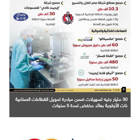
30 مليار جنيه تسهيلات ضمن مبادرة تمويل القطاعات الصناعية
ذات الأولوية بعائد مخفض لمدة 5 سنوات