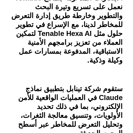
نعمل على تسريع وتيرة البحث
والتطوير وخارطة طريق إدارة التعرض
للمخاطر لدينا، مع الإسراع في تطوير
حلول مثل
Tenable Hexa AI
لتمكين
العملاء من تعزيز برامجهم الأمنية
الاستباقية، المدفوعة بمسارات عمل
وكيلة وذكية.
ستقوم شركة تينابل بتطبيق نماذج
Claude
في العمليات الواقعية للأمن
الإلكتروني، بما في ذلك تحديد
الأولويات، وتنسيق معالجة الثغرات،
وتحليل التعرض للمخاطر عبر أسطح