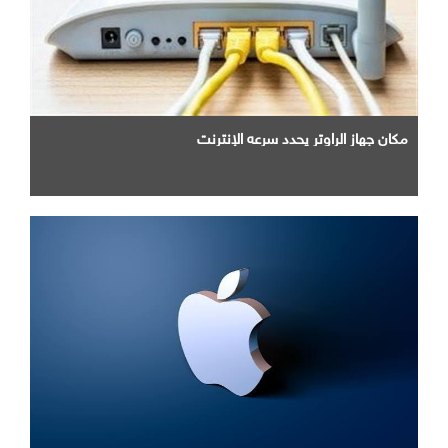
مكان جهاز الراوتر يحدد سرعه الإنترنت