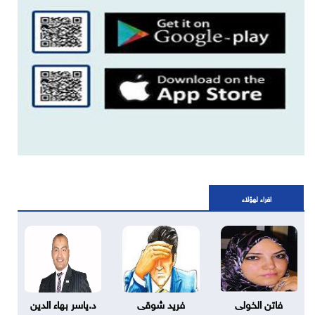
اقراء لهؤلاء
فاتن الخولى
فريد شوقى
د.ياسر بهاء الدين