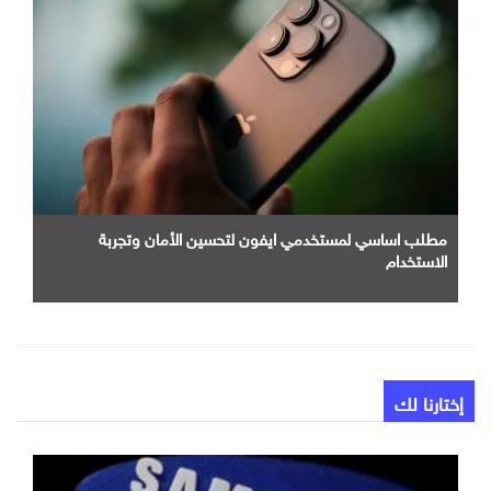
مطلب اساسي لمستخدمي ايفون لتحسين الأمان وتجربة
الاستخدام
إختارنا لك