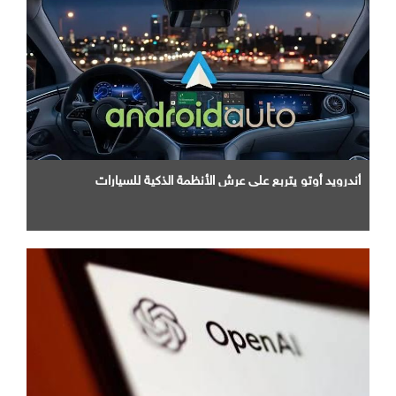
أندرويد أوتو يتربع علي عرش الأنظمة الذكية للسيارات