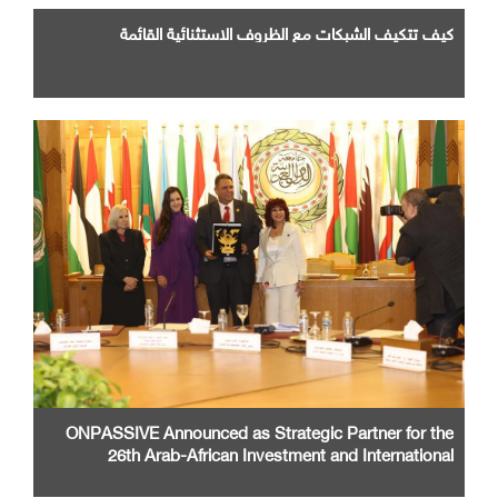
كيف تتكيف الشبكات مع الظروف الاستثنائية القائمة
ONPASSIVE Announced as Strategic Partner for the
26th Arab-African Investment and International
Cooperation Exhibition and Conference