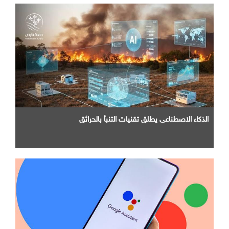
الذكاء الاصطناعي يطلق تقنيات التنبأ بالحرائق