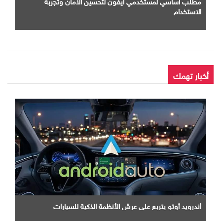
مطلب اساسي لمستخدمي ايفون لتحسين الأمان وتجربة
الاستخدام
أخبار تهمك
أندرويد أوتو يتربع علي عرش الأنظمة الذكية للسيارات