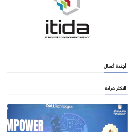
أجندة أعمال
الاكثر قراءة