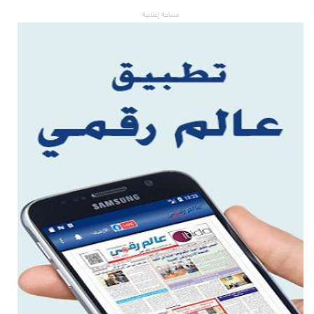
مساحة إعلانية