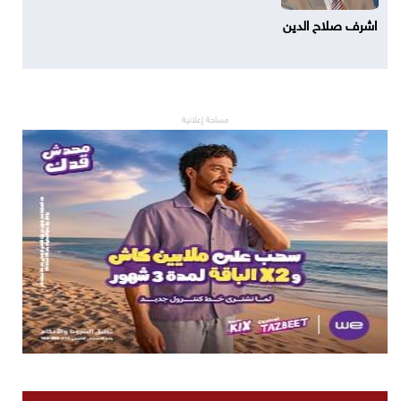
اشرف صلاح الدين
مساحة إعلانية