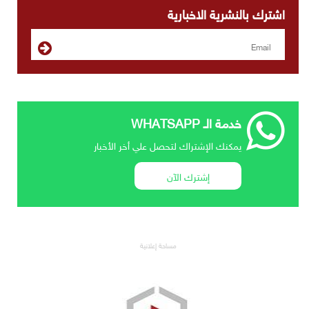
اشترك بالنشرية الاخبارية
خدمة الـ WHATSAPP
يمكنك الإشتراك لتحصل علي أخر الأخبار
إشترك الآن
مساحة إعلانية