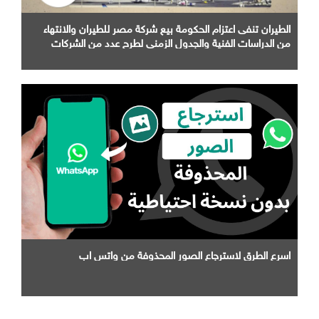
الطيران تنفى اعتزام الحكومة بيع شركة مصر للطيران والانتهاء
من الدراسات الفنية والجدول الزمني لطرح عدد من الشركات
التابعة لها
اسرع الطرق لاسترجاع الصور المحذوفة من واتس اب