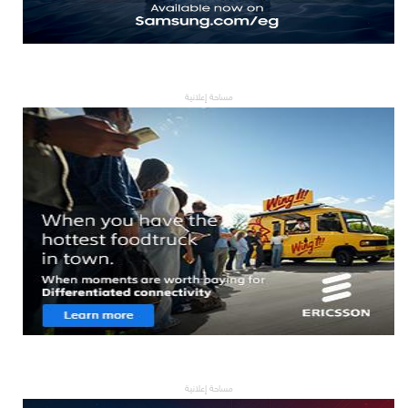
مساحة إعلانية
مساحة إعلانية