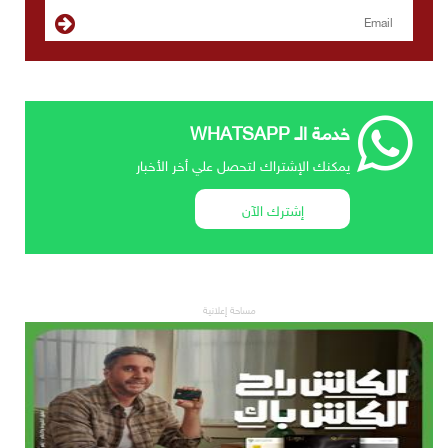
خدمة الـ WHATSAPP
يمكنك الإشتراك لتحصل علي أخر الأخبار
إشترك الآن
مساحة إعلانية