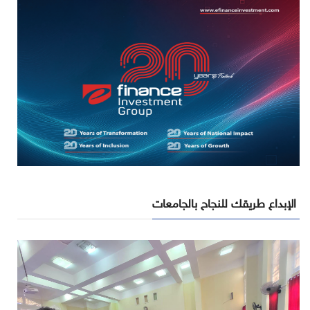
الإبداع طريقك للنجاح بالجامعات