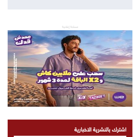
مساحة إعلانية
اشترك بالنشرية الاخبارية