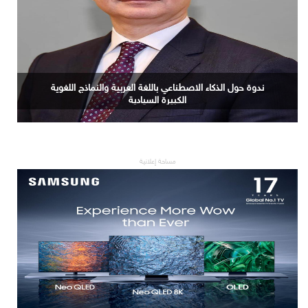
ندوة حول الذكاء الاصطناعي باللغة العربية والنماذج اللغوية
الكبيرة السيادية
مساحة إعلانية