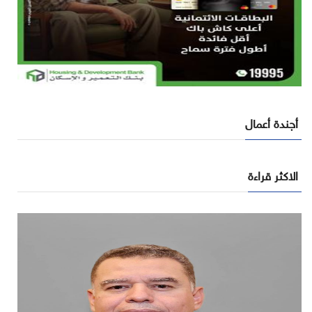
أجندة أعمال
الاكثر قراءة