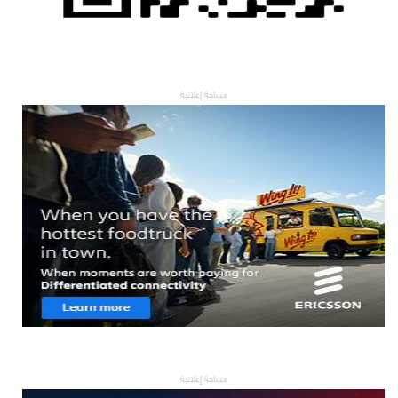
مساحة إعلانية
مساحة إعلانية