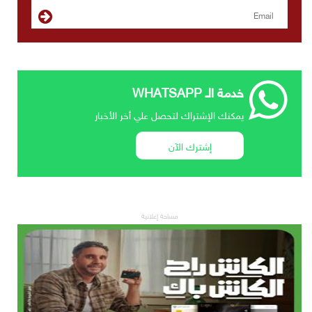
خدمة الـ WHATSAPP
يمكنك الإشتراك لتحصل علي أخر الأخبار
إشترك الآن
مساحة إعلانية