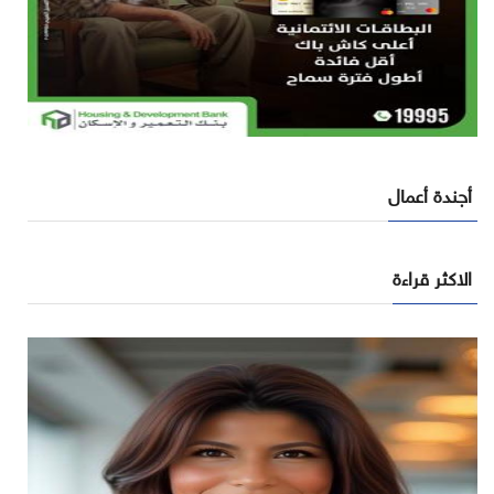
أجندة أعمال
الاكثر قراءة