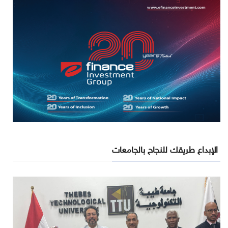
الإبداع طريقك للنجاح بالجامعات