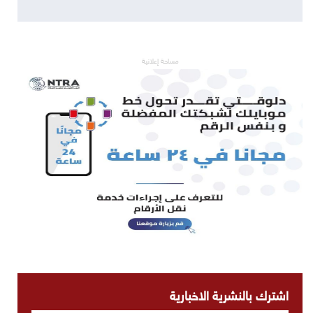
مساحة إعلانية
اشترك بالنشرية الاخبارية