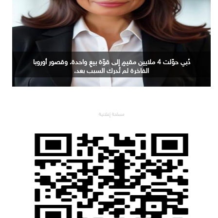
الذكاء الاصطناعي السيادي.. من عبء التكلفة إلى مصدر
للقيمة
مساحة إعلانية