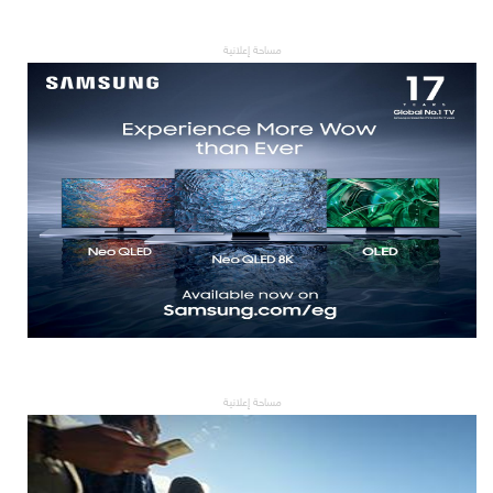
مساحة إعلانية
مساحة إعلانية