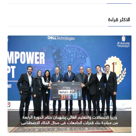
الاكثر قراءة
الذكاء الاصطناعي السيادي.. من عبء التكلفة إلى مصدر
للقيمة