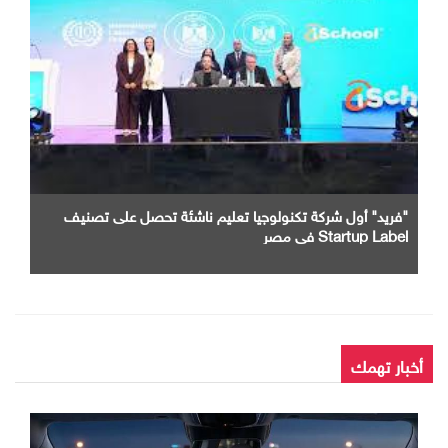
"فريد" أول شركة تكنولوجيا تعليم ناشئة تحصل على تصنيف
Startup Label في مصر
أخبار تهمك