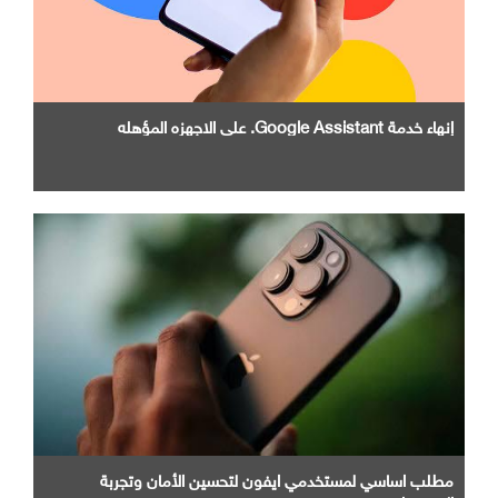
إنهاء خدمة Google Assistant. علي الاجهزه المؤهله
مطلب اساسي لمستخدمي ايفون لتحسين الأمان وتجربة