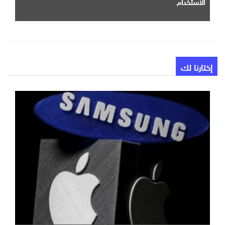
الاستخدام
إختارنا لك