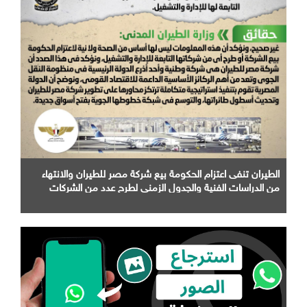
الطيران تنفى اعتزام الحكومة بيع شركة مصر للطيران والانتهاء
من الدراسات الفنية والجدول الزمني لطرح عدد من الشركات
التابعة لها