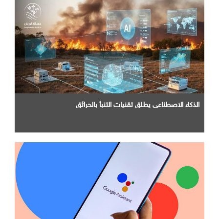
الذكاء الاصطناعي يطلق تقنيات التنبأ بالحرائق