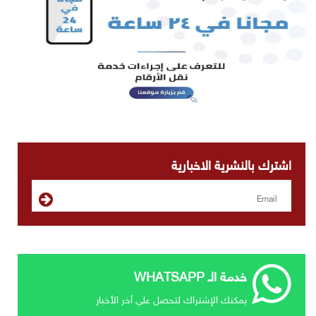
اشترك بالنشرية الاخبارية
خدمة الـ WHATSAPP
يمكنك الإشتراك لتحصل علي أخر الأخبار