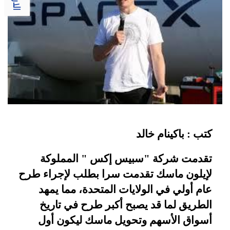
كتب : باكينام خالد
تقدمت
شركة
"
سبيس إكس
"
المملوكة
لإيلون ماسك تقدمت سرا
بطلب لإجراء طرح
عام أولي في الولايات المتحدة، مما يمهد
الطريق لما قد يصبح أكبر طرح في تاريخ
أسواق الأسهم وتحويل ماسك ليكون أول