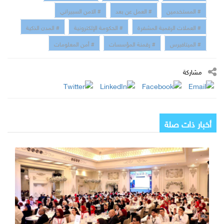
# المستخدمين
# العمل عن بعد
# الامن السبيراني
# العملات الرقمية المشفرة
# الحكومة الإلكترونية
# المدن الذكية
# الميتافيرس
# رقمنة المؤسسات
# أمن المعلومات
مشاركة
أخبار ذات صلة