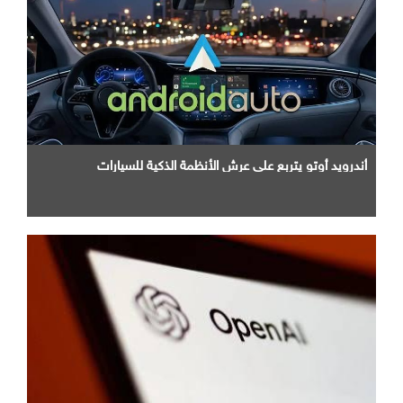
أندرويد أوتو يتربع علي عرش الأنظمة الذكية للسيارات