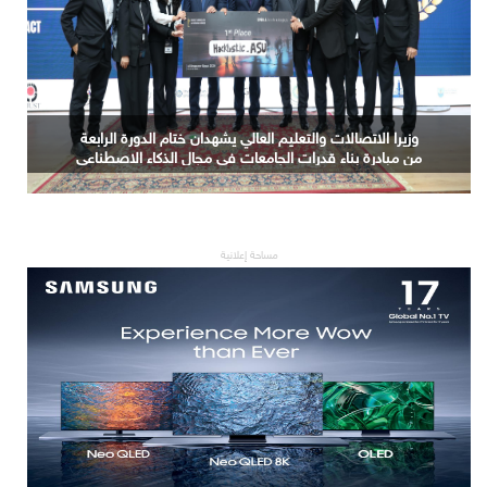
وزيرا الاتصالات والتعليم العالي يشهدان ختام الدورة الرابعة
من مبادرة بناء قدرات الجامعات في مجال الذكاء الاصطناعي
مساحة إعلانية