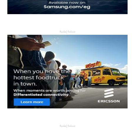
مساحة إعلانية
مساحة إعلانية