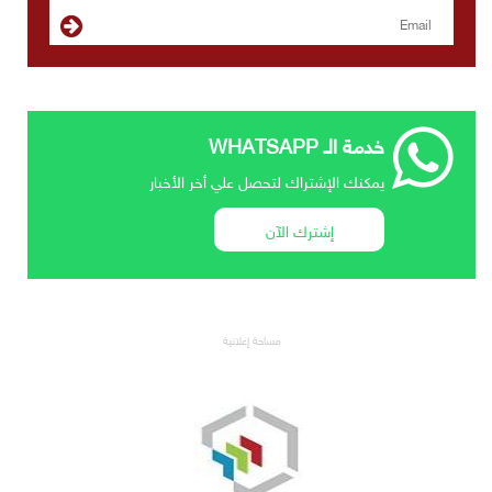
خدمة الـ WHATSAPP
يمكنك الإشتراك لتحصل علي أخر الأخبار
إشترك الآن
مساحة إعلانية