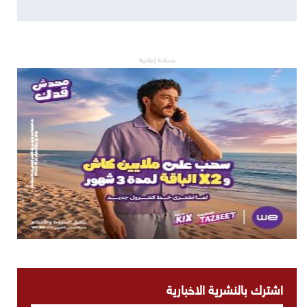
مساحة إعلانية
اشترك بالنشرية الاخبارية