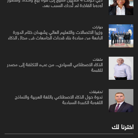
أوروبا الفاخرة لم تُدرك السبب بعد.
حوارات
وزيرا الاتصالات والتعليم العالي يشهدان ختام الدورة
الرابعة من مبادرة بناء قدرات الجامعات في مجال الذكاء
الاصطناعي
ملفات
الذكاء الاصطناعي السيادي.. من عبء التكلفة إلى مصدر
للقيمة
تحقيقات
ندوة حول الذكاء الاصطناعي باللغة العربية والنماذج
اللغوية الكبيرة السيادية
اخترنا لك