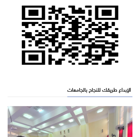
الإبداع طريقك للنجاح بالجامعات