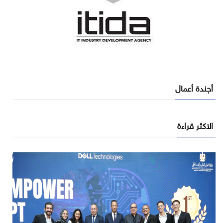
أجندة أعمال
الاكثر قراءة