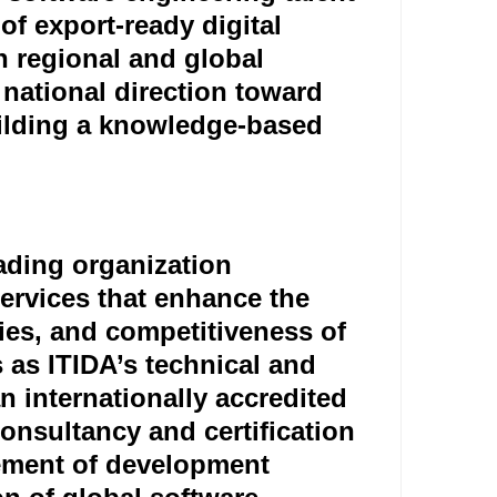
of export-ready digital
n regional and global
 national direction toward
uilding a knowledge-based
ading organization
ervices that enhance the
ies, and competitiveness of
 as ITIDA’s technical and
 internationally accredited
consultancy and certification
vement of development