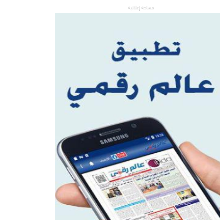
مساحة إعلانية