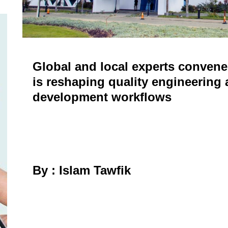
Global and local experts convene
is reshaping quality engineering
development workflows
By : Islam Tawfik