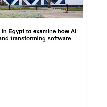
 in Egypt to examine how AI
 and transforming software