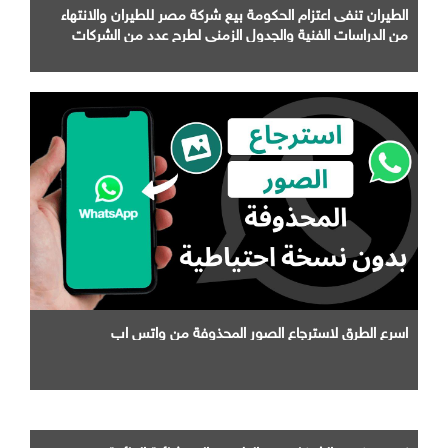
الطيران تنفى اعتزام الحكومة بيع شركة مصر للطيران والانتهاء
من الدراسات الفنية والجدول الزمني لطرح عدد من الشركات
التابعة لها
اسرع الطرق لاسترجاع الصور المحذوفة من واتس اب