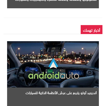
أمام كبرى الشركات الهندية
أخبار تهمك
أندرويد أوتو يتربع علي عرش الأنظمة الذكية للسيارات