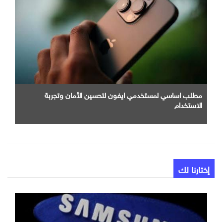
مطلب اساسي لمستخدمي ايفون لتحسين الأمان وتجربة
الاستخدام
إختارنا لك