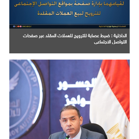
الداخلية : ضبط عصابة للترويج للعملات المقلد عبر صفحات
التواصل الاجتماعي