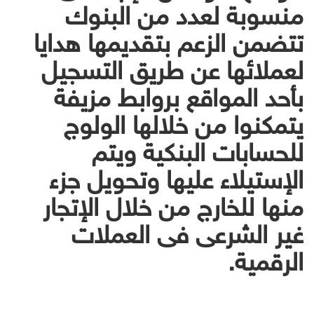
منسوبة لعدد من البنوك
تتضمن الزعم بتقديمها هدايا
لعملائها عن طريق التسجيل
بأحد المواقع بروابط مزيفة
يتمكنوا من خلالها الولوج
للحسابات البنكية ويتم
الإستيلاء عليها وتحويل جزء
منها للخارج من خلال الإتجار
غير الشرعى فى العملات
الرقمية.