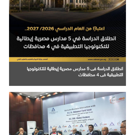
انطلاق الدراسة فى 5 مدارس مصرية إيطالية للتكنولوجيا
التطبيقية في 4 محافظات