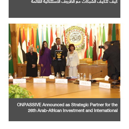
كيف تتكيف الشبكات مع الظروف الاستثنائية القائمة
ONPASSIVE Announced as Strategic Partner for the
26th Arab-African Investment and International
Cooperation Exhibition and Conference