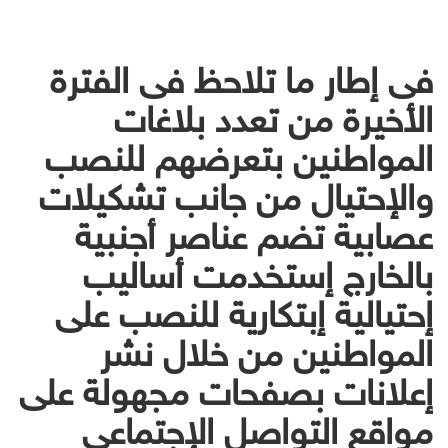
فى إطار ما تلاحظ فى الفترة
الأخيرة من تعدد بلاغات
المواطنين بتعرضهم للنصب
والإحتيال من جانب تشكيلات
عصابية تضم عناصر أجنبية
بالخارج إستخدمت أساليب
إحتيالية إبتكارية للنصب على
المواطنين من خلال نشر
إعلانات بصفحات مجهولة على
مواقع التواصل الإجتماعى