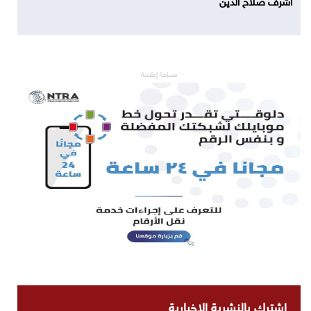
مساحة إعلانية
اشترك بالنشرية الاخبارية