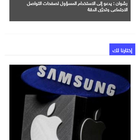
رشوان : يدعو إلى الاستخدام المسؤول لصفحات التواصل
الاجتماعي وتحرّي الدقة
إختارنا لك