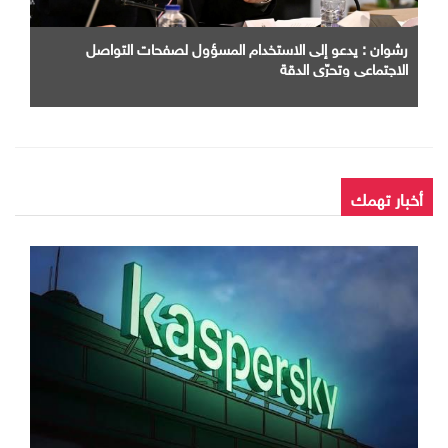
رشوان : يدعو إلى الاستخدام المسؤول لصفحات التواصل
الاجتماعي وتحرّي الدقة
أخبار تهمك