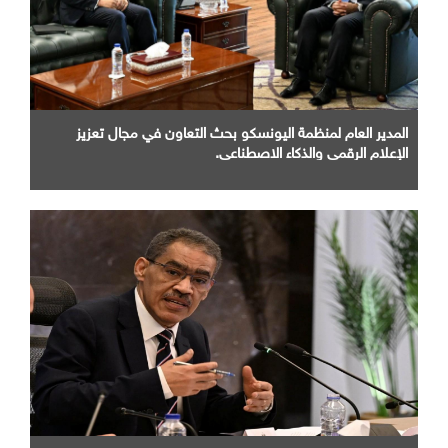
المدير العام لمنظمة اليونسكو بحث التعاون في مجال تعزيز
الإعلام الرقمي والذكاء الاصطناعي.