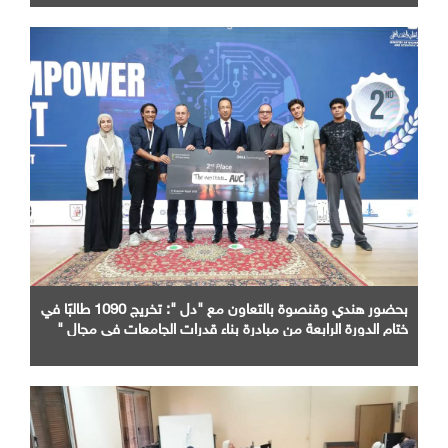
بحضور هندي وقنصوة بالتعاون مع "دل ": تخريج 1090 طالبًا في
ختام الدورة الرابعة من مبادرة بناء قدرات الجامعات في مجال "
AI "