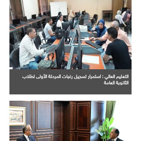
التعليم العالي : استمرار تسجيل رغبات المرحلة الأولى لطلاب
الثانوية العامة