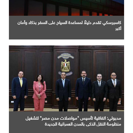
كاسبرسكي تقدم دليلاً لمساعدة السياح على السفر بذكاء وأمان
أكبر
مدبولي: اتفاقية تأسيس "مواصلات مدن مصر" لتشغيل
منظومة النقل الذكي بالمدن العمرانية الجديدة