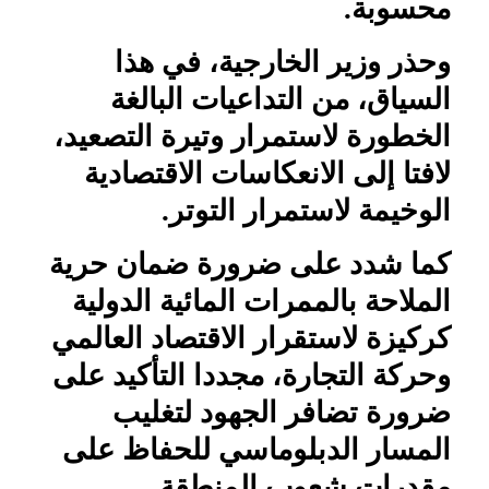
محسوبة.
وحذر وزير الخارجية، في هذا
السياق، من التداعيات البالغة
الخطورة لاستمرار وتيرة التصعيد،
لافتا إلى الانعكاسات الاقتصادية
الوخيمة لاستمرار التوتر.
كما شدد على ضرورة ضمان حرية
الملاحة بالممرات المائية الدولية
كركيزة لاستقرار الاقتصاد العالمي
وحركة التجارة، مجددا التأكيد على
ضرورة تضافر الجهود لتغليب
المسار الدبلوماسي للحفاظ على
مقدرات شعوب المنطقة.