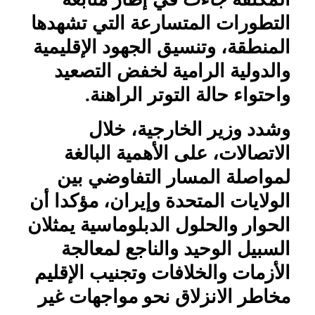
التطورات المتسارعة التي تشهدها
المنطقة، وتنسيق الجهود الإقليمية
والدولية الرامية لخفض التصعيد
واحتواء حالة التوتر الراهنة.
وشدد وزير الخارجية، خلال
الاتصالات، على الأهمية البالغة
لمواصلة المسار التفاوضي بين
الولايات المتحدة وإيران، مؤكدا أن
الحوار والحلول الدبلوماسية يمثلان
السبيل الوحيد والناجع لمعالجة
الأزمات والخلافات وتجنيب الإقليم
مخاطر الانزلاق نحو مواجهات غير