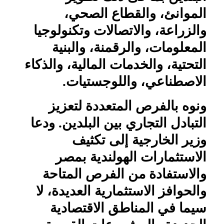
الموانئ، والقطاع الصحي،
والزراعة، والاتصالات وتكنولوجيا
المعلومات، والرقمنة، والبنية
التحتية، والخدمات المالية، والذكاء
الاصطناعي، واللوجستيات.
ونوه بالفرص المتعددة لتعزيز
التبادل التجاري بين البلدين. ودعا
وزير الخارجية إلى تكثيف
الاستثمارات الهولندية بمصر
والاستفادة من الفرص المتاحة
والحوافز الاستثمارية العديدة، لا
سيما في المناطق الاقتصادية