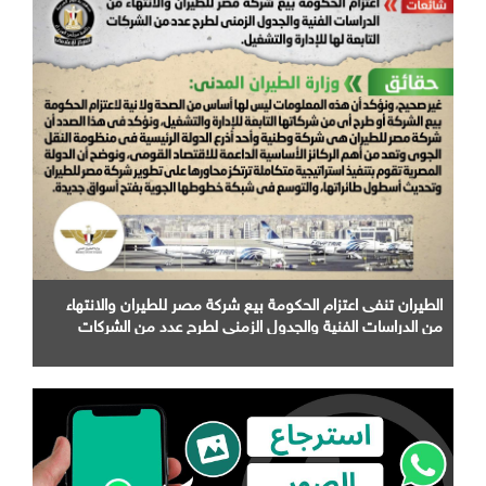
الطيران تنفى اعتزام الحكومة بيع شركة مصر للطيران والانتهاء
من الدراسات الفنية والجدول الزمني لطرح عدد من الشركات
التابعة لها