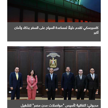
كاسبرسكي تقدم دليلاً لمساعدة السياح على السفر بذكاء وأمان
أكبر
مدبولي: اتفاقية تأسيس "مواصلات مدن مصر" لتشغيل