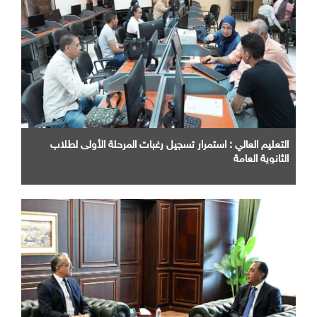
التعليم العالي : استمرار تسجيل رغبات المرحلة الأولى لطلاب
الثانوية العامة