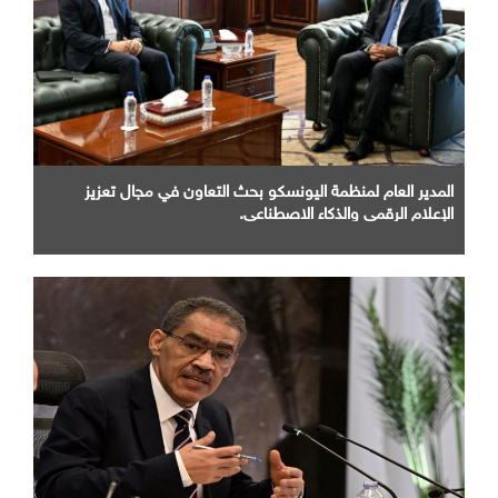
المدير العام لمنظمة اليونسكو بحث التعاون في مجال تعزيز
الإعلام الرقمي والذكاء الاصطناعي.