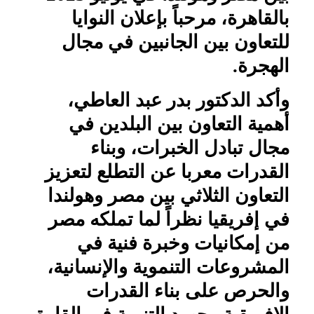
بالقاهرة، مرحباً بإعلان النوايا
للتعاون بين الجانبين في مجال
الهجرة.
وأكد الدكتور بدر عبد العاطي،
أهمية التعاون بين البلدين في
مجال تبادل الخبرات، وبناء
القدرات معربا عن التطلع لتعزيز
التعاون الثلاثي بين مصر وهولندا
في إفريقيا نظراً لما تملكه مصر
من إمكانيات وخبرة فنية في
المشروعات التنموية والإنسانية،
والحرص على بناء القدرات