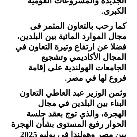
الجديدة والمشروعات القومية
الكبرى.
كما رحب بالتعاون المثمر فى
مجال الموارد المائية بين البلدين،
فضلا عن ارتفاع وتيرة التعاون في
المجال الأكاديمي وتشجيع
الجامعات الهولندية على إقامة
فروع لها في مصر.
وثمن الوزير عبد العاطي التعاون
البناء بين البلدين في مجال
الهجرة، والذي توج بعقد جلسة
الحوار رفيع المستوى بشأن الهجرة
بين مصر وهولندا في يوليو 2025