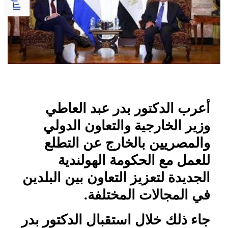
أعرب الدكتور بدر عبد العاطي
وزير الخارجية والتعاون الدولي
والمصريين بالخارج عن التطلع
للعمل مع الحكومة الهولندية
الجديدة لتعزيز التعاون بين البلدين
في المجالات المختلفة.
جاء ذلك خلال استقبال الدكتور بدر