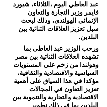
عبد العاطي اليوم ،الثلاثاء، شيورد
فايمر وزير التجارة والتعاون
الإنمائي الهولندي، وذلك لبحث
سبل تعزيز العلاقات الثنائية بين
البلدين.
ورحب الوزير عبد العاطي بما
تشهده العلاقات الثنائية بين مصر
وهولندا من زخم على المستويات
السياسية والاقتصادية والثقافية،
مؤكدا في هذا السياق على أهمية
تعزيز التعاون في المجالات
الاقتصادية والتجارية والتنموية بين
البلدين بما فى ذلك تطوير