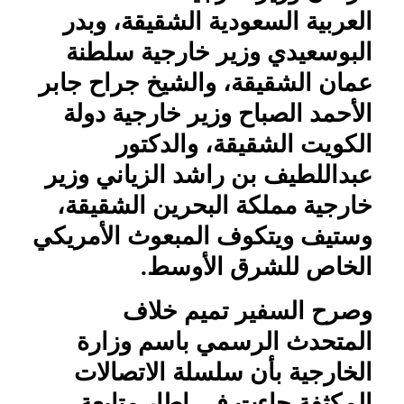
العربية السعودية الشقيقة، وبدر
البوسعيدي وزير خارجية سلطنة
عمان الشقيقة، والشيخ جراح جابر
الأحمد الصباح وزير خارجية دولة
الكويت الشقيقة، والدكتور
عبداللطيف بن راشد الزياني وزير
خارجية مملكة البحرين الشقيقة،
وستيف ويتكوف المبعوث الأمريكي
الخاص للشرق الأوسط.
وصرح السفير تميم خلاف
المتحدث الرسمي باسم وزارة
الخارجية بأن سلسلة الاتصالات
المكثفة جاءت في إطار متابعة