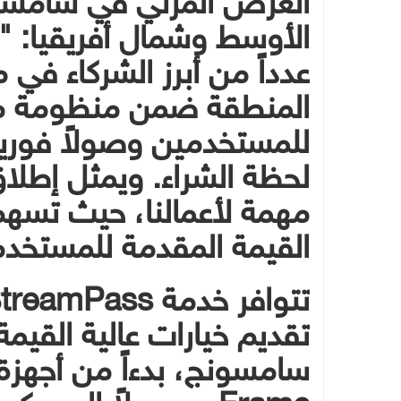
عدداً من أبرز الشركاء في
المنطقة ضمن منظومة من
للمستخدمين وصولاً فورياً
لحظة الشراء. ويمثل إطلا
مهمة لأعمالنا، حيث تسهم 
القيمة المقدمة للمستخدم
تقديم خيارات عالية القي