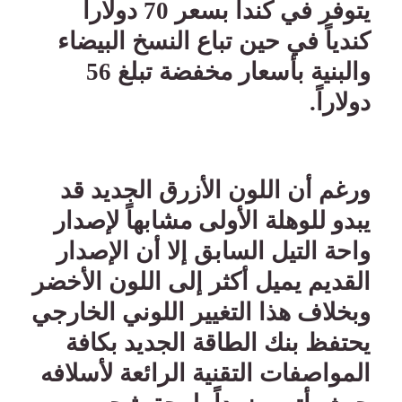
يتوفر في كندا بسعر 70 دولاراً
كندياً في حين تباع النسخ البيضاء
والبنية بأسعار مخفضة تبلغ 56
دولاراً
.
ورغم أن اللون الأزرق الجديد قد
يبدو للوهلة الأولى مشابهاً لإصدار
واحة التيل السابق إلا أن الإصدار
القديم يميل أكثر إلى اللون الأخضر
وبخلاف هذا التغيير اللوني الخارجي
يحتفظ بنك الطاقة الجديد بكافة
المواصفات التقنية الرائعة لأسلافه