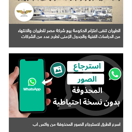
الطيران تنفى اعتزام الحكومة بيع شركة مصر للطيران والانتهاء
من الدراسات الفنية والجدول الزمني لطرح عدد من الشركات
التابعة لها
اسرع الطرق لاسترجاع الصور المحذوفة من واتس اب