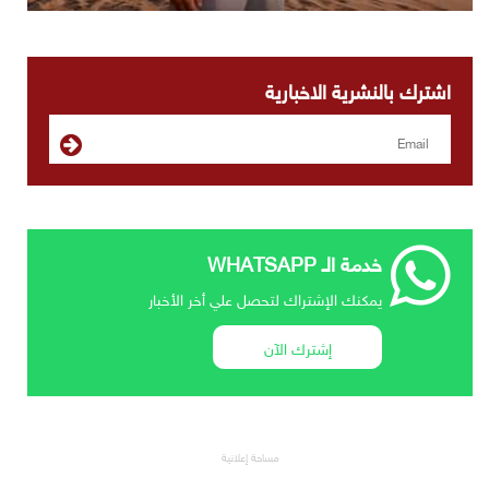
اشترك بالنشرية الاخبارية
خدمة الـ WHATSAPP
يمكنك الإشتراك لتحصل علي أخر الأخبار
إشترك الآن
مساحة إعلانية