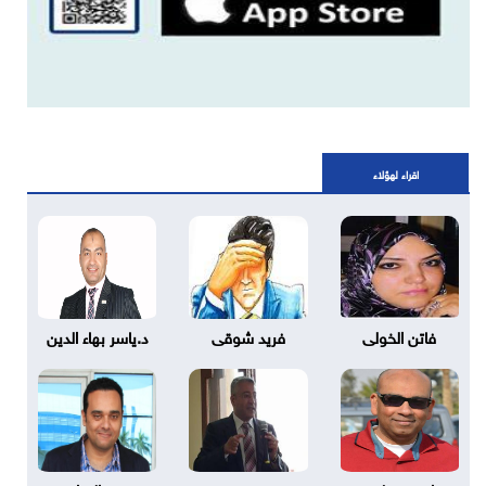
اقراء لهؤلاء
فاتن الخولى
فريد شوقى
د.ياسر بهاء الدين