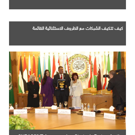
كيف تتكيف الشبكات مع الظروف الاستثنائية القائمة