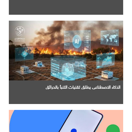
الذكاء الاصطناعي يطلق تقنيات التنبأ بالحرائق