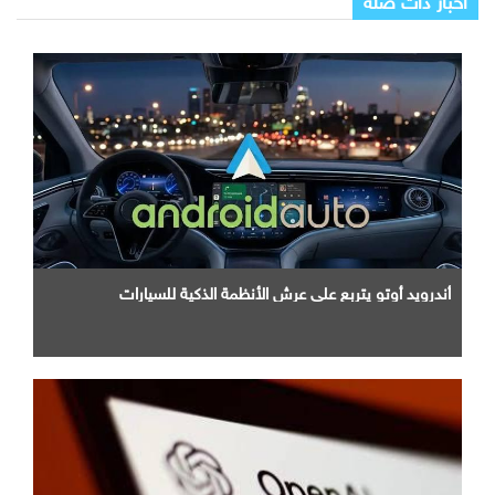
أندرويد أوتو يتربع علي عرش الأنظمة الذكية للسيارات