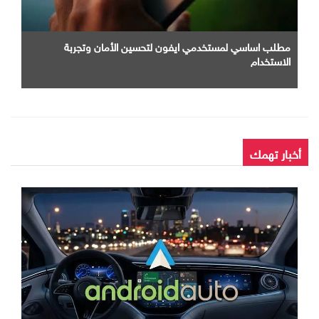
مطلب اساسي لمستخدمي ايفون لتحسين الأمان وتجربة
الاستخدام
أخبار تهمك