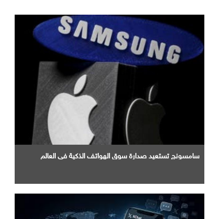
سامسونج تستعيد صدارة سوق الهواتف الذكية في العالم