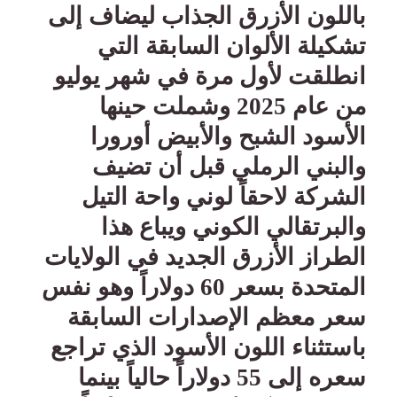
باللون الأزرق الجذاب ليضاف إلى
تشكيلة الألوان السابقة التي
انطلقت لأول مرة في شهر يوليو
من عام 2025 وشملت حينها
الأسود الشبح والأبيض أورورا
والبني الرملي قبل أن تضيف
الشركة لاحقاً لوني واحة التيل
والبرتقالي الكوني ويباع هذا
الطراز الأزرق الجديد في الولايات
المتحدة بسعر 60 دولاراً وهو نفس
سعر معظم الإصدارات السابقة
باستثناء اللون الأسود الذي تراجع
سعره إلى 55 دولاراً حالياً بينما