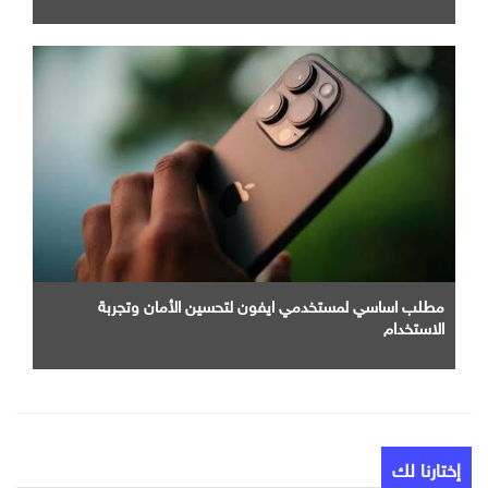
مطلب اساسي لمستخدمي ايفون لتحسين الأمان وتجربة
الاستخدام
إختارنا لك