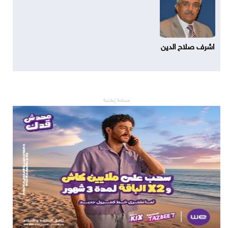
اشرف صلاح الدين
مساحة إعلانية