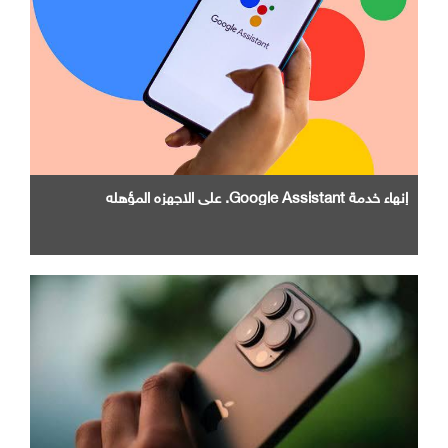
إنهاء خدمة Google Assistant. علي الاجهزه المؤهله