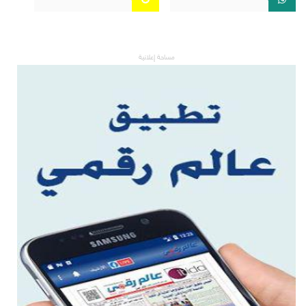
مساحة إعلانية