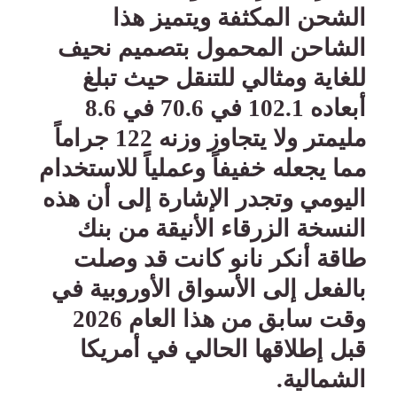
الشحن المكثفة ويتميز هذا
الشاحن المحمول بتصميم نحيف
للغاية ومثالي للتنقل حيث تبلغ
أبعاده 102.1 في 70.6 في 8.6
مليمتر ولا يتجاوز وزنه 122 جراماً
مما يجعله خفيفاً وعملياً للاستخدام
اليومي وتجدر الإشارة إلى أن هذه
النسخة الزرقاء الأنيقة من بنك
طاقة أنكر نانو كانت قد وصلت
بالفعل إلى الأسواق الأوروبية في
وقت سابق من هذا العام 2026
قبل إطلاقها الحالي في أمريكا
الشمالية
.