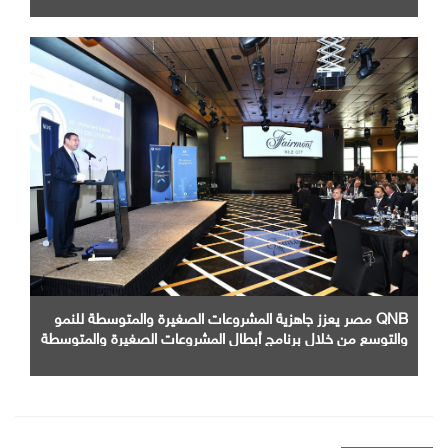
QNB مصر يعزز جاهزية المشروعات الصغيرة والمتوسطة للنمو
والتوسع من خلال برنامج أبطال المشروعات الصغيرة والمتوسطة