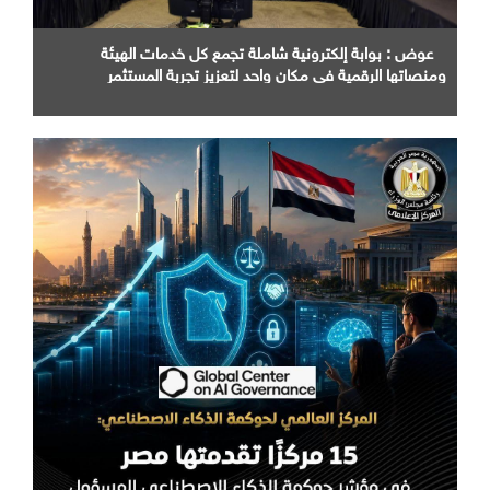
عوض : بوابة إلكترونية شاملة تجمع كل خدمات الهيئة
ومنصاتها الرقمية في مكان واحد لتعزيز تجربة المستثمر