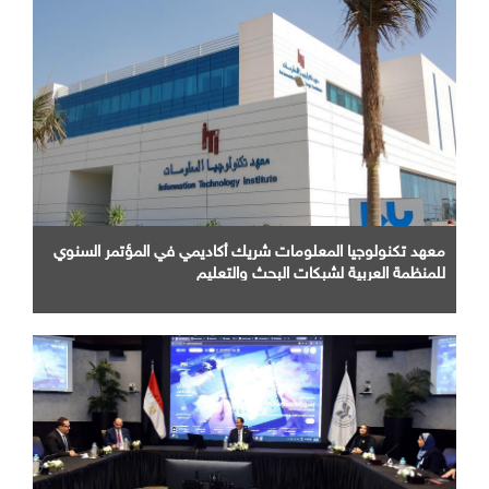
معهد تكنولوجيا المعلومات شريك أكاديمي في المؤتمر السنوي
للمنظمة العربية لشبكات البحث والتعليم