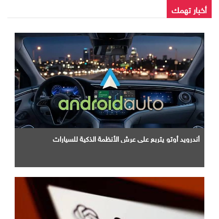
أخبار تهمك
أندرويد أوتو يتربع علي عرش الأنظمة الذكية للسيارات