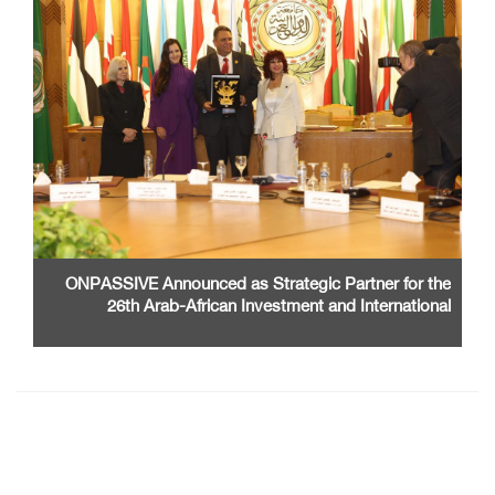
ONPASSIVE Announced as Strategic Partner for the
26th Arab-African Investment and International
Cooperation Exhibition and Conference