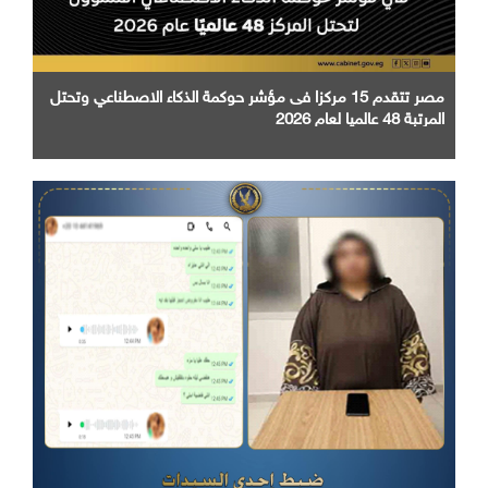
مصر تتقدم 15 مركزا فى مؤشر حوكمة الذكاء الاصطناعي وتحتل
المرتبة 48 عالميا لعام 2026