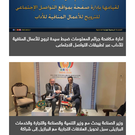
ادارة مكافحة جرائم المعلومات ضبط سيدة تروج للأعمال المنافية
للآداب عبر تطبيقات التواصل الاجتماعي
وزير الصناعة يبحث مع وزير التنمية والصناعة والتجارة والخدمات
البرازيلي سبل تحويل العلاقات التجارية مع البرازيل إلى شراكة
صناعية متكاملة