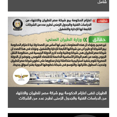
شامل
الطيران تنفى اعتزام الحكومة بيع شركة مصر للطيران والانتهاء
من الدراسات الفنية والجدول الزمني لطرح عدد من الشركات
التابعة لها