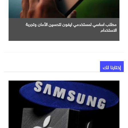
مطلب اساسي لمستخدمي ايفون لتحسين الأمان وتجربة
الاستخدام
إختارنا لك