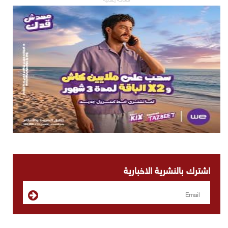
اشترك بالنشرية الاخبارية