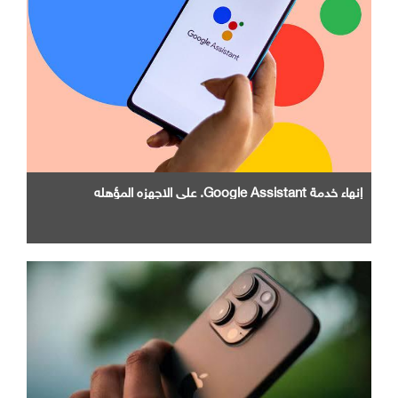
إنهاء خدمة Google Assistant. علي الاجهزه المؤهله