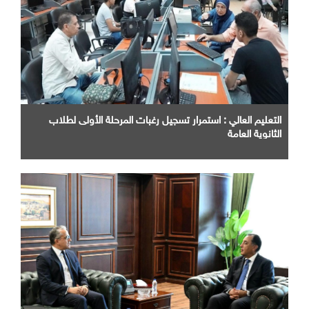
التعليم العالي : استمرار تسجيل رغبات المرحلة الأولى لطلاب
الثانوية العامة