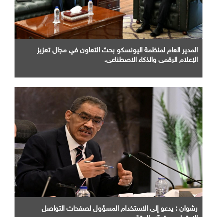
المدير العام لمنظمة اليونسكو بحث التعاون في مجال تعزيز
الإعلام الرقمي والذكاء الاصطناعي.
رشوان : يدعو إلى الاستخدام المسؤول لصفحات التواصل
الاجتماعي وتحرّي الدقة