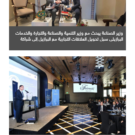
وزير الصناعة يبحث مع وزير التنمية والصناعة والتجارة والخدمات
البرازيلي سبل تحويل العلاقات التجارية مع البرازيل إلى شراكة
صناعية متكاملة