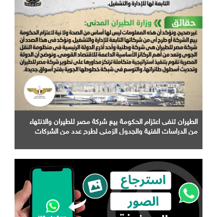
الطيران تنفى اعتزام الحكومة بيع شركة مصر للطيران والانتهاء
من الدراسات الفنية والجدول الزمني لطرح عدد من الشركات
التابعة لها