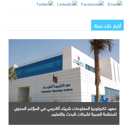
أخبار ذات صلة
معهد تكنولوجيا المعلومات شريك أكاديمي في المؤتمر السنوي
للمنظمة العربية لشبكات البحث والتعليم