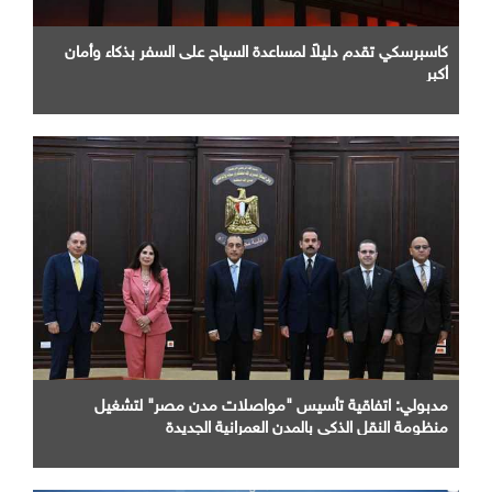
كاسبرسكي تقدم دليلاً لمساعدة السياح على السفر بذكاء وأمان
أكبر
مدبولي: اتفاقية تأسيس "مواصلات مدن مصر" لتشغيل
منظومة النقل الذكي بالمدن العمرانية الجديدة