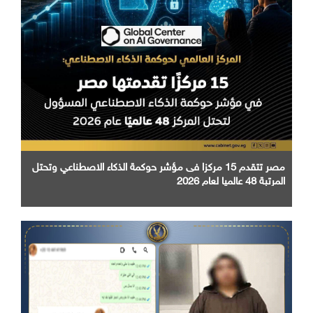
مصر تتقدم 15 مركزا فى مؤشر حوكمة الذكاء الاصطناعي وتحتل
المرتبة 48 عالميا لعام 2026