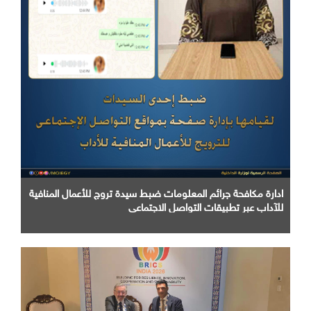
ادارة مكافحة جرائم المعلومات ضبط سيدة تروج للأعمال المنافية
للآداب عبر تطبيقات التواصل الاجتماعي