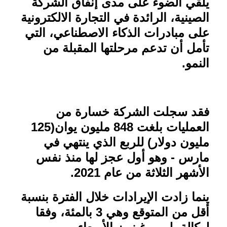
يلقي الضوء على مدى إنفاق الشركة
الصينية، الرائدة في التجارة الالكترونية
على مبادرات الذكاء الاصطناعي، التي
تأمل أن تدعم مرحلتها المقبلة من
النمو
.
فقد سجلت الشركة خسارة من
العمليات بلغت 848 مليون يوان(125
مليون دولار) للربع الذي ينتهي في
مارس - وهو أول عجز لها منذ نفس
الأشهر الثلاثة من عام 2021.
ينما زادت الإيرادات خلال الفترة بنسبة
أقل من المتوقع وهي 3 بالمئة، وفقا