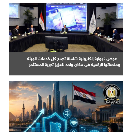
عوض : بوابة إلكترونية شاملة تجمع كل خدمات الهيئة
ومنصاتها الرقمية في مكان واحد لتعزيز تجربة المستثمر