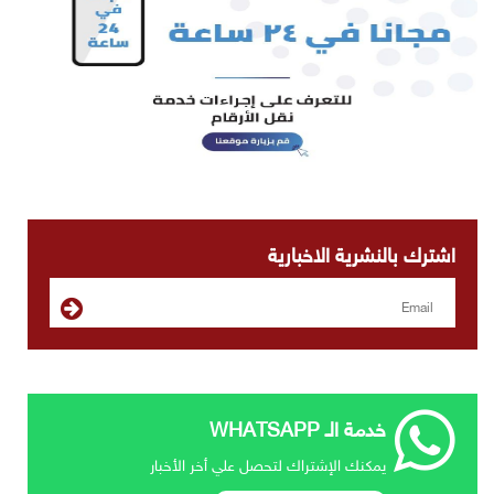
اشترك بالنشرية الاخبارية
خدمة الـ WHATSAPP
يمكنك الإشتراك لتحصل علي أخر الأخبار