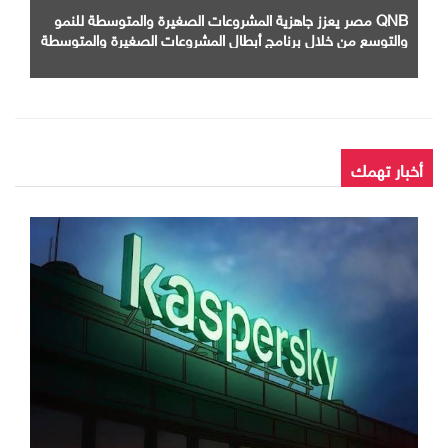
QNB مصر يعزز جاهزية المشروعات الصغيرة والمتوسطة للنمو
والتوسع من خلال برنامج أبطال المشروعات الصغيرة والمتوسطة
أخبار تهمك