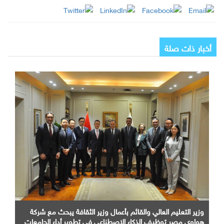
أخبار ذات صلة
وزير التعليم العالي والقائم بأعمال وزير الثقافة يبحث مع شركة
هواوي مصر توظيف الذكاء الاصطناعي في تطوير أداء الجامعات