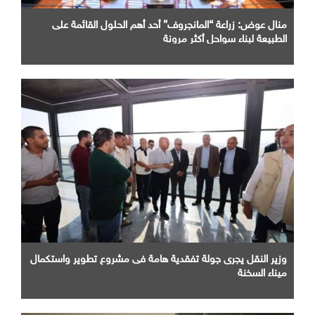
منال عوض: زراعة “المانجروف” أحد أهم الحلول القائمة على
الطبيعة لبناء سواحل أكثر مرونة
وزير النقل يجرى جولة تفقدية هامة فى مشروع تطوير واستكمال
ميناء السخنة