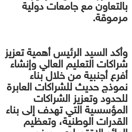
بالتعاون مع جامعات دولية
مرموقة.
وأكد السيد الرئيس أهمية تعزيز
شراكات التعليم العالي وإنشاء
أفرع أجنبية من خلال بناء
نموذج حديث للشراكات العابرة
للحدود وتعزيز الشراكات
المؤسسية التي تهدف إلى بناء
القدرات الوطنية، وتعظيم
العائد الاقتصادي، ورفع