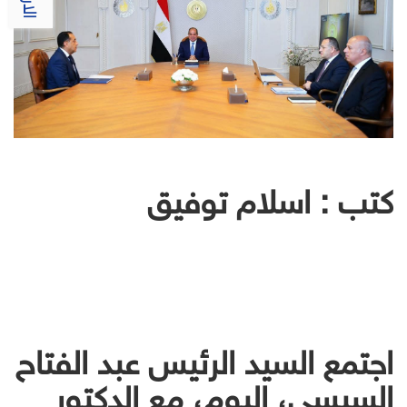
كتب : اسلام توفيق
اجتمع السيد الرئيس عبد الفتاح
السيسي، اليوم، مع الدكتور