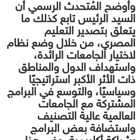
وأوضح المُتحدث الرسمي أن
السيد الرئيس تابع كذلك ما
يتعلق بتصدير التعليم
المصري، من خلال وضع نظام
لاختيار الجامعات الرائدة،
واستهداف الدول والمناطق
ذات الأثر الأكبر استراتيجيًا
وسياسيًا، والتوسع في البرامج
المشتركة مع الجامعات
العالمية عالية التصنيف
واستضافة بعض البرامج
بشراكة أكاديمية. وفي هذا