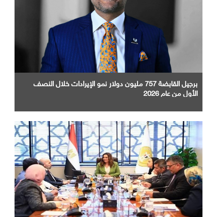
برجيل القابضة 757 مليون دولار نمو الإيرادات خلال النصف
الأول من عام 2026