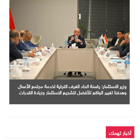
وزير الاستثمار: رقمنة اتحاد الغرف التجاية لخدمة مجتمع الأعمال
وهدفنا تغيير الواقع للأفضل لتشجيع الاستثمار وزيادة القدرات
الإنتاجية وتيسير حركة التجارة
أخبار تهمك