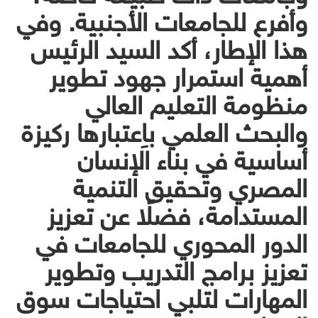
وأفرع للجامعات الأجنبية. وفي
هذا الإطار، أكد السيد الرئيس
أهمية استمرار جهود تطوير
منظومة التعليم العالي
والبحث العلمي باِعتبارها ركيزة
أساسية في بناء الإنسان
المصري وتحقيق التنمية
المستدامة، فضلًا عن تعزيز
الدور المحوري للجامعات في
تعزيز برامج التدريب وتطوير
المهارات لتلبي احتياجات سوق