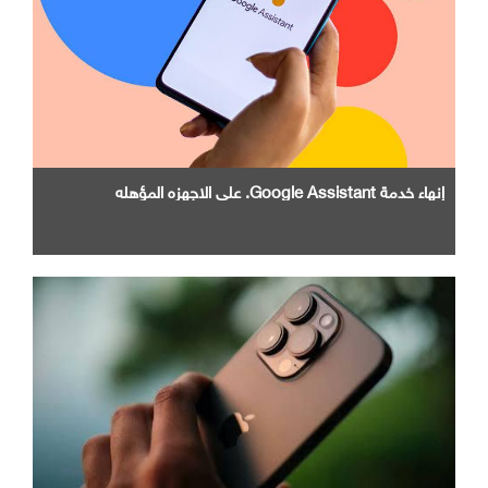
إنهاء خدمة Google Assistant. علي الاجهزه المؤهله