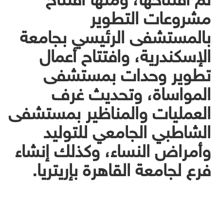
مشروعات التطوير
بالمستشفى الرئيسي بجامعة
الإسكندرية، وافتتاح أعمال
تطوير وحدات بمستشفى
المواساة، وتحديث غرف
العمليات والمناظير بمستشفى
الشاطبي الجامعي للتوليد
وأمراض النساء، وكذلك إنشاء
فرع لجامعة القاهرة بإريتريا.