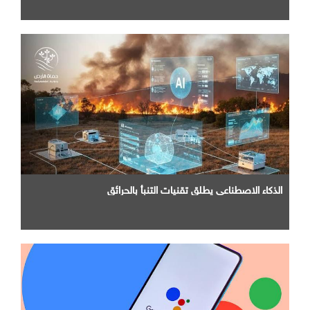
الذكاء الاصطناعي يطلق تقنيات التنبأ بالحرائق