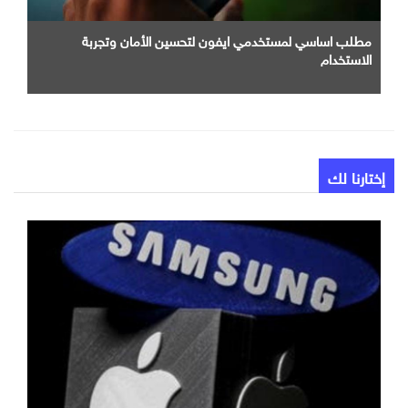
مطلب اساسي لمستخدمي ايفون لتحسين الأمان وتجربة
الاستخدام
إختارنا لك