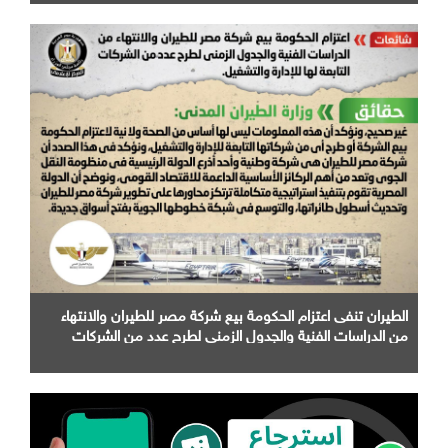
الطيران تنفى اعتزام الحكومة بيع شركة مصر للطيران والانتهاء
من الدراسات الفنية والجدول الزمني لطرح عدد من الشركات
التابعة لها