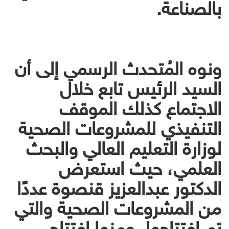
بالصناعة.
ونوه المُتحدث الرسمي إلى أن
السيد الرئيس تابع خلال
الاجتماع كذلك الموقف
التنفيذي للمشروعات الصحية
لوزارة التعليم العالي والبحث
العلمي، حيث استعرض
الدكتور عبدالعزيز قنصوة عددًا
من المشروعات الصحية والتي
تم افتتاحها، ومنها افتتاح