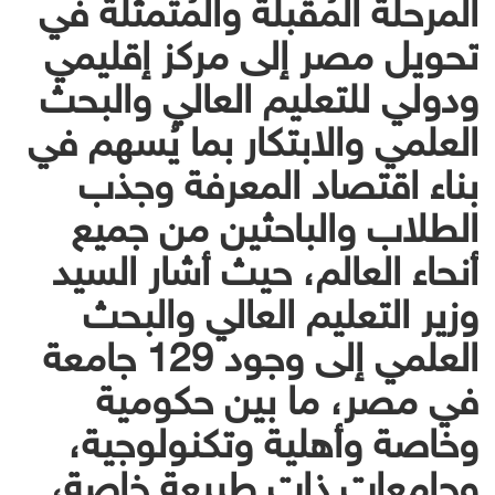
المرحلة المُقبلة والمُتمثلة في
تحويل مصر إلى مركز إقليمي
ودولي للتعليم العالي والبحث
العلمي والابتكار بما يُسهم في
بناء اقتصاد المعرفة وجذب
الطلاب والباحثين من جميع
أنحاء العالم، حيث أشار السيد
وزير التعليم العالي والبحث
العلمي إلى وجود 129 جامعة
في مصر، ما بين حكومية
وخاصة وأهلية وتكنولوجية،
وجامعات ذات طبيعة خاصة،