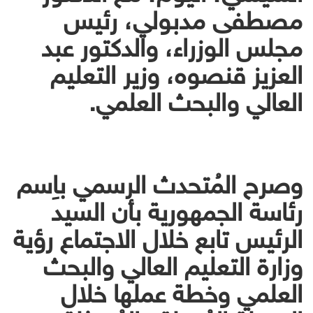
مصطفى مدبولي، رئيس
مجلس الوزراء، والدكتور عبد
العزيز قنصوه، وزير التعليم
العالي والبحث العلمي.
وصرح المُتحدث الرسمي باِسم
رئاسة الجمهورية بأن السيد
الرئيس تابع خلال الاجتماع رؤية
وزارة التعليم العالي والبحث
العلمي وخطة عملها خلال