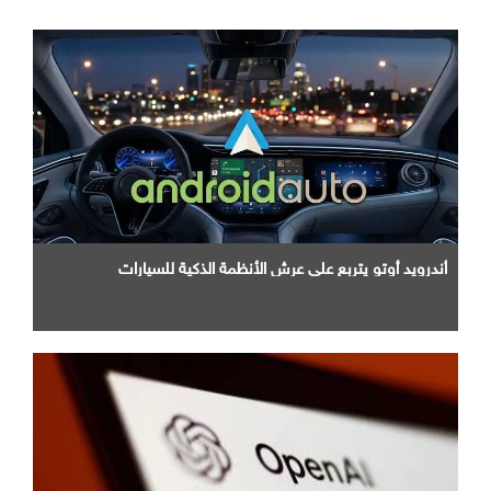
أندرويد أوتو يتربع علي عرش الأنظمة الذكية للسيارات