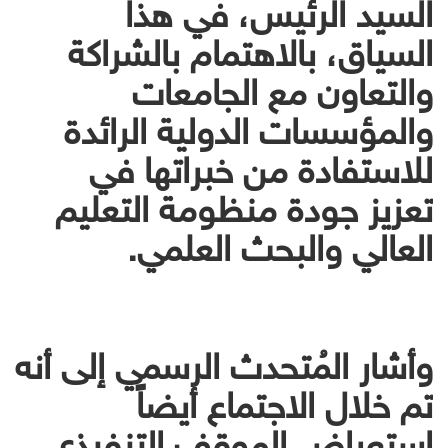
السيد الرئيس، في هذا
السياق، بالاهتمام بالشراكة
والتعاون مع الجامعات
والمؤسسات الدولية الرائدة
للاستفادة من خبراتها في
تعزيز جودة منظومة التعليم
العالي والبحث العلمي.
وأشار المُتحدث الرسمي إلى أنه
تم خلال الاجتماع أيضاً
استعراض الموقف التنفيذي