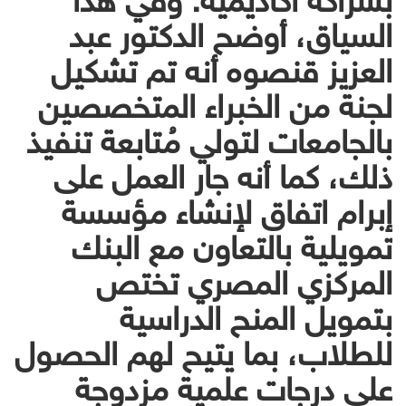
السياق، أوضح الدكتور عبد
العزيز قنصوه أنه تم تشكيل
لجنة من الخبراء المتخصصين
بالجامعات لتولي مُتابعة تنفيذ
ذلك، كما أنه جار العمل على
إبرام اتفاق لإنشاء مؤسسة
تمويلية بالتعاون مع البنك
المركزي المصري تختص
بتمويل المنح الدراسية
للطلاب، بما يتيح لهم الحصول
على درجات علمية مزدوجة