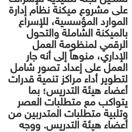
على مشروع ميكنة نظام إدارة
الموارد المؤسسية، للإسراع
بالميكنة الشاملة والتحول
الرقمي لمنظومة العمل
الإداري، منوهاً إلى أنه جار
العمل على إعداد تصور شامل
لتطوير أداء مراكز تنمية قدرات
أعضاء هيئة التدريس؛ بما
يتواكب مع متطلبات العصر
وتلبية متطلبات المتدربين من
أعضاء هيئة التدريس. ووجه