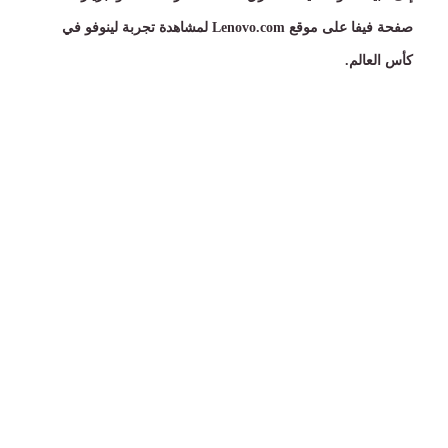
صفحة فيفا على موقع
Lenovo.com
لمشاهدة تجربة لينوفو في
كأس العالم
.