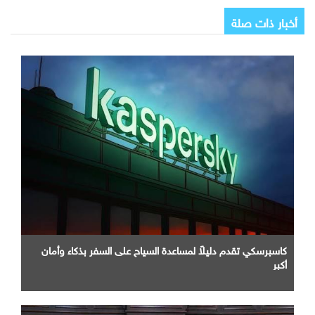
أخبار ذات صلة
كاسبرسكي تقدم دليلاً لمساعدة السياح على السفر بذكاء وأمان
أكبر