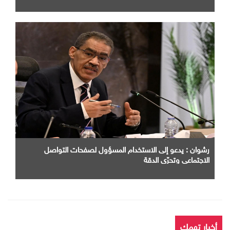
رشوان : يدعو إلى الاستخدام المسؤول لصفحات التواصل
الاجتماعي وتحرّي الدقة
أخبار تهمك