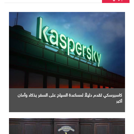
كاسبرسكي تقدم دليلاً لمساعدة السياح على السفر بذكاء وأمان
أكبر