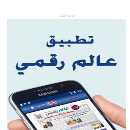
مساحة إعلانية