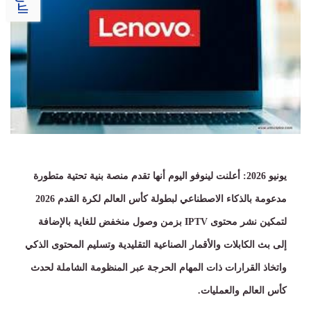
يونيو
2026:
أعلنت لينوفو اليوم أنها تقدم منصة بنية تحتية متطورة
مدعومة بالذكاء الاصطناعي لبطولة كأس العالم لكرة القدم
2026
لتمكين نشر محتوى
IPTV
بزمن وصول منخفض للغاية بالإضافة
إلى بث الكابلات والأقمار الصناعية التقليدية وتسليم المحتوى الذكي
واتخاذ القرارات ذات المهام الحرجة عبر المنظومة الشاملة لحدث
كأس العالم والعمليات
.