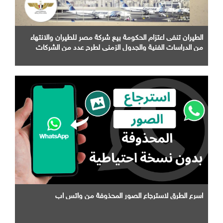
الطيران تنفى اعتزام الحكومة بيع شركة مصر للطيران والانتهاء
من الدراسات الفنية والجدول الزمني لطرح عدد من الشركات
التابعة لها
اسرع الطرق لاسترجاع الصور المحذوفة من واتس اب