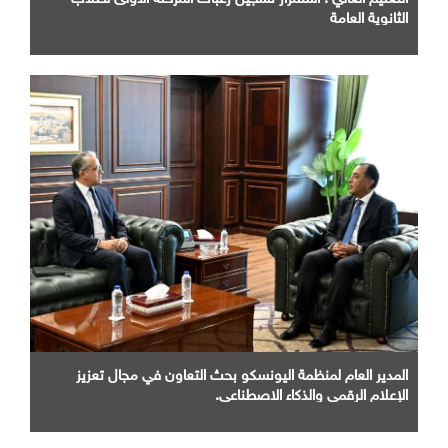
الثانوية العامة
المدير العام لمنظمة اليونسكو بحث التعاون في مجال تعزيز
الإعلام الرقمي والذكاء الاصطناعي.