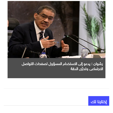
رشوان : يدعو إلى الاستخدام المسؤول لصفحات التواصل
الاجتماعي وتحرّي الدقة
إختارنا لك