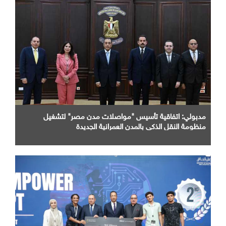
مدبولي: اتفاقية تأسيس "مواصلات مدن مصر" لتشغيل
منظومة النقل الذكي بالمدن العمرانية الجديدة