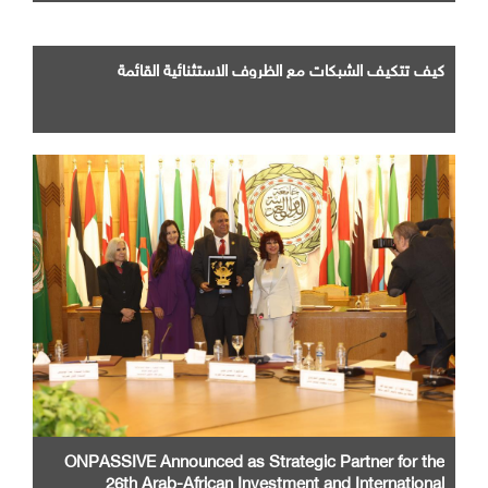
كيف تتكيف الشبكات مع الظروف الاستثنائية القائمة
ONPASSIVE Announced as Strategic Partner for the
26th Arab-African Investment and International