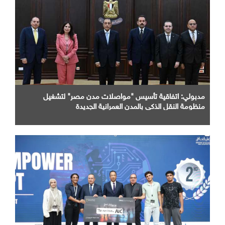
مدبولي: اتفاقية تأسيس "مواصلات مدن مصر" لتشغيل
منظومة النقل الذكي بالمدن العمرانية الجديدة