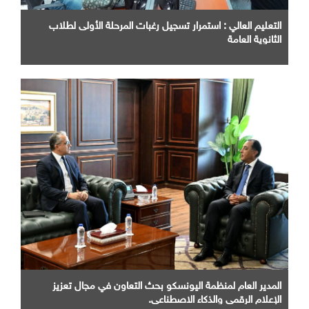
التعليم العالي : استمرار تسجيل رغبات المرحلة الأولى لطلاب
الثانوية العامة
المدير العام لمنظمة اليونسكو بحث التعاون في مجال تعزيز
الإعلام الرقمي والذكاء الاصطناعي.