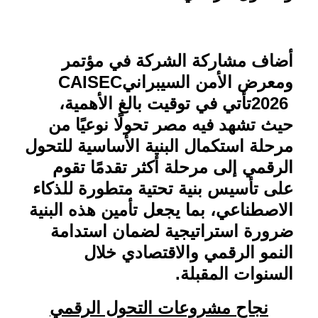
أضاف مشاركة الشركة في مؤتمر
ومعرض الأمن السيبراني
CAISEC
2026
تأتي في توقيت بالغ الأهمية،
حيث تشهد فيه مصر تحولًا نوعيًا من
مرحلة استكمال البنية الأساسية للتحول
الرقمي إلى مرحلة أكثر تقدمًا تقوم
على تأسيس بنية تحتية متطورة للذكاء
الاصطناعي، بما يجعل تأمين هذه البنية
ضرورة استراتيجية لضمان استدامة
النمو الرقمي والاقتصادي خلال
السنوات المقبلة
.
نجاح مشروعات التحول الرقمي