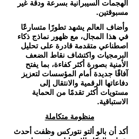
الهجمات السيبرانية بسرعة ودقة غير
مسبوقتين
.
وأضاف العالم يشهد تطورًا متسارعًا
في هذا المجال، مع ظهور نماذج ذكاء
اصطناعي متقدمة قادرة على تحليل
البرمجيات واكتشاف نقاط الضعف
الأمنية بصورة أكثر كفاءة، بما يفتح
آفاقًا جديدة أمام المؤسسات لتعزيز
دفاعاتها الرقمية والانتقال إلى
مستويات أكثر تقدمًا من الحماية
الاستباقية
.
منظومة متكاملة
أكد أن بالو ألتو نتوركس وظفت أحدث