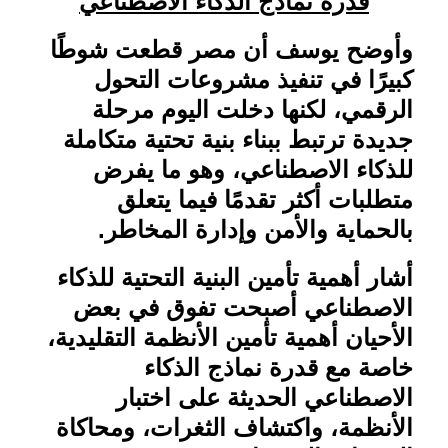
قدرة نماذج الذكاء الاصطناعي
وأوضح يوسف أن مصر قطعت شوطًا
كبيرًا في تنفيذ مشروعات التحول
الرقمي، لكنها دخلت اليوم مرحلة
جديدة ترتبط ببناء بنية تحتية متكاملة
للذكاء الاصطناعي، وهو ما يفرض
متطلبات أكثر تقدمًا فيما يتعلق
بالحماية والأمن وإدارة المخاطر
.
أشار أهمية تأمين البنية التحتية للذكاء
الاصطناعي أصبحت تفوق في بعض
الأحيان أهمية تأمين الأنظمة التقليدية،
خاصة مع قدرة نماذج الذكاء
الاصطناعي الحديثة على اختبار
الأنظمة، واكتشاف الثغرات، ومحاكاة