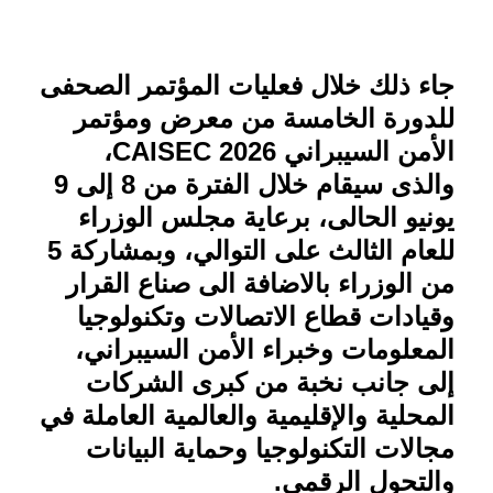
جاء ذلك خلال فعليات المؤتمر الصحفى
للدورة الخامسة من معرض ومؤتمر
الأمن السيبراني
CAISEC 2026
،
والذى سيقام خلال الفترة من 8 إلى 9
يونيو الحالى، برعاية مجلس الوزراء
للعام الثالث على التوالي، وبمشاركة 5
من الوزراء بالاضافة الى صناع القرار
وقيادات قطاع الاتصالات وتكنولوجيا
المعلومات وخبراء الأمن السيبراني،
إلى جانب نخبة من كبرى الشركات
المحلية والإقليمية والعالمية العاملة في
مجالات التكنولوجيا وحماية البيانات
والتحول الرقمي.