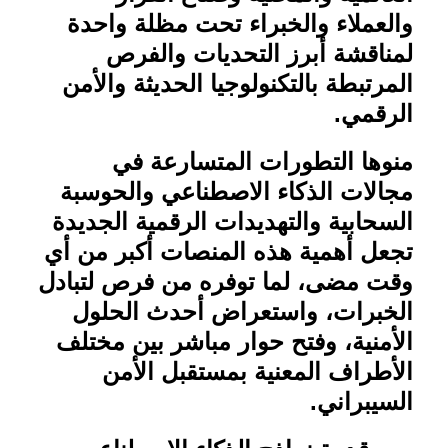
والعملاء والخبراء تحت مظلة واحدة
لمناقشة أبرز التحديات والفرص
المرتبطة بالتكنولوجيا الحديثة والأمن
الرقمي
.
منوها التطورات المتسارعة في
مجالات الذكاء الاصطناعي والحوسبة
السحابية والتهديدات الرقمية الجديدة
تجعل أهمية هذه المنصات أكبر من أي
وقت مضى، لما توفره من فرص لتبادل
الخبرات، واستعراض أحدث الحلول
الأمنية، وفتح حوار مباشر بين مختلف
الأطراف المعنية بمستقبل الأمن
السيبراني
.