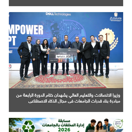
وزيرا الاتصالات والتعليم العالي يشهدان ختام الدورة الرابعة من
مبادرة بناء قدرات الجامعات في مجال الذكاء الاصطناعي