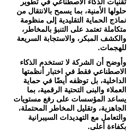
تقنيات الذكاء الاصطناعي في تطوير
حلولها الأمنية، بما يسمح بالانتقال من
نماذج الحماية التقليدية إلى منظومة
متكاملة تعتمد على التنبؤ بالمخاطر،
والكشف المبكر، والاستجابة السريعة
للهجمات
.
وأوضح أن الشركة لا تستخدم الذكاء
الاصطناعي فقط في اختبار أنظمتها
الداخلية، بل توظفه أيضًا في حماية
العملاء والبنى التحتية الرقمية، بما
يساعد المؤسسات على رفع مستويات
الجاهزية، وتقليل المخاطر المحتملة،
والتعامل مع التهديدات السيبرانية
بكفاءة أعلى
.