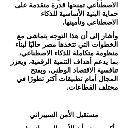
الاصطناعي تمنحها قدرة متقدمة على
حماية البنية الأساسية للذكاء
الاصطناعي وتأمينها
.
وأشار إلى أن هذا التوجه يتماشى مع
الخطوات التي تتخذها مصر حاليًا لبناء
منظومة متكاملة للذكاء الاصطناعي،
بما يدعم أهداف التنمية الرقمية، ويعزز
تنافسية الاقتصاد الوطني، ويفتح
المجال أمام تطبيقات أكثر تطورًا في
مختلف القطاعات
.
مستقبل الأمن السيبراني