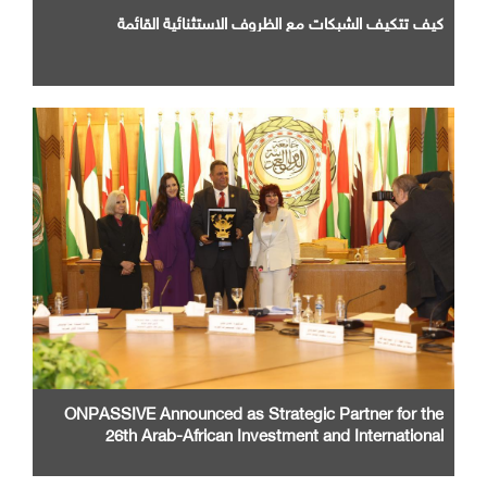
كيف تتكيف الشبكات مع الظروف الاستثنائية القائمة
ONPASSIVE Announced as Strategic Partner for the
26th Arab-African Investment and International
Cooperation Exhibition and Conference