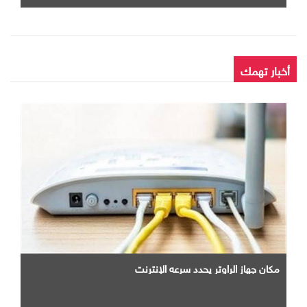
أخبار تهمك
مكان جهاز الراوتر يحدد سرعه الإنترنت