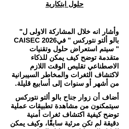
حلول ابتكارية
وأشار انه خلال المشاركة الاولى ل"
بالو ألتو نتوركس " في
CAISEC 2026
" سيتم استعراض حلول وتقنيات
متقدمة توضح كيف يمكن للذكاء
الاصطناعي تقليص الوقت اللازم
لاكتشاف الثغرات والمخاطر السيبرانية
من أشهر أو سنوات إلى أسابيع قليلة
.
أضاف أن زوار جناح بالو ألتو نتوركس
سيتمكنون من مشاهدة تطبيقات عملية
توضح كيفية اكتشاف ثغرات أمنية
دقيقة لم تكن مرئية سابقًا، وكيف يمكن