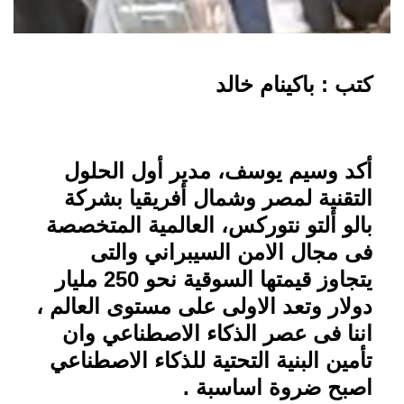
كتب : باكينام خالد
أكد وسيم يوسف، مدير أول الحلول
التقنية لمصر وشمال أفريقيا بشركة
بالو ألتو نتوركس، العالمية المتخصصة
فى مجال الامن السيبراني والتى
يتجاوز قيمتها السوقية نحو 250 مليار
دولار وتعد الاولى على مستوى العالم ،
اننا فى عصر الذكاء الاصطناعي وان
تأمين البنية التحتية للذكاء الاصطناعي
اصبح ضروة اساسبة .