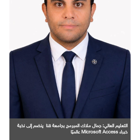
التعليم العالي: جمال ملاك المبرمج بجامعة قنا ينضم إلى نخبة
خبراء Microsoft Access عالميًا