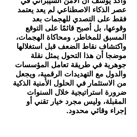
وأكد يوسف أن الأمن السيبراني في
عصر الذكاء الاصطناعي لم يعد يعتمد
فقط على التصدي للهجمات بعد
وقوعها، بل أصبح قائمًا على التوقع
المسبق للمخاطر، ومحاكاة الهجمات،
واكتشاف نقاط الضعف قبل استغلالها
موضجا أن هذا التحول يمثل نقلة
جوهرية في طريقة تعامل المؤسسات
والدول مع التهديدات الرقمية، ويجعل
من الاستثمار في الحلول الأمنية الذكية
ضرورة استراتيجية خلال السنوات
المقبلة، وليس مجرد خيار تقني أو
إجراء وقائي محدود
.