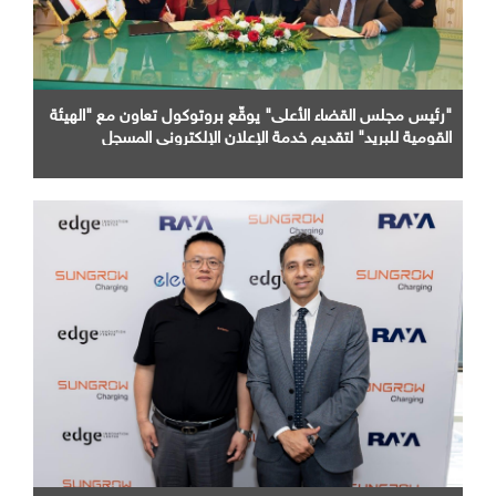
"رئيس مجلس القضاء الأعلى" يوقّع بروتوكول تعاون مع "الهيئة
القومية للبريد" لتقديم خدمة الإعلان الإلكتروني المسجل