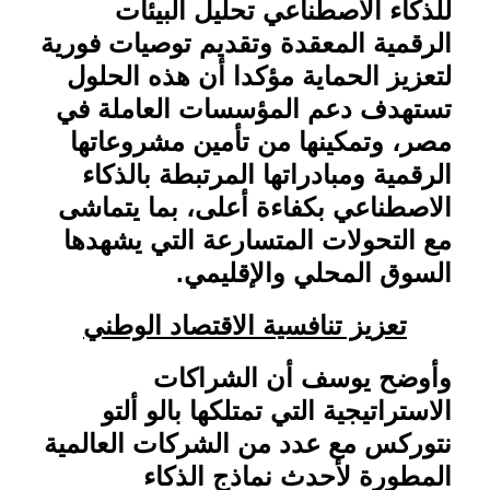
للذكاء الاصطناعي تحليل البيئات
الرقمية المعقدة وتقديم توصيات فورية
لتعزيز الحماية مؤكدا أن هذه الحلول
تستهدف دعم المؤسسات العاملة في
مصر، وتمكينها من تأمين مشروعاتها
الرقمية ومبادراتها المرتبطة بالذكاء
الاصطناعي بكفاءة أعلى، بما يتماشى
مع التحولات المتسارعة التي يشهدها
السوق المحلي والإقليمي
.
تعزيز تنافسية الاقتصاد الوطني
وأوضح يوسف أن الشراكات
الاستراتيجية التي تمتلكها بالو ألتو
نتوركس مع عدد من الشركات العالمية
المطورة لأحدث نماذج الذكاء