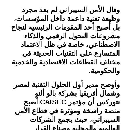
وقال الأمن السيبراني لم يعد مجرد
وظيفة تقنية داعمة داخل المؤسسات،
بل أصبح أحد المقومات الرئيسية لنجاح
مشروعات التحول الرقمي والذكاء
الاصطناعي، خاصة في ظل الاعتماد
المتسارع على التقنيات الحديثة في
مختلف القطاعات الاقتصادية والخدمية
والحكومية
.
وأوضح مدير أول الحلول التقنية لمصر
وشمال أفريقيا بشركة بالو ألتو
نتوركس أن مؤتمر
CAISEC
أصبح
منصة راسخة ومؤثرة في قطاع الأمن
السيبراني، حيث يجمع الشركات
العالمية والمحلية وصناع القرار