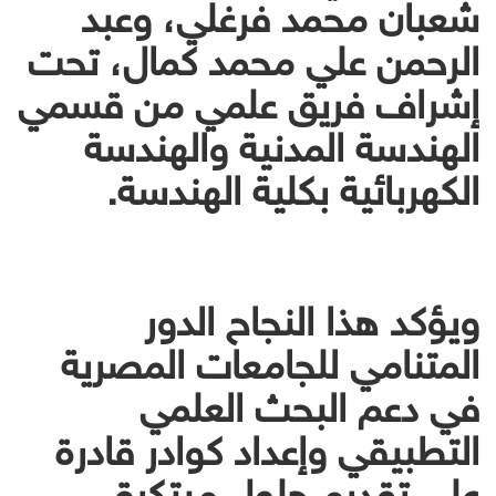
شعبان محمد فرغلي، وعبد
الرحمن علي محمد كمال، تحت
إشراف فريق علمي من قسمي
الهندسة المدنية والهندسة
الكهربائية بكلية الهندسة.
ويؤكد هذا النجاح الدور
المتنامي للجامعات المصرية
في دعم البحث العلمي
التطبيقي وإعداد كوادر قادرة
على تقديم حلول مبتكرة