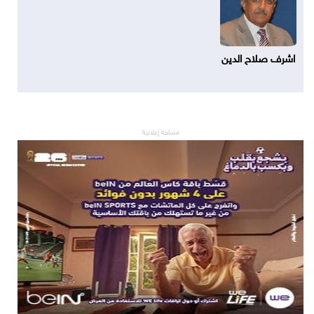
اشرف صلاح الدين
مساحة إعلانية