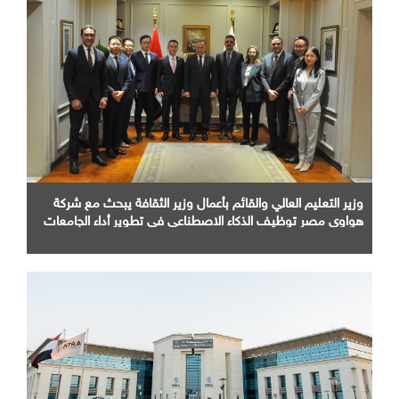
وزير التعليم العالي والقائم بأعمال وزير الثقافة يبحث مع شركة
هواوي مصر توظيف الذكاء الاصطناعي في تطوير أداء الجامعات
وبناء الكوادر الرقمية