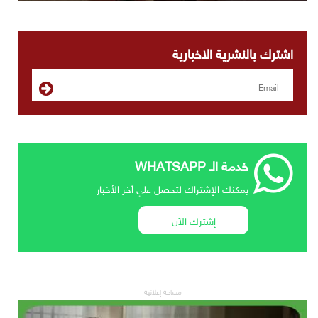
اشترك بالنشرية الاخبارية
خدمة الـ WHATSAPP
يمكنك الإشتراك لتحصل علي أخر الأخبار
إشترك الآن
مساحة إعلانية