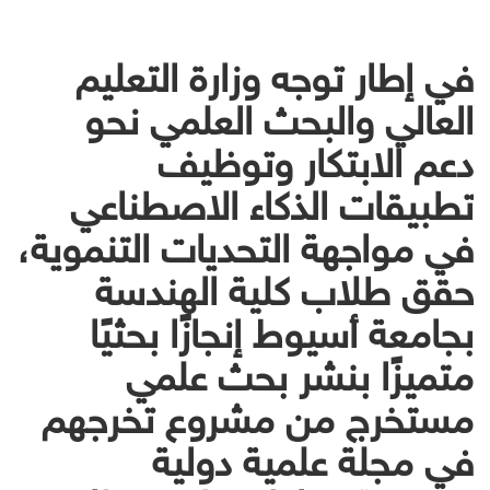
في إطار توجه وزارة التعليم
العالي والبحث العلمي نحو
دعم الابتكار وتوظيف
تطبيقات الذكاء الاصطناعي
في مواجهة التحديات التنموية،
حقق طلاب كلية الهندسة
بجامعة أسيوط إنجازًا بحثيًا
متميزًا بنشر بحث علمي
مستخرج من مشروع تخرجهم
في مجلة علمية دولية