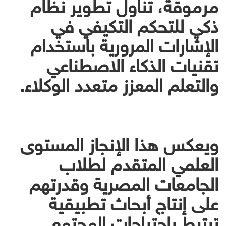
مرموقة، تناول تطوير نظام
ذكي للتحكم التكيفي في
الإشارات المرورية باستخدام
تقنيات الذكاء الاصطناعي
والتعلم المعزز متعدد الوكلاء.
ويعكس هذا الإنجاز المستوى
العلمي المتقدم لطلاب
الجامعات المصرية وقدرتهم
على إنتاج أبحاث تطبيقية
ترتبط باحتياجات المجتمع