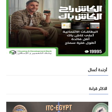
أجندة أعمال
الاكثر قراءة