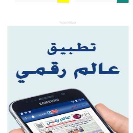
مساحة إعلانية