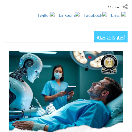
مشاركة
أخبار ذات صلة