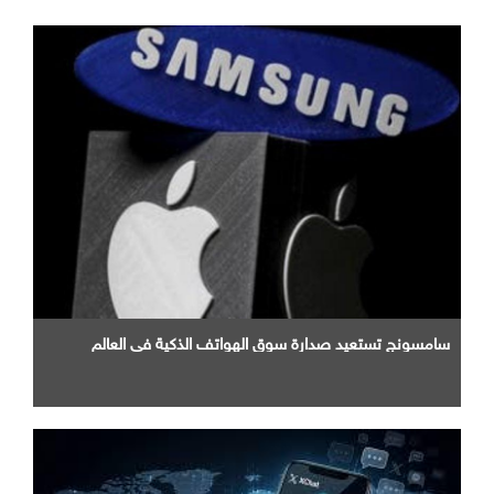
سامسونج تستعيد صدارة سوق الهواتف الذكية في العالم