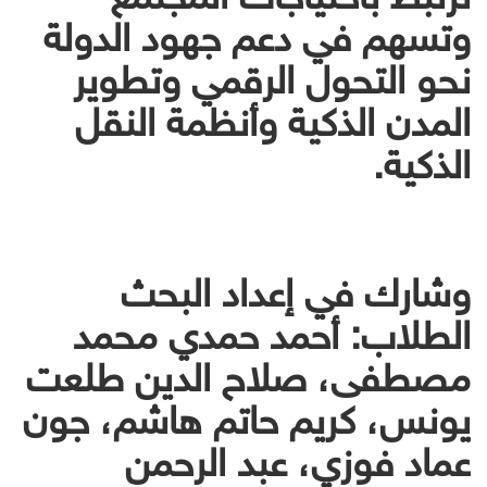
وتسهم في دعم جهود الدولة
نحو التحول الرقمي وتطوير
المدن الذكية وأنظمة النقل
الذكية.
وشارك في إعداد البحث
الطلاب: أحمد حمدي محمد
مصطفى، صلاح الدين طلعت
يونس، كريم حاتم هاشم، جون
عماد فوزي، عبد الرحمن