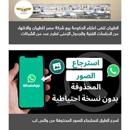
الطيران تنفى اعتزام الحكومة بيع شركة مصر للطيران والانتهاء
من الدراسات الفنية والجدول الزمني لطرح عدد من الشركات
التابعة لها
اسرع الطرق لاسترجاع الصور المحذوفة من واتس اب