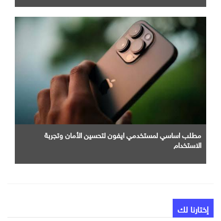
مطلب اساسي لمستخدمي ايفون لتحسين الأمان وتجربة
الاستخدام
إختارنا لك