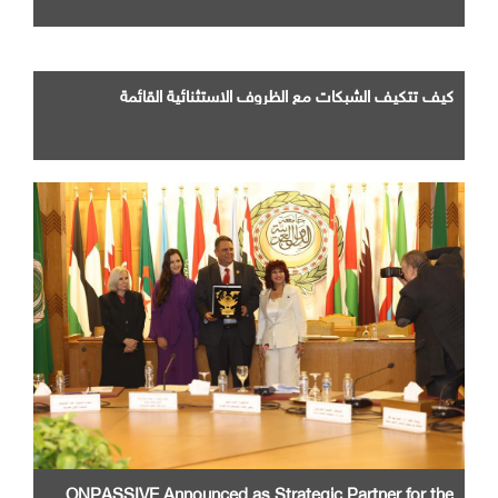
كيف تتكيف الشبكات مع الظروف الاستثنائية القائمة
ONPASSIVE Announced as Strategic Partner for the