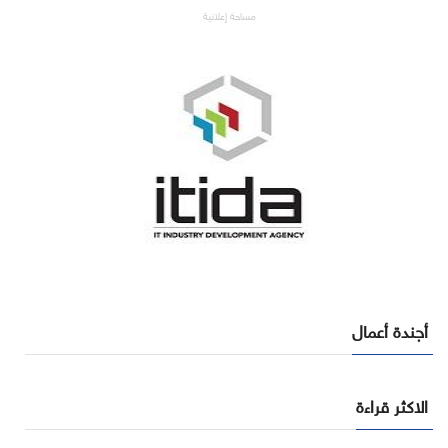
مساحة إعلانية
أجندة أعمال
الاكثر قراءة