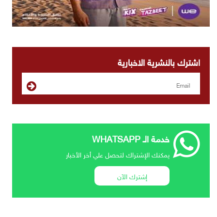
اشترك بالنشرية الاخبارية
خدمة الـ WHATSAPP
يمكنك الإشتراك لتحصل علي أخر الأخبار
إشترك الآن