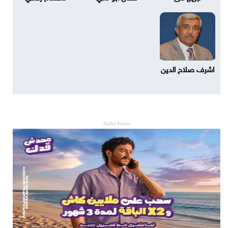
اشرف صلاح الدين
مساحة إعلانية