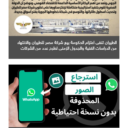
الطيران تنفى اعتزام الحكومة بيع شركة مصر للطيران والانتهاء
من الدراسات الفنية والجدول الزمني لطرح عدد من الشركات
التابعة لها