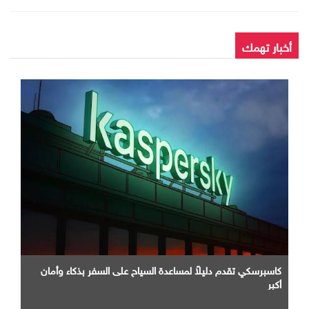
أخبار تهمك
كاسبرسكي تقدم دليلاً لمساعدة السياح على السفر بذكاء وأمان
أكبر