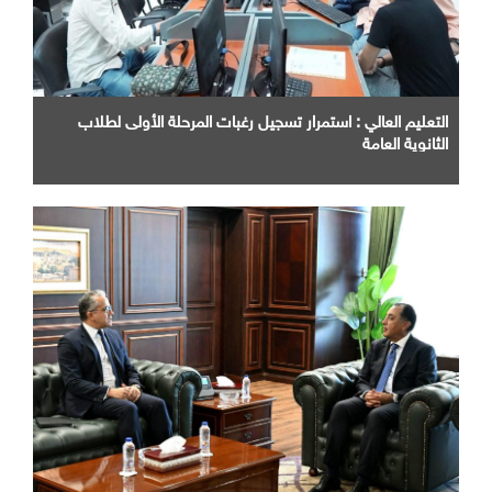
التعليم العالي : استمرار تسجيل رغبات المرحلة الأولى لطلاب
الثانوية العامة