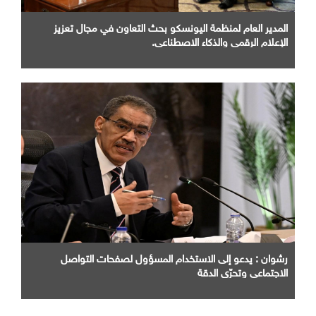
المدير العام لمنظمة اليونسكو بحث التعاون في مجال تعزيز
الإعلام الرقمي والذكاء الاصطناعي.
رشوان : يدعو إلى الاستخدام المسؤول لصفحات التواصل
الاجتماعي وتحرّي الدقة