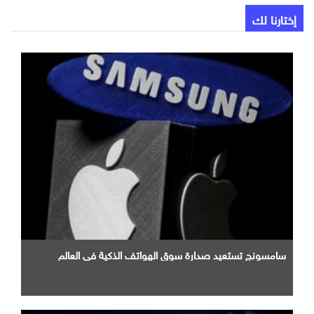
إختارنا لك
سامسونج تستعيد صدارة سوق الهواتف الذكية في العالم