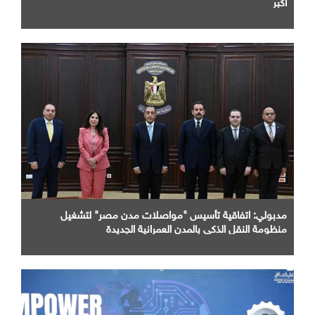
أكبر
مدبولي: اتفاقية تأسيس "مواصلات مدن مصر" لتشغيل
منظومة النقل الذكي بالمدن العمرانية الجديدة