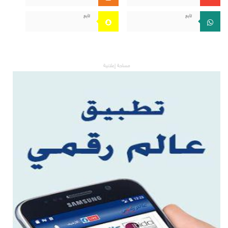
تابع
تابع
مساحة إعلانية