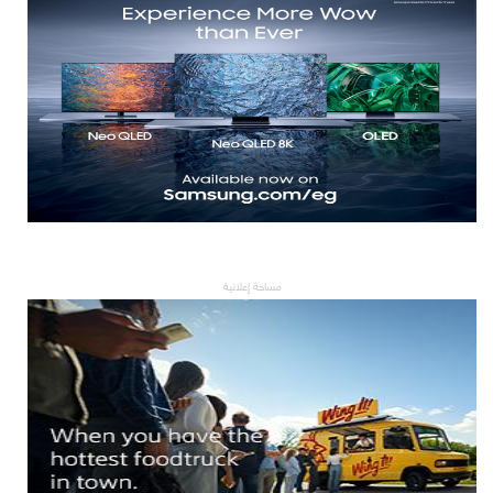
مساحة إعلانية