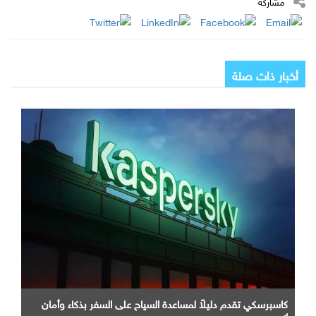
مشاركة
أخبار ذات صلة
كاسبرسكي تقدم دليلاً لمساعدة السياح على السفر بذكاء وأمان