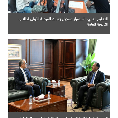
التعليم العالي : استمرار تسجيل رغبات المرحلة الأولى لطلاب
الثانوية العامة
المدير العام لمنظمة اليونسكو بحث التعاون في مجال تعزيز