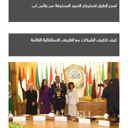
اسرع الطرق لاسترجاع الصور المحذوفة من واتس اب
كيف تتكيف الشبكات مع الظروف الاستثنائية القائمة