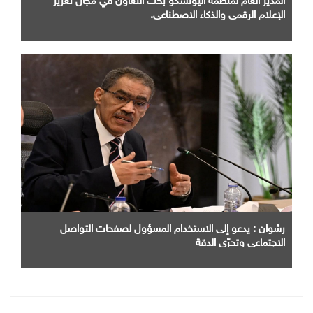
الإعلام الرقمي والذكاء الاصطناعي.
رشوان : يدعو إلى الاستخدام المسؤول لصفحات التواصل
الاجتماعي وتحرّي الدقة