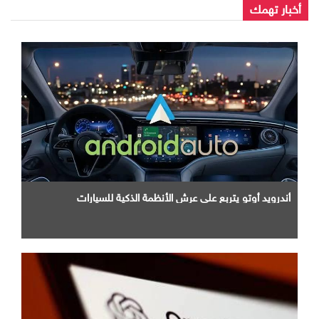
أخبار تهمك
أندرويد أوتو يتربع علي عرش الأنظمة الذكية للسيارات