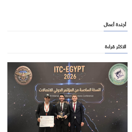
أجندة أعمال
الاكثر قراءة