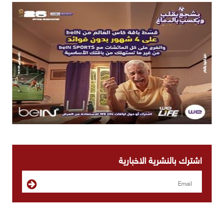
اشترك بالنشرية الاخبارية