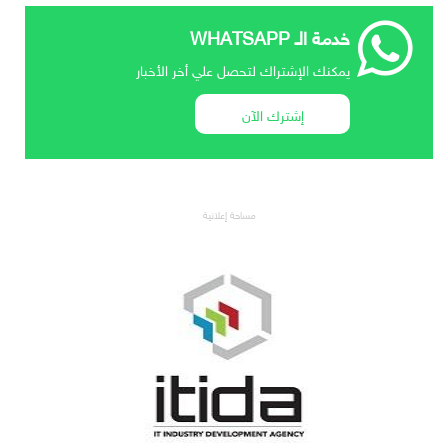
خدمة الـ WHATSAPP
يمكنك الإشتراك لتحصل علي أخر الأخبار
إشترك الآن
مساحة إعلانية