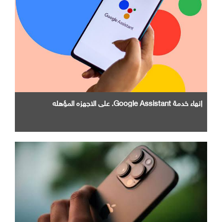
إنهاء خدمة Google Assistant. علي الاجهزه المؤهله