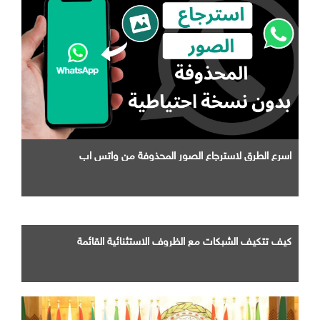
اسرع الطرق لاسترجاع الصور المحذوفة من واتس اب
كيف تتكيف الشبكات مع الظروف الاستثنائية القائمة