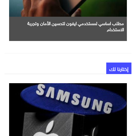
مطلب اساسي لمستخدمي ايفون لتحسين الأمان وتجربة
الاستخدام
إختارنا لك