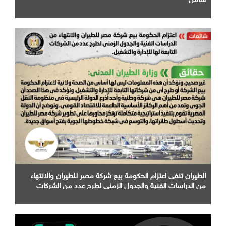
الطيران تنفى اعتزام الحكومة بيع شركة مصر للطيران والانتهاء
من الدراسات الفنية والجدول الزمني لطرح عدد من الشركات
التابعة لها