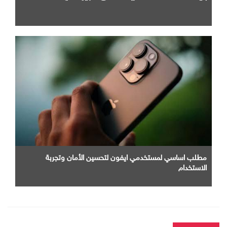
مطلب اساسي لمستخدمي ايفون لتحسين الأمان وتجربة
الاستخدام