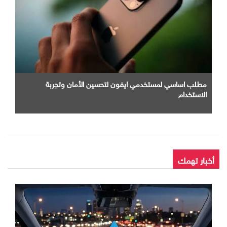
مطلب اساسي لمستخدمي ايفون لتحسين الأمان وتجربة
الاستخدام
أخبار تهمك