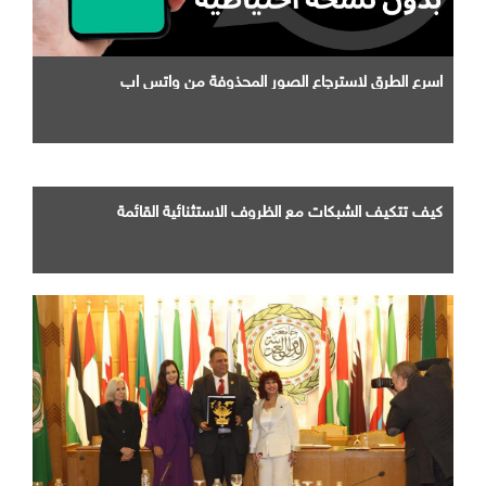
اسرع الطرق لاسترجاع الصور المحذوفة من واتس اب
كيف تتكيف الشبكات مع الظروف الاستثنائية القائمة