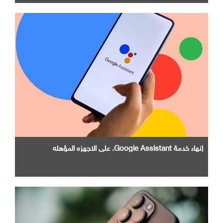
إنهاء خدمة Google Assistant. علي الاجهزه المؤهله