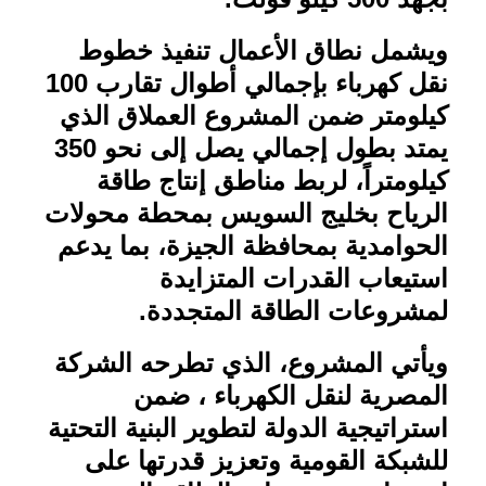
ويشمل نطاق الأعمال تنفيذ خطوط
نقل كهرباء بإجمالي أطوال تقارب 100
كيلومتر ضمن المشروع العملاق الذي
يمتد بطول إجمالي يصل إلى نحو 350
كيلومتراً، لربط مناطق إنتاج طاقة
الرياح بخليج السويس بمحطة محولات
الحوامدية بمحافظة الجيزة، بما يدعم
استيعاب القدرات المتزايدة
لمشروعات الطاقة المتجددة
.
ويأتي المشروع، الذي تطرحه الشركة
المصرية لنقل الكهرباء ، ضمن
استراتيجية الدولة لتطوير البنية التحتية
للشبكة القومية وتعزيز قدرتها على