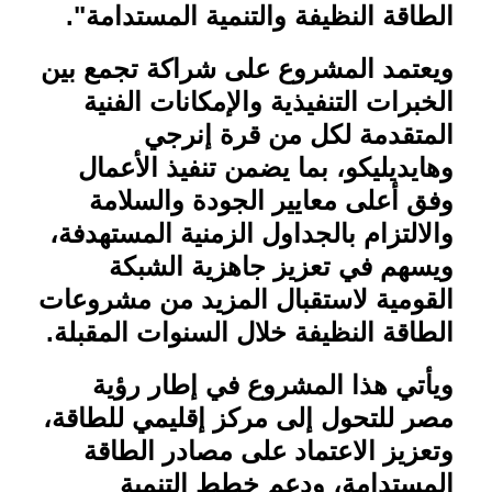
الطاقة النظيفة والتنمية المستدامة
."
ويعتمد المشروع على شراكة تجمع بين
الخبرات التنفيذية والإمكانات الفنية
المتقدمة لكل من قرة إنرجي
وهايديليكو، بما يضمن تنفيذ الأعمال
وفق أعلى معايير الجودة والسلامة
والالتزام بالجداول الزمنية المستهدفة،
ويسهم في تعزيز جاهزية الشبكة
القومية لاستقبال المزيد من مشروعات
الطاقة النظيفة خلال السنوات المقبلة
.
ويأتي هذا المشروع في إطار رؤية
مصر للتحول إلى مركز إقليمي للطاقة،
وتعزيز الاعتماد على مصادر الطاقة
المستدامة، ودعم خطط التنمية