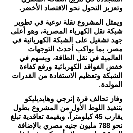
وتعزيز التحول نحو الاقتصاد الأخضر
.
ويمثل المشروع نقلة نوعية في تطوير
شبكة نقل الكهرباء المصرية، وهو أعلى
جهد تشغيل على الشبكة الكهربائية في
مصر، بما يواكب أحدث التوجهات
العالمية في نقل الطاقة، ويسهم في
خفض الفواقد الكهربائية ورفع كفاءة
الشبكة وتعظيم الاستفادة من القدرات
المولدة
.
وفاز تحالف قرة إنرجي وهايديليكو
بتنفيذ اللوط الأول من المشروع بطول
يقارب 45 كيلومتراً، وبقيمة تعاقدية تبلغ
نحو 788 مليون جنيه مصري بالإضافة