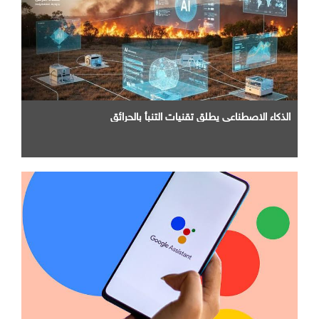
الذكاء الاصطناعي يطلق تقنيات التنبأ بالحرائق