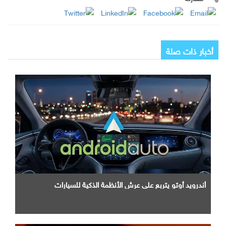
أخبار ذات صلة
أندرويد أوتو يتربع علي عرش الأنظمة الذكية للسيارات