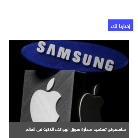
إختارنا لك
سامسونج تستعيد صدارة سوق الهواتف الذكية في العالم