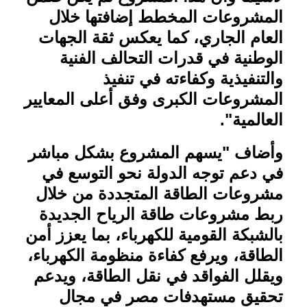
المشروعات المخطط إضافتها خلال
العام الجاري، كما يعكس ثقة الجهات
الوطنية في قدرات التحالف الفنية
والتنفيذية وكفاءته في تنفيذ
المشروعات الكبرى وفق أعلى المعايير
العالمية
."
وأضاف "يسهم المشروع بشكل مباشر
في دعم توجه الدولة نحو التوسع في
مشروعات الطاقة المتجددة من خلال
ربط مشروعات طاقة الرياح الجديدة
بالشبكة القومية للكهرباء، بما يعزز أمن
الطاقة، ويرفع كفاءة منظومة الكهرباء،
ويقلل الفواقد في نقل الطاقة، ويدعم
تحقيق مستهدفات مصر في مجال