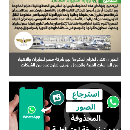
الطيران تنفى اعتزام الحكومة بيع شركة مصر للطيران والانتهاء
من الدراسات الفنية والجدول الزمني لطرح عدد من الشركات
التابعة لها