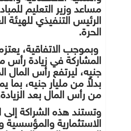
مساعد وزير التعليم للمب
الرئيس التنفيذي للهيئة ال
الحرة.
وبموجب الاتفاقية، يعتزم
من رأس المال بعد الزيادة.
وتستند هذه الشراكة إلى ا
الاستثمارية والمؤسسية وا