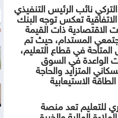
لتركي نائب الرئيس التنفيذي
الاتفاقية تعكس توجه البنك
ت الاقتصادية ذات القيمة
لمجتمعي المستدام، حيث تم
المتاحة في قطاع التعليم،
ات الواعدة في السوق
كاني المتزايد والحاجة
لطاقة الاستيعابية
ي للتعليم تعد منصة
ملاءة المالية والخبرة