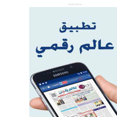
مساحة إعلانية