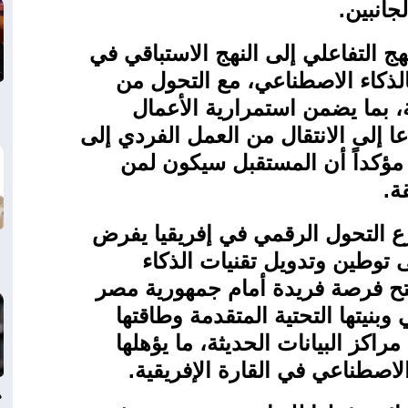
جانبين
.
ج التفاعلي إلى النهج الاستباقي في
الذكاء الاصطناعي، مع التحول من
، بما يضمن استمرارية الأعمال
دعا إلى الانتقال من العمل الفردي إلى
مؤكداً أن المستقبل سيكون لمن
ة
.
 التحول الرقمي في إفريقيا يفرض
 توطين وتدويل تقنيات الذكاء
فتح فرصة فريدة أمام جمهورية مصر
وبنيتها التحتية المتقدمة وطاقتها
مراكز البيانات الحديثة، ما يؤهلها
الاصطناعي في القارة الإفريقية
.
د