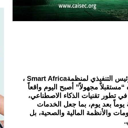
لرئيس التنفيذي لمنظمة
Smart Africa
،
 “مستقبلاً مجهولاً” أصبح اليوم واقعاً
في تطور تقنيات الذكاء الاصطناعي،
ة يوماً بعد يوم، بما جعل الخدمات
مات والأنظمة المالية والصحية، بل
.