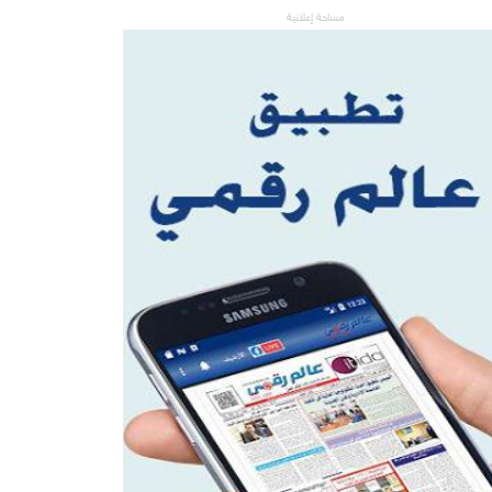
مساحة إعلانية