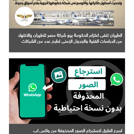
الطيران تنفى اعتزام الحكومة بيع شركة مصر للطيران والانتهاء
من الدراسات الفنية والجدول الزمني لطرح عدد من الشركات
التابعة لها
اسرع الطرق لاسترجاع الصور المحذوفة من واتس اب