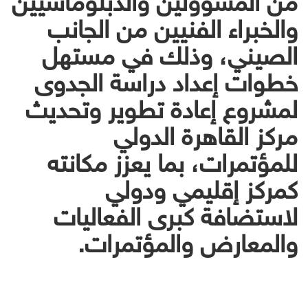
والخبراء الفنيين من الجانب
الصيني، وذلك في مستهل
خطوات إعداد دراسة الجدوى
لمشروع إعادة تطوير وتحديث
مركز القاهرة الدولي
للمؤتمرات، بما يعزز مكانته
كمركز إقليمي ودولي
لاستضافة كبرى الفعاليات
والمعارض والمؤتمرات.