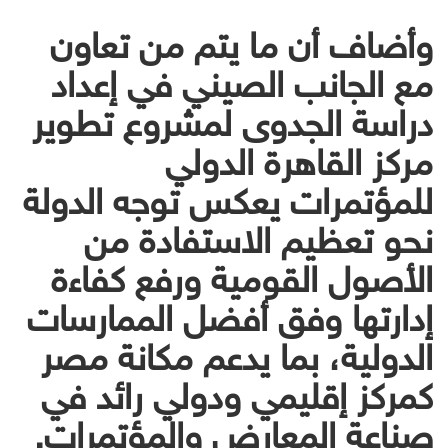
وأضاف أن ما يتم من تعاون
مع الجانب الصيني في إعداد
دراسة الجدوى لمشروع تطوير
مركز القاهرة الدولي
للمؤتمرات يعكس توجه الدولة
نحو تعظيم الاستفادة من
الأصول القومية ورفع كفاءة
إدارتها وفق أفضل الممارسات
الدولية، بما يدعم مكانة مصر
كمركز إقليمي ودولي رائد في
صناعة المعارض والمؤتمرات.