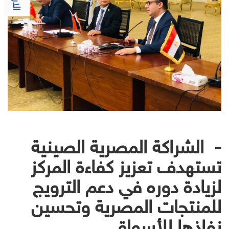
- الشراكة المصرية الصينية
تستهدف تعزيز كفاءة المركز
لزيادة دوره في دعم الترويج
للمنتجات المصرية وتحسين
نفاذها للأسواق