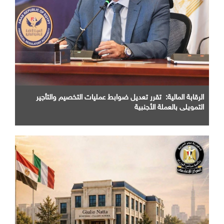
الرقابة المالية: تقرر تعديل ضوابط عمليات التخصيم والتأجير
التمويلي بالعملة الأجنبية