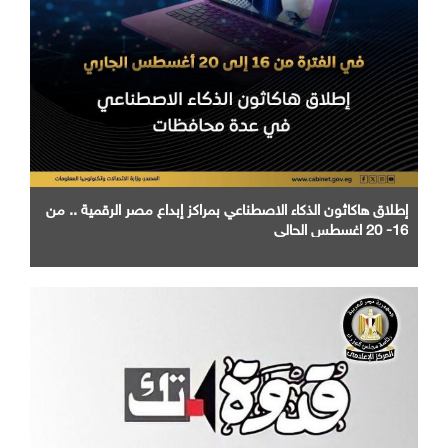
إطلاق هاكاثون الذكاء الاصطناعي بمراكز إبداع مصر الرقمية .. من
16- 20 اغسطس الحالي