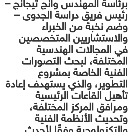
برئاسة المهندس وانج تيجانج –
رئيس فريق دراسة الجدوى –
وضم نخبة من الخبراء
والاستشاريين المتخصصين
في المجالات الهندسية
المختلفة، لبحث التصورات
الفنية الخاصة بمشروع
التطوير، والذي يستهدف إعادة
تأهيل القاعات الرئيسية
ومرافق المركز المختلفة،
وتحديث الأنظمة الفنية
والتكنولوجية وفقًا لأحدث