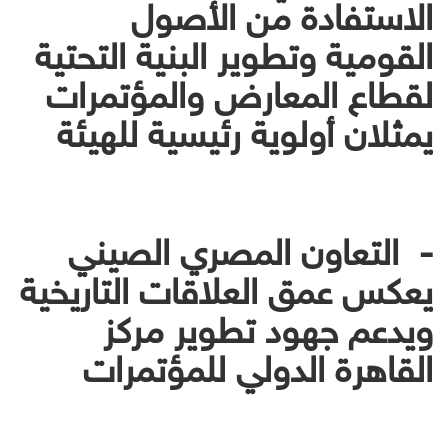
الاستفادة من الأصول
القومية وتطوير البنية التحتية
لقطاع المعارض والمؤتمرات
يمثلان أولوية رئيسية للهيئة
- التعاون المصري الصيني
يعكس عمق العلاقات التاريخية
ويدعم جهود تطوير مركز
القاهرة الدولي للمؤتمرات