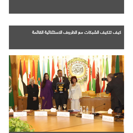
كيف تتكيف الشبكات مع الظروف الاستثنائية القائمة