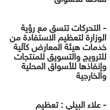
- التحركات تتسق مع رؤية
الوزارة لتعظيم الاستفادة من
خدمات هيئة المعارض كآلية
للترويج والتسويق للمنتجات
وإنفاذها للأسواق المحلية
والخارجية
- علاء البيلي : تعظيم