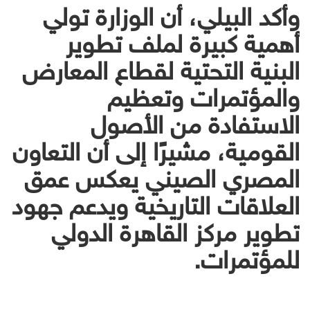
وأكد البيلي، أن الوزارة تولي
أهمية كبيرة لملف تطوير
البنية التحتية لقطاع المعارض
والمؤتمرات وتعظيم
الاستفادة من الأصول
القومية، مشيرًا إلى أن التعاون
المصري الصيني يعكس عمق
العلاقات التاريخية ويدعم جهود
تطوير مركز القاهرة الدولي
للمؤتمرات.