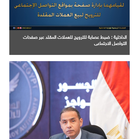
الداخلية : ضبط عصابة للترويج للعملات المقلد عبر صفحات
التواصل الاجتماعي