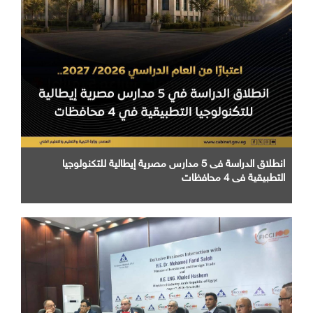
انطلاق الدراسة فى 5 مدارس مصرية إيطالية للتكنولوجيا
التطبيقية في 4 محافظات