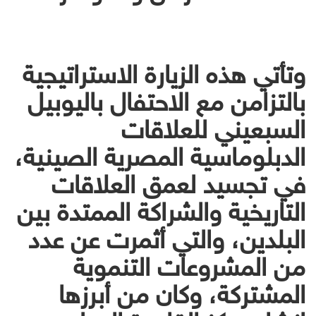
وتأتي هذه الزيارة الاستراتيجية
بالتزامن مع الاحتفال باليوبيل
السبعيني للعلاقات
الدبلوماسية المصرية الصينية،
في تجسيد لعمق العلاقات
التاريخية والشراكة الممتدة بين
البلدين، والتي أثمرت عن عدد
من المشروعات التنموية
المشتركة، وكان من أبرزها