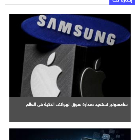
سامسونج تستعيد صدارة سوق الهواتف الذكية في العالم