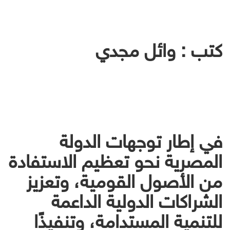
كتب : وائل مجدي
في إطار توجهات الدولة
المصرية نحو تعظيم الاستفادة
من الأصول القومية، وتعزيز
الشراكات الدولية الداعمة
للتنمية المستدامة، وتنفيذًا