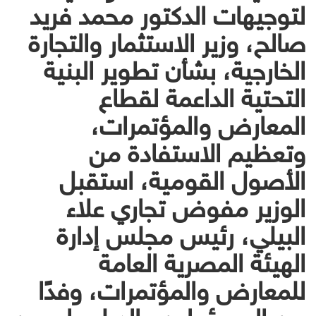
لتوجيهات الدكتور محمد فريد
صالح، وزير الاستثمار والتجارة
الخارجية، بشأن تطوير البنية
التحتية الداعمة لقطاع
المعارض والمؤتمرات،
وتعظيم الاستفادة من
الأصول القومية، استقبل
الوزير مفوض تجاري علاء
البيلي، رئيس مجلس إدارة
الهيئة المصرية العامة
للمعارض والمؤتمرات، وفدًا
من المسؤولين والدبلوماسيين