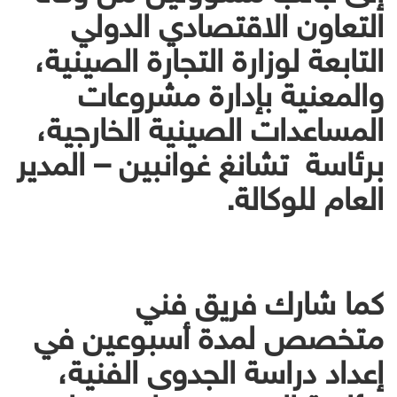
التعاون الاقتصادي الدولي
التابعة لوزارة التجارة الصينية،
والمعنية بإدارة مشروعات
المساعدات الصينية الخارجية،
برئاسة تشانغ غوانبين – المدير
العام للوكالة.
كما شارك فريق فني
متخصص لمدة أسبوعين في
إعداد دراسة الجدوى الفنية،