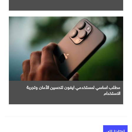
مطلب اساسي لمستخدمي ايفون لتحسين الأمان وتجربة
الاستخدام
إختارنا لك