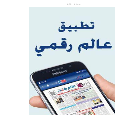
مساحة إعلانية