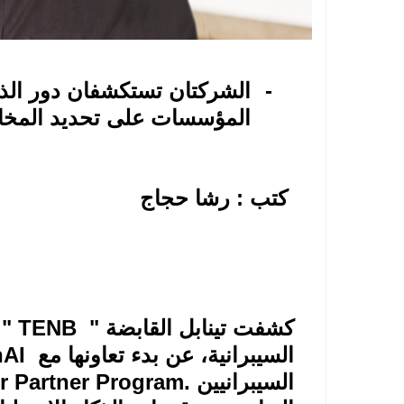
-
الشركتان تستكشفان دور الذ
المؤسسات على تحديد المخاطر 
كتب : رشا حجاج
كشفت تينابل القابضة "
TENB
" 
السيبرانية، عن بدء تعاونها مع
AI
السيبرانيين
 Partner Program.