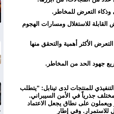
ي وذكاء التعرض للمخاطر
.
القابلة للاستغلال ومسارات الهجوم
لتعرض الأكثر أهمية والتحقق منها
ريع جهود الحد من المخاطر
.
لتنفيذي للمنتجات لدى تينابل: "يتطلب
ختلف جذرياً في الأمن السيبراني.
ويعملون على نطاق يجعل الاعتماد
د
ل للاستمرار. وفي إطار