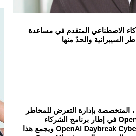
كاء الاصطناعي المتقدم في مساعدة
السيبرانية والحدّ منها
، المتخصصة بإدارة التعرض للمخاطر
Open
في إطار برنامج الشركاء
OpenAI Daybreak Cyber
ويجمع هذا