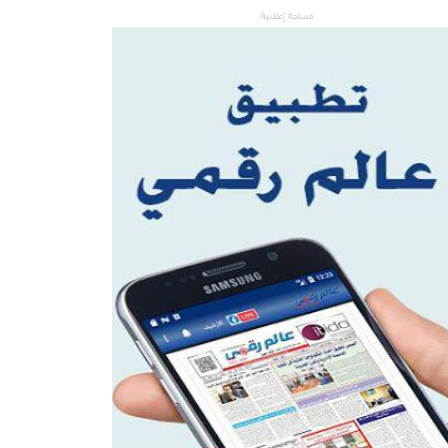
مساحة إعلانية