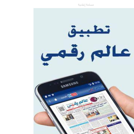
مساحة إعلانية