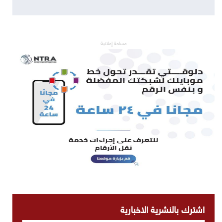
مساحة إعلانية
اشترك بالنشرية الاخبارية