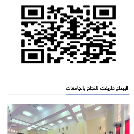
الإبداع طريقك للنجاح بالجامعات