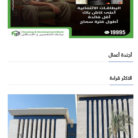
أجندة أعمال
الاكثر قراءة