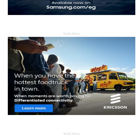
مساحة إعلانية
مساحة إعلانية