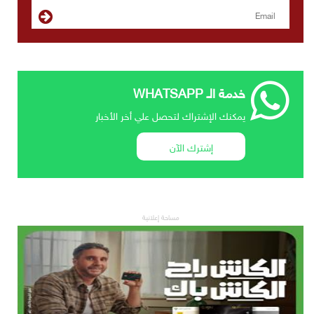
خدمة الـ WHATSAPP
يمكنك الإشتراك لتحصل علي أخر الأخبار
إشترك الآن
مساحة إعلانية