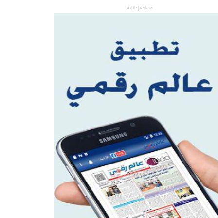
مساحة إعلانية