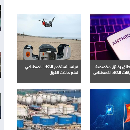
تطلق رقائق مخصصة
فرنسا تستخدم الذكاء الاصطناعي
ات الذكاء الاصطناعي
لمنع حالات الغرق