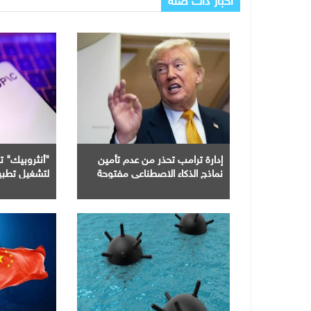
إدارة ترامب تحذر من عدم تأمين
"أنثروبيك" 
نماذج الذكاء الاصطناعي مفتوحة
لتشغيل تطبيق
المصدر