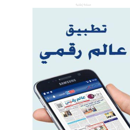
مساحة إعلانية