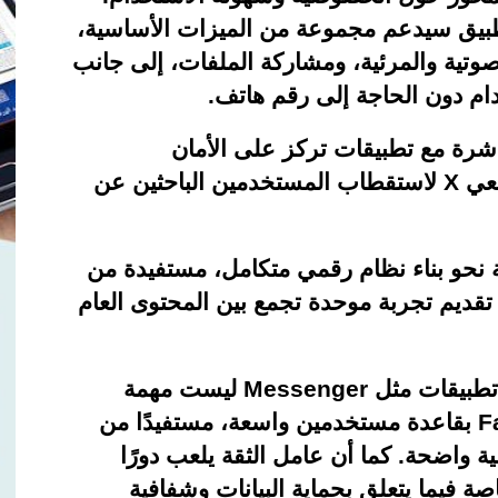
تطبيق سيدعم مجموعة من الميزات الأساسية،
صوتية والمرئية، ومشاركة الملفات، إلى جانب
دام دون الحاجة إلى رقم هاتف.
رة مع تطبيقات تركز على الأمان
سعي
X
لاستقطاب المستخدمين الباحثين عن
نحو بناء نظام رقمي متكامل، مستفيدة من
تقديم تجربة موحدة تجمع بين المحتوى العام
تطبيقات مثل
Messenger
ليست مهمة
F
بقاعدة مستخدمين واسعة، مستفيدًا من
ة واضحة. كما أن عامل الثقة يلعب دورًا
ة فيما يتعلق بحماية البيانات وشفافية