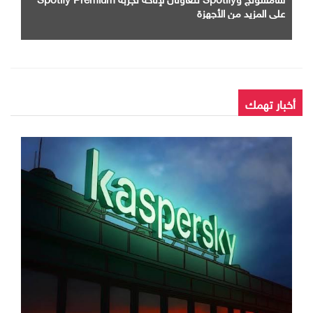
على المزيد من الأجهزة
أخبار تهمك