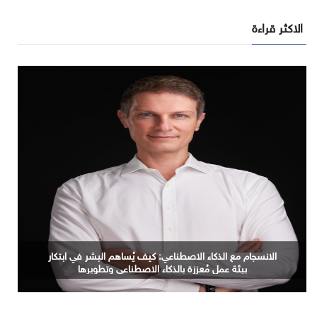
الاكثر قراءة
وزيرا الاتصالات والتعليم العالي يشهدان ختام الدورة الرابعة
من مبادرة بناء قدرات الجامعات في مجال الذكاء الاصطناعي