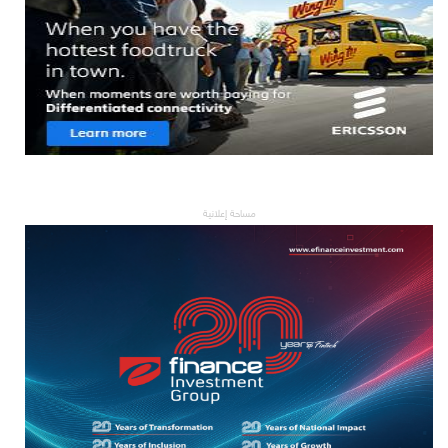
مساحة إعلانية