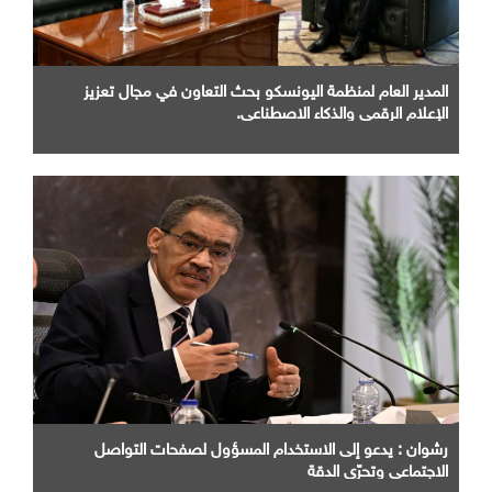
المدير العام لمنظمة اليونسكو بحث التعاون في مجال تعزيز
الإعلام الرقمي والذكاء الاصطناعي.
رشوان : يدعو إلى الاستخدام المسؤول لصفحات التواصل
الاجتماعي وتحرّي الدقة