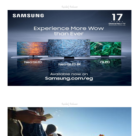
مساحة إعلانية
مساحة إعلانية