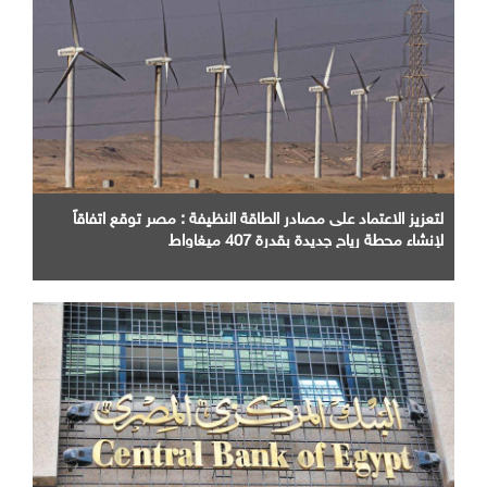
لتعزيز الاعتماد على مصادر الطاقة النظيفة : مصر توقع اتفاقاً
لإنشاء محطة رياح جديدة بقدرة 407 ميغاواط