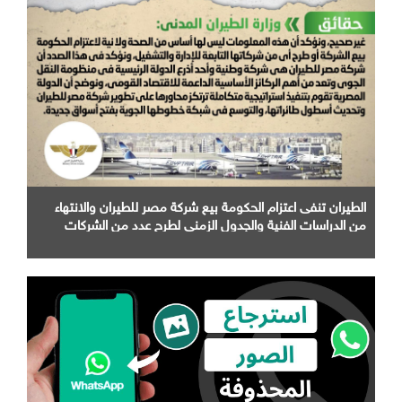
الطيران تنفى اعتزام الحكومة بيع شركة مصر للطيران والانتهاء
من الدراسات الفنية والجدول الزمني لطرح عدد من الشركات
التابعة لها