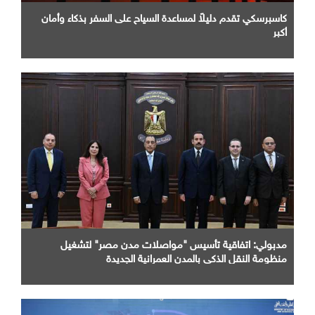
كاسبرسكي تقدم دليلاً لمساعدة السياح على السفر بذكاء وأمان
أكبر
مدبولي: اتفاقية تأسيس "مواصلات مدن مصر" لتشغيل
منظومة النقل الذكي بالمدن العمرانية الجديدة