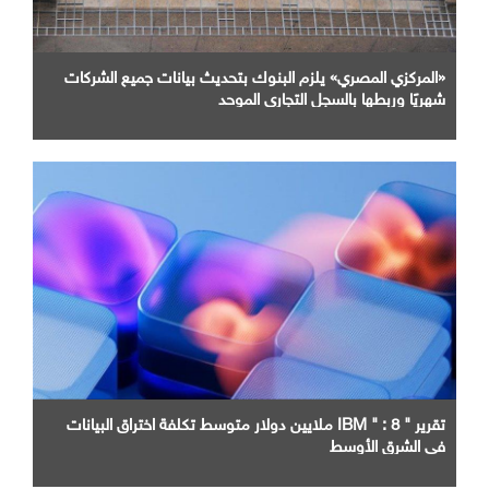
«المركزي المصري» يلزم البنوك بتحديث بيانات جميع الشركات
شهريًا وربطها بالسجل التجاري الموحد
تقرير " IBM " : 8 ملايين دولار متوسط تكلفة اختراق البيانات
في الشرق الأوسط