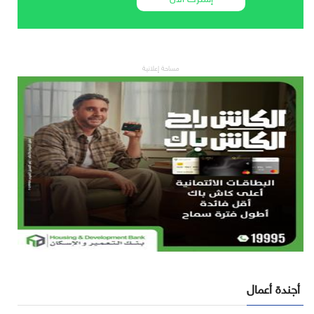
مساحة إعلانية
أجندة أعمال