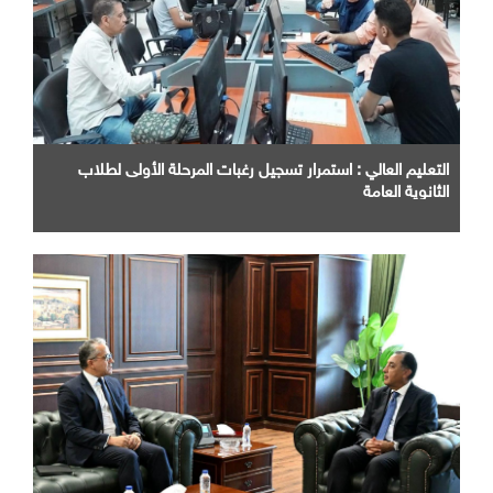
التعليم العالي : استمرار تسجيل رغبات المرحلة الأولى لطلاب
الثانوية العامة