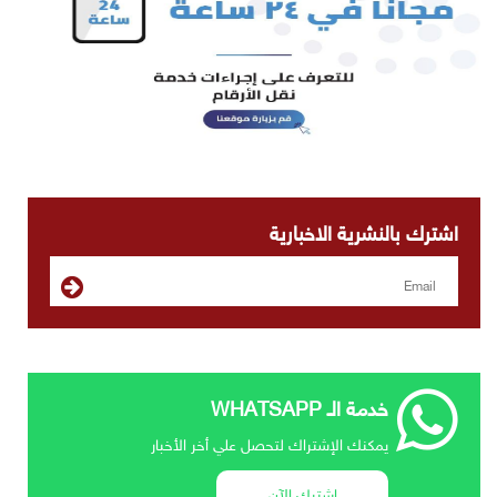
اشترك بالنشرية الاخبارية
خدمة الـ WHATSAPP
يمكنك الإشتراك لتحصل علي أخر الأخبار
إشترك الآن