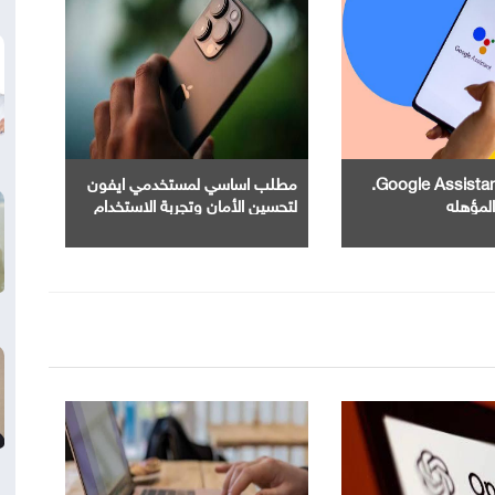
إنهاء خدمة Google Assistant.
مطلب اساسي لمستخدمي ايفون
المؤهله
لتحسين الأمان وتجربة الاستخدام