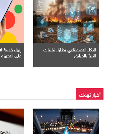
الذكاء الاصطناعي يطلق تقنيات
التنبأ بالحرائق
علي الاجهزه 
أخبار تهمك