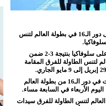
تأهل منتخب مصر للسيدات إلى دور الـ16 في بطولة العالم لتنس
لوفاكيا.
وتغلب منتخب مصر للسيدات على سلوفاكيا بنتيجة 3-2 ضمن
3 ببطولة العالم لتنس الطاولة للفرق المقامة
وسيلتقي منتخب مصر للسيدات في دور الـ16 من بطولة العالم
ليوم الأربعاء في السابعة مساء.
لعالم لتنس الطاولة للفرق سيدات