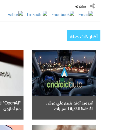
مشاركة
أخبار ذات صلة
أندرويد أوتو يتربع علي عرش
"nAI
الأنظمة الذكية للسيارات
مع أمازون