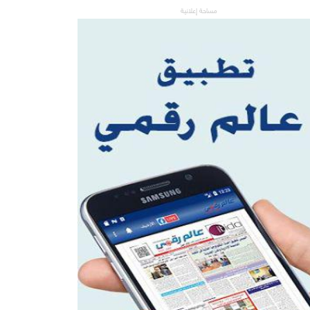
مساحة إعلانية