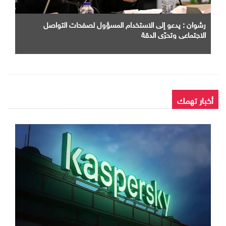
رشوان : يدعو إلى الاستخدام المسؤول لصفحات التواصل
الاجتماعي وتحرّي الدقة
أخبار تهمك