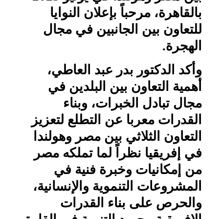
بالقاهرة، مرحباً بإعلان النوايا
للتعاون بين الجانبين في مجال
الهجرة.
وأكد الدكتور بدر عبد العاطي،
أهمية التعاون بين البلدين في
مجال تبادل الخبرات، وبناء
القدرات معربا عن التطلع لتعزيز
التعاون الثلاثي بين مصر وهولندا
في إفريقيا نظراً لما تملكه مصر
من إمكانيات وخبرة فنية في
المشروعات التنموية والإنسانية،
والحرص على بناء القدرات