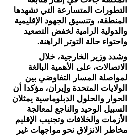
التطورات المتسارعة التي تشهدها
المنطقة، وتنسيق الجهود الإقليمية
والدولية الرامية لخفض التصعيد
واحتواء حالة التوتر الراهنة.
وشدد وزير الخارجية، خلال
الاتصالات، على الأهمية البالغة
لمواصلة المسار التفاوضي بين
الولايات المتحدة وإيران، مؤكدا أن
الحوار والحلول الدبلوماسية يمثلان
السبيل الوحيد والناجع لمعالجة
الأزمات والخلافات وتجنيب الإقليم
مخاطر الانزلاق نحو مواجهات غير