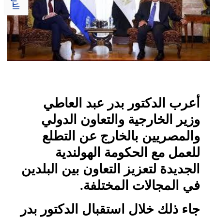
أعرب الدكتور بدر عبد العاطي
وزير الخارجية والتعاون الدولي
والمصريين بالخارج عن التطلع
للعمل مع الحكومة الهولندية
الجديدة لتعزيز التعاون بين البلدين
في المجالات المختلفة.
جاء ذلك خلال استقبال الدكتور بدر