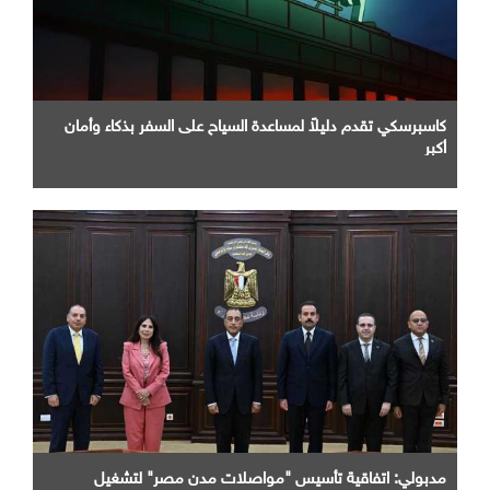
كاسبرسكي تقدم دليلاً لمساعدة السياح على السفر بذكاء وأمان
أكبر
مدبولي: اتفاقية تأسيس "مواصلات مدن مصر" لتشغيل