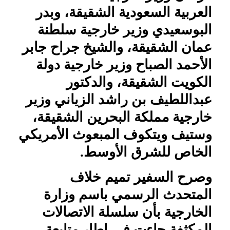
العربية السعودية الشقيقة، وبدر
البوسعيدي وزير خارجية سلطنة
عمان الشقيقة، والشيخ جراح جابر
الأحمد الصباح وزير خارجية دولة
الكويت الشقيقة، والدكتور
عبداللطيف بن راشد الزياني وزير
خارجية مملكة البحرين الشقيقة،
وستيف ويتكوف المبعوث الأمريكي
الخاص للشرق الأوسط.
وصرح السفير تميم خلاف
المتحدث الرسمي باسم وزارة
الخارجية بأن سلسلة الاتصالات
المكثفة جاءت في إطار متابعة