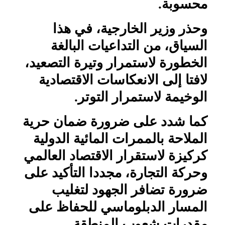
محسوبة.
وحذر وزير الخارجية، في هذا
السياق، من التداعيات البالغة
الخطورة لاستمرار وتيرة التصعيد،
لافتا إلى الانعكاسات الاقتصادية
الوخيمة لاستمرار التوتر.
كما شدد على ضرورة ضمان حرية
الملاحة بالممرات المائية الدولية
كركيزة لاستقرار الاقتصاد العالمي
وحركة التجارة، مجددا التأكيد على
ضرورة تضافر الجهود لتغليب
المسار الدبلوماسي للحفاظ على
مقدرات شعوب المنطقة.