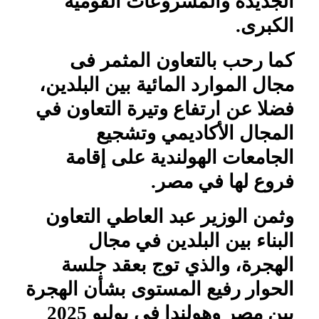
الجديدة والمشروعات القومية
الكبرى.
كما رحب بالتعاون المثمر فى
مجال الموارد المائية بين البلدين،
فضلا عن ارتفاع وتيرة التعاون في
المجال الأكاديمي وتشجيع
الجامعات الهولندية على إقامة
فروع لها في مصر.
وثمن الوزير عبد العاطي التعاون
البناء بين البلدين في مجال
الهجرة، والذي توج بعقد جلسة
الحوار رفيع المستوى بشأن الهجرة
بين مصر وهولندا في يوليو 2025