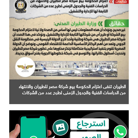
الطيران تنفى اعتزام الحكومة بيع شركة مصر للطيران والانتهاء
من الدراسات الفنية والجدول الزمني لطرح عدد من الشركات
التابعة لها