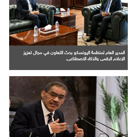
المدير العام لمنظمة اليونسكو بحث التعاون في مجال تعزيز
الإعلام الرقمي والذكاء الاصطناعي.