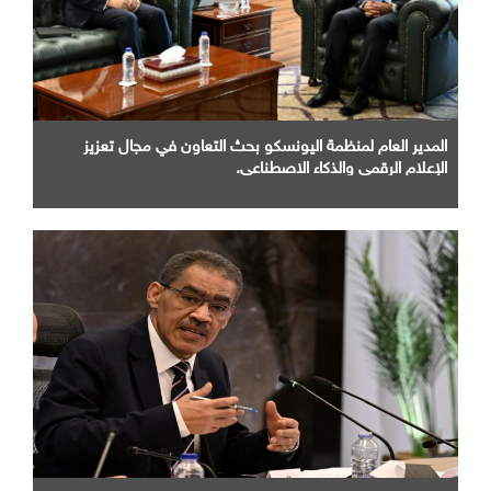
المدير العام لمنظمة اليونسكو بحث التعاون في مجال تعزيز
الإعلام الرقمي والذكاء الاصطناعي.