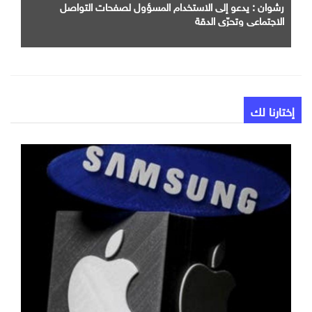
رشوان : يدعو إلى الاستخدام المسؤول لصفحات التواصل
الاجتماعي وتحرّي الدقة
إختارنا لك