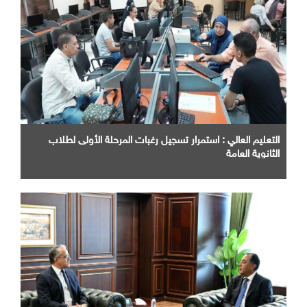
التعليم العالي : استمرار تسجيل رغبات المرحلة الأولى لطلاب
الثانوية العامة