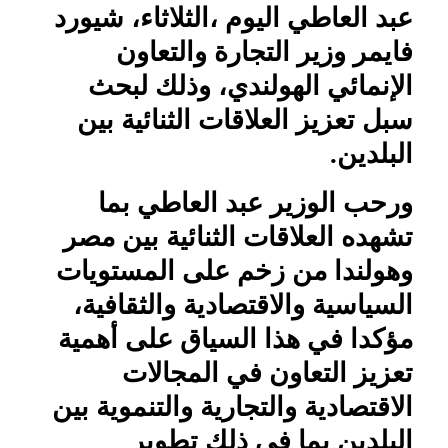
عبد العاطي اليوم ،الثلاثاء، شيورد
فايمر وزير التجارة والتعاون
الإنمائي الهولندي، وذلك لبحث
سبل تعزيز العلاقات الثنائية بين
البلدين.
ورحب الوزير عبد العاطي بما
تشهده العلاقات الثنائية بين مصر
وهولندا من زخم على المستويات
السياسية والاقتصادية والثقافية،
مؤكدا في هذا السياق على أهمية
تعزيز التعاون في المجالات
الاقتصادية والتجارية والتنموية بين
البلدين بما فى ذلك تطوير