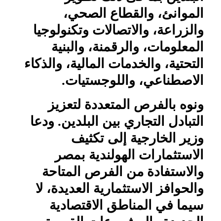
الموانئ، والقطاع الصحي،
والزراعة، والاتصالات وتكنولوجيا
المعلومات، والرقمنة، والبنية
التحتية، والخدمات المالية، والذكاء
الاصطناعي، واللوجستيات.
ونوه بالفرص المتعددة لتعزيز
التبادل التجاري بين البلدين. ودعا
وزير الخارجية إلى تكثيف
الاستثمارات الهولندية بمصر
والاستفادة من الفرص المتاحة
والحوافز الاستثمارية العديدة، لا
سيما في المناطق الاقتصادية