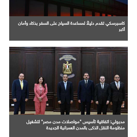
كاسبرسكي تقدم دليلاً لمساعدة السياح على السفر بذكاء وأمان
أكبر
مدبولي: اتفاقية تأسيس "مواصلات مدن مصر" لتشغيل
منظومة النقل الذكي بالمدن العمرانية الجديدة