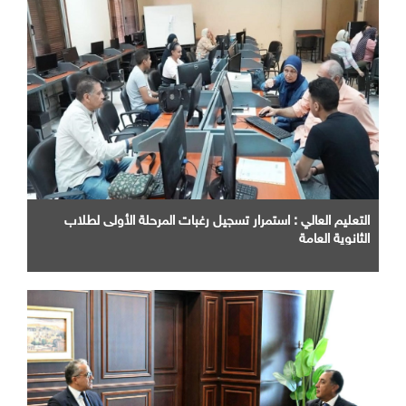
التعليم العالي : استمرار تسجيل رغبات المرحلة الأولى لطلاب
الثانوية العامة