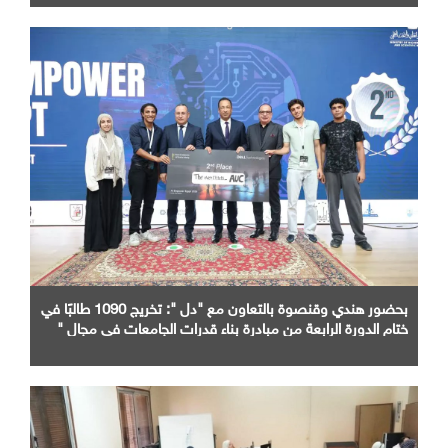
بحضور هندي وقنصوة بالتعاون مع "دل ": تخريج 1090 طالبًا في
ختام الدورة الرابعة من مبادرة بناء قدرات الجامعات في مجال "
AI "