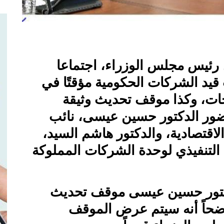
رئيس مجلس الوزراء، اجتماعا
قيد الشركات الحكومية مؤقتًا في
ات، وكذا موقف تحديث وثيقة
ضور الدكتور حسين عيسى، نائب
اقتصادية، والدكتور هاشم السيد،
التنفيذي لوحدة الشركات المملوكة
دكتور حسين عيسى موقف تحديث
وضحاً أنه سيتم عرض الموقف