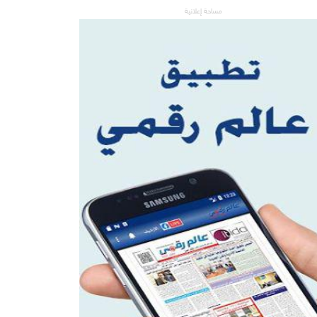
مساحة إعلانية