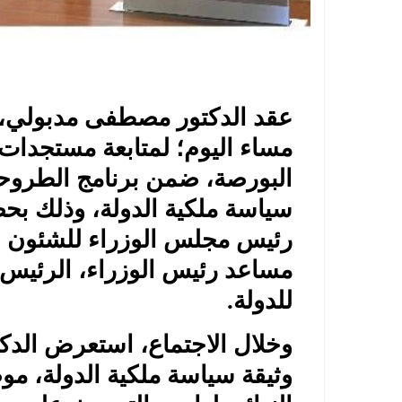
عقد الدكتور مصطفى مدبولي، 
مساء اليوم؛ لمتابعة مستجدات 
البورصة، ضمن برنامج الطروح
سياسة ملكية الدولة، وذلك بح
رئيس مجلس الوزراء للشئون ال
مساعد رئيس الوزراء، الرئيس 
للدولة.
وخلال الاجتماع، استعرض ال
وثيقة سياسة ملكية الدولة، م