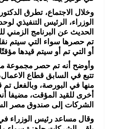
وخلال الاجتماع، تطرق الدكتو
الوزراء، الرئيس التنفيذي لوحد
الحديث عن البرنامج الزمني لل
تم حصرها سواء التي سيتم نقل
أو التي تم أو سيتم قيدها مؤقتً
وأوضح أنه تم حصر مجموعة من
أخرى للقيد المؤقت، مضيفا أن
الشركات إلى صندوق مصر الس
وقال مساعد رئيس الوزراء في 
باقي الشركات جاهزة سواء ما س