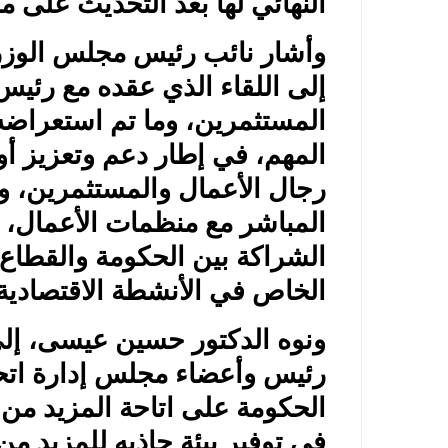
النهائي لها بعد التحديث على مج
وأشار نائب رئيس مجلس الوزراء
إلى اللقاء الذي عقده مع رئيس
المستثمرين، وما تم استعراضه
المهم، في إطار دعم وتعزيز أو
رجال الأعمال والمستثمرين، و
المباشر مع منظمات الأعمال، د
الشراكة بين الحكومة والقطاع
الخاص في الأنشطة الاقتصادية و
ونوه الدكتور حسين عيسى، إلى م
رئيس وأعضاء مجلس إدارة ات
الحكومة على اتاحة المزيد من 
في توفير بيئة جاذبه للمزيد من 