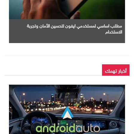
مطلب اساسي لمستخدمي ايفون لتحسين الأمان وتجربة
الاستخدام
أخبار تهمك