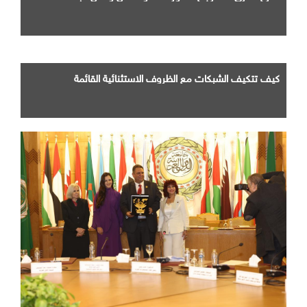
كيف تتكيف الشبكات مع الظروف الاستثنائية القائمة