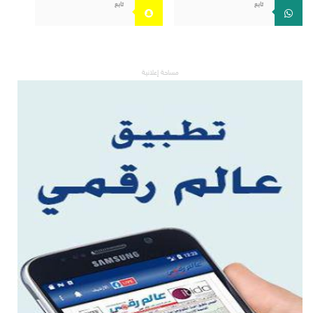
تابع
تابع
مساحة إعلانية