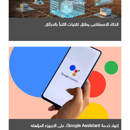
الذكاء الاصطناعي يطلق تقنيات التنبأ بالحرائق
إنهاء خدمة Google Assistant. علي الاجهزه المؤهله