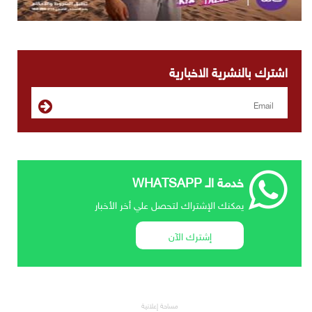
اشترك بالنشرية الاخبارية
خدمة الـ WHATSAPP
يمكنك الإشتراك لتحصل علي أخر الأخبار
إشترك الآن
مساحة إعلانية