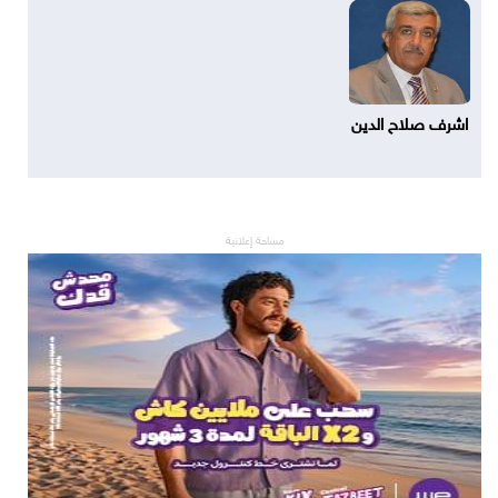
اشرف صلاح الدين
مساحة إعلانية