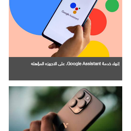
إنهاء خدمة Google Assistant. علي الاجهزه المؤهله