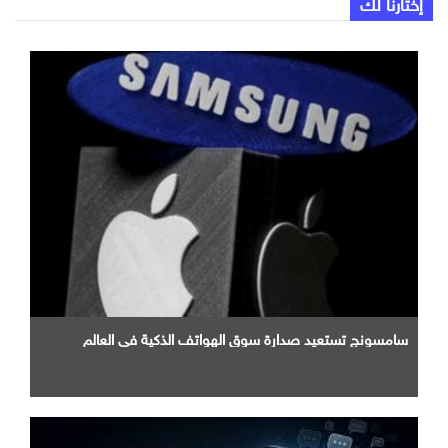
إختارنا لك
سامسونج تستعيد صدارة سوق الهواتف الذكية في العالم