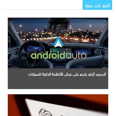
أخبار ذات صلة
أندرويد أوتو يتربع علي عرش الأنظمة الذكية للسيارات