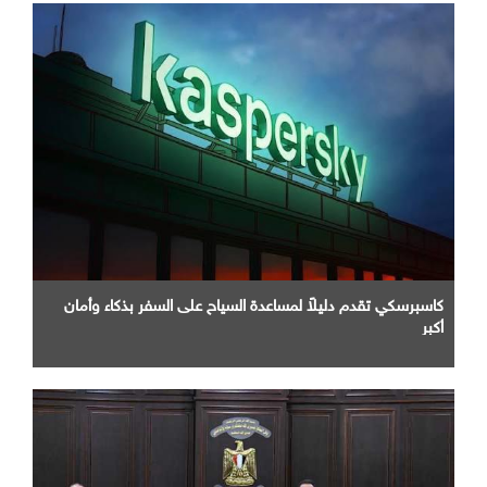
كاسبرسكي تقدم دليلاً لمساعدة السياح على السفر بذكاء وأمان
أكبر