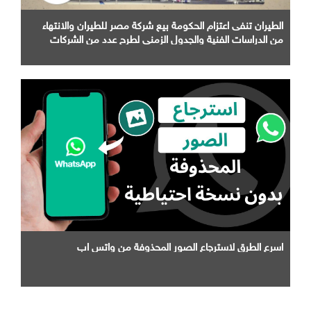
الطيران تنفى اعتزام الحكومة بيع شركة مصر للطيران والانتهاء
من الدراسات الفنية والجدول الزمني لطرح عدد من الشركات
التابعة لها
اسرع الطرق لاسترجاع الصور المحذوفة من واتس اب