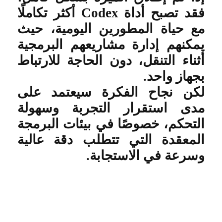
فقد تصبح أداة
Codex
أكثر تكاملًا
مع حياة المطورين اليومية، حيث
يمكنهم إدارة مشاريعهم البرمجية
أثناء التنقل، دون الحاجة للارتباط
بجهاز واحد
.
لكن نجاح الفكرة سيعتمد على
مدى استقرار التجربة وسهولة
التحكم، خصوصًا في بيئات البرمجة
المعقدة التي تتطلب دقة عالية
وسرعة في الاستجابة
.