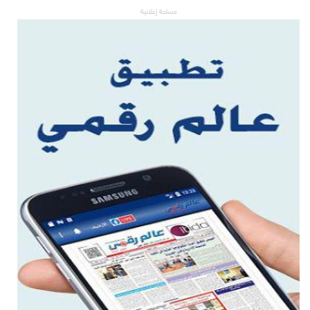
مساحة إعلانية