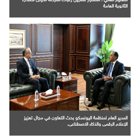
الثانوية العامة
المدير العام لمنظمة اليونسكو بحث التعاون في مجال تعزيز
الإعلام الرقمي والذكاء الاصطناعي.