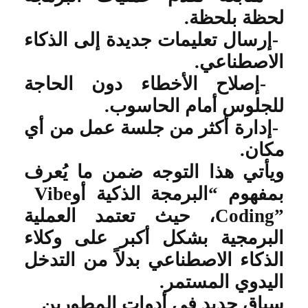
لحظة بلحظة
.
-
إرسال تعليمات جديدة إلى الذكاء
الاصطناعي
.
-
إصلاح الأخطاء دون الحاجة
للجلوس أمام الحاسوب
.
-
إدارة أكثر من جلسة عمل من أي
مكان
.
ويأتي هذا التوجه ضمن ما يُعرف
بمفهوم “البرمجة الذكية أو
Vibe
Coding”
، حيث تعتمد العملية
البرمجية بشكل أكبر على وكلاء
الذكاء الاصطناعي بدلاً من التدخل
اليدوي المستمر
.
سباق جديد في أدوات المطورين