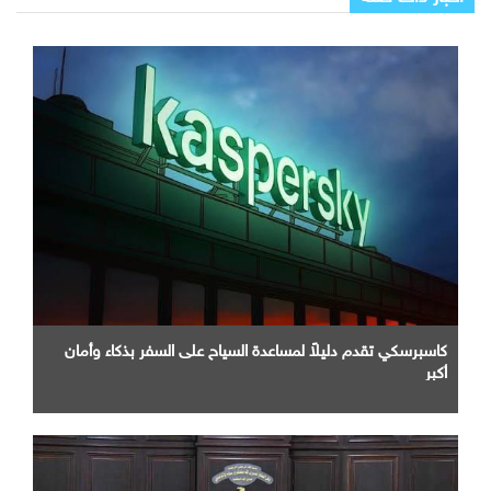
كاسبرسكي تقدم دليلاً لمساعدة السياح على السفر بذكاء وأمان
أكبر