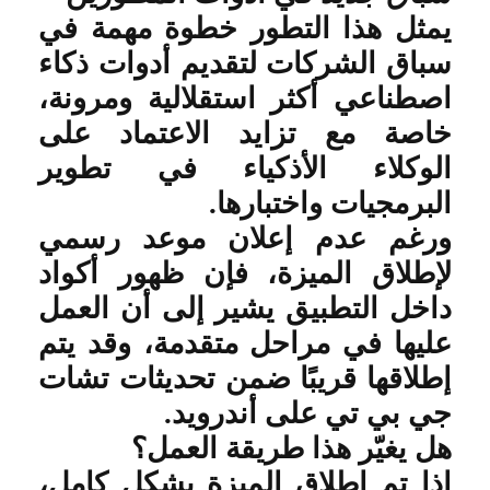
يمثل هذا التطور خطوة مهمة في
سباق الشركات لتقديم أدوات ذكاء
اصطناعي أكثر استقلالية ومرونة،
خاصة مع تزايد الاعتماد على
الوكلاء الأذكياء في تطوير
البرمجيات واختبارها
.
ورغم عدم إعلان موعد رسمي
لإطلاق الميزة، فإن ظهور أكواد
داخل التطبيق يشير إلى أن العمل
عليها في مراحل متقدمة، وقد يتم
إطلاقها قريبًا ضمن تحديثات تشات
جي بي تي على أندرويد
.
هل يغيّر هذا طريقة العمل؟
إذا تم إطلاق الميزة بشكل كامل،