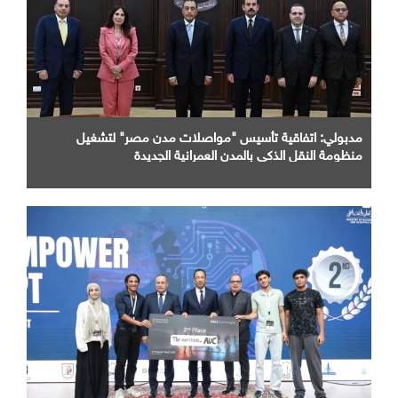
مدبولي: اتفاقية تأسيس "مواصلات مدن مصر" لتشغيل
منظومة النقل الذكي بالمدن العمرانية الجديدة