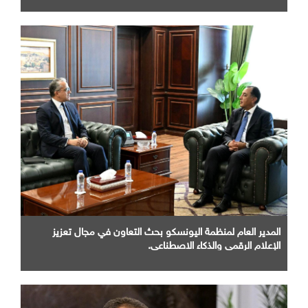
المدير العام لمنظمة اليونسكو بحث التعاون في مجال تعزيز
الإعلام الرقمي والذكاء الاصطناعي.