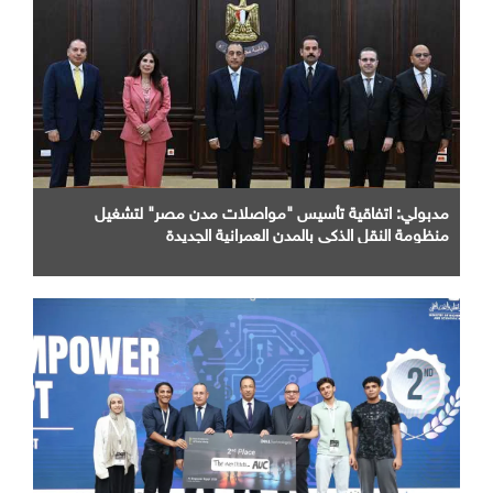
مدبولي: اتفاقية تأسيس "مواصلات مدن مصر" لتشغيل
منظومة النقل الذكي بالمدن العمرانية الجديدة