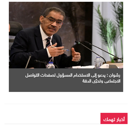
رشوان : يدعو إلى الاستخدام المسؤول لصفحات التواصل
الاجتماعي وتحرّي الدقة
أخبار تهمك