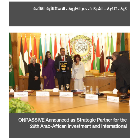
كيف تتكيف الشبكات مع الظروف الاستثنائية القائمة
ONPASSIVE Announced as Strategic Partner for the
26th Arab-African Investment and International
Cooperation Exhibition and Conference