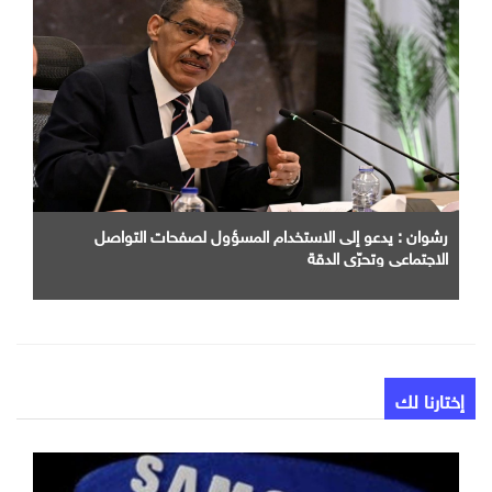
رشوان : يدعو إلى الاستخدام المسؤول لصفحات التواصل
الاجتماعي وتحرّي الدقة
إختارنا لك