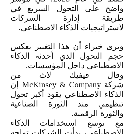
واضح على التحول السريع في
طريقة إدارة الشركات
لاستراتيجيات الذكاء الاصطناعي
.
ويرى خبراء أن هذا التغيير يعكس
حجم التحول الذي أحدثه الذكاء
الاصطناعي داخل المؤسسات
.
وقال فيفيك لاث من
شركة
McKinsey & Company
إن
الذكاء الاصطناعي يقود أكبر تحول
تنظيمي منذ الثورة الصناعية
والثورة الرقمية
.
مع توسع استخدامات الذكاء
الاصطناعي، بدأت الشركات تواجه