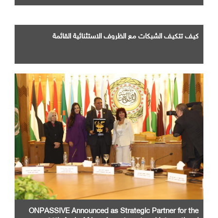
كيف تتكيف الشبكات مع الظروف الاستثنائية القائمة
ONPASSIVE Announced as Strategic Partner for the