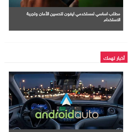
مطلب اساسي لمستخدمي ايفون لتحسين الأمان وتجربة
الاستخدام
أخبار تهمك