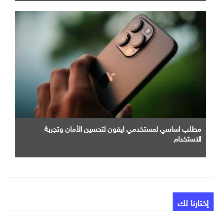
مطلب اساسي لمستخدمي ايفون لتحسين الأمان وتجربة
الاستخدام
إختارنا لك