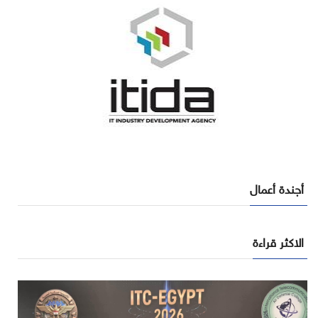
أجندة أعمال
الاكثر قراءة