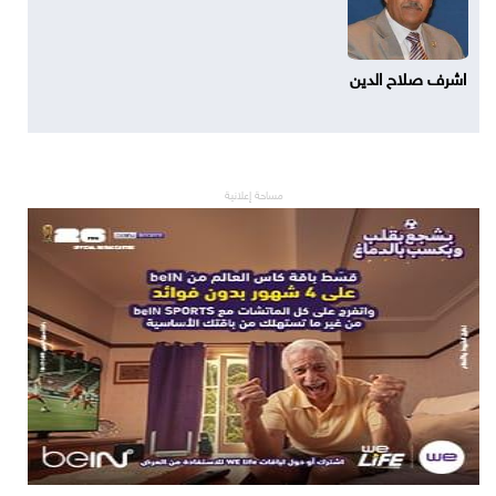
اشرف صلاح الدين
مساحة إعلانية