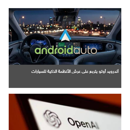
أندرويد أوتو يتربع علي عرش الأنظمة الذكية للسيارات