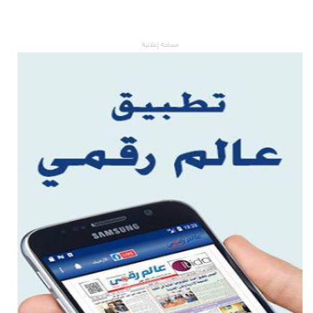
مساحة إعلانية