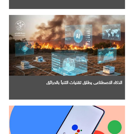
الذكاء الاصطناعي يطلق تقنيات التنبأ بالحرائق