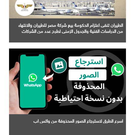
الطيران تنفى اعتزام الحكومة بيع شركة مصر للطيران والانتهاء
من الدراسات الفنية والجدول الزمني لطرح عدد من الشركات
التابعة لها
اسرع الطرق لاسترجاع الصور المحذوفة من واتس اب