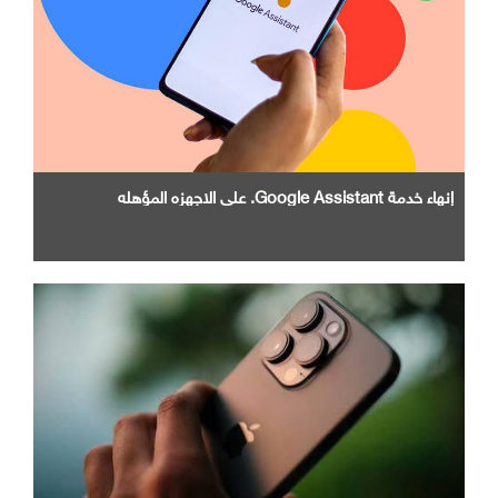
إنهاء خدمة Google Assistant. علي الاجهزه المؤهله