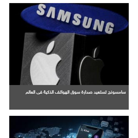
سامسونج تستعيد صدارة سوق الهواتف الذكية في العالم