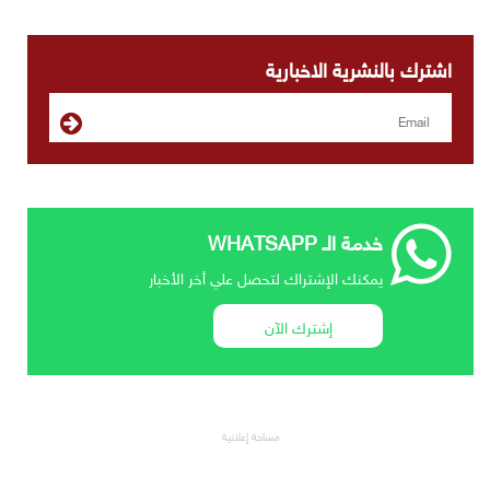
اشترك بالنشرية الاخبارية
خدمة الـ WHATSAPP
يمكنك الإشتراك لتحصل علي أخر الأخبار
إشترك الآن
مساحة إعلانية