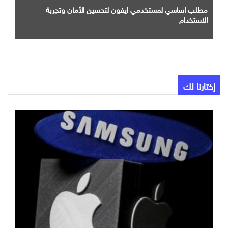
مطلب اساسي لمستخدمي ايفون لتحسين الأمان وتجربة
الاستخدام
إختارنا لك