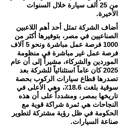
من 25 ألف سيارة خلال السنوات
الأخيرة
.
أضاف الشركة تمثل أحد أهم اللاعبين
الصناعيين في مصر، بتوفيرها أكثر من
1000 فرصة عمل مباشرة ونحو 5 آلاف
فرصة عمل غير مباشرة في منظومة
الموردين والشركاء، مشيراً إلى أن عام
2025 كان عاماً استثنائياً للشركة بعد
تصدرها قطاع سيارات الركوب بحصة
سوقية بلغت 18.6٪، وهي الأعلى في
تاريخها بمصر، ومشدداً على أن هذه
النجاحات هي ثمرة شراكة قوية مع
الحكومة في ظل رؤية مشتركة لتطوير
صناعة السيارات
.