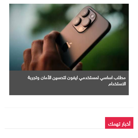
مطلب اساسي لمستخدمي ايفون لتحسين الأمان وتجربة
الاستخدام
أخبار تهمك