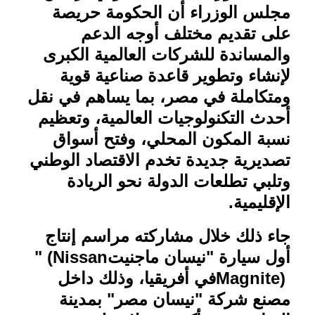
مجلس الوزراء أن الحكومة حريصة
على تقديم مختلف أوجه الدعم
والمساندة للشركات العالمية الكبرى
لإنشاء وتطوير قاعدة صناعية قوية
ومتكاملة في مصر، بما يساهم في نقل
أحدث التكنولوجيات العالمية، وتعظيم
نسبة المكون المحلي، وفتح أسواق
تصديرية جديدة تخدم الاقتصاد الوطني
وتلبي تطلعات الدولة نحو الريادة
الإقليمية.
جاء ذلك خلال مشاركته مراسم إنتاج
أول سيارة "نيسان ماجنيت
" (Nissan
Magnite)
في أفريقيا، وذلك داخل
مصنع شركة "نيسان مصر" بمدينة