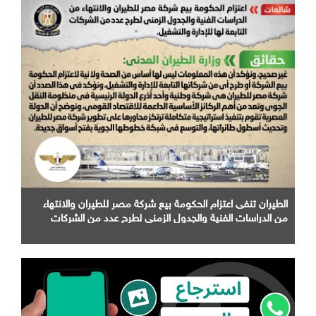
الطيران تنفى اعتزام الحكومة بيع شركة مصر للطيران والانتهاء
من الدراسات الفنية والجدول الزمني لطرح عدد من الشركات
التابعة لها