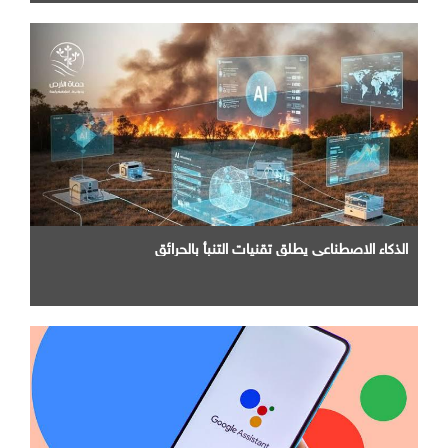
الذكاء الاصطناعي يطلق تقنيات التنبأ بالحرائق