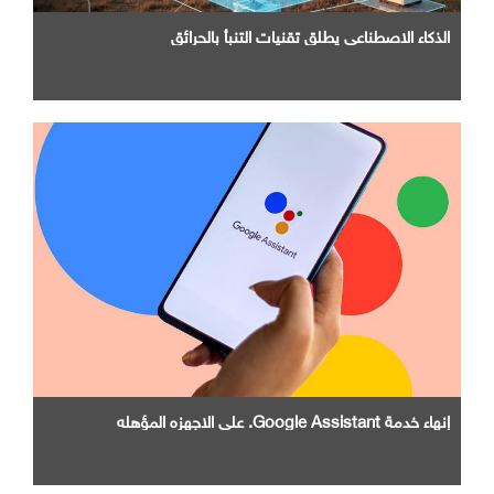
الذكاء الاصطناعي يطلق تقنيات التنبأ بالحرائق
إنهاء خدمة Google Assistant. علي الاجهزه المؤهله