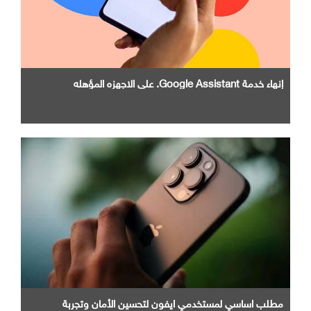
إنهاء خدمة Google Assistant. علي الاجهزه المؤهله
مطلب اساسي لمستخدمي ايفون لتحسين الأمان وتجربة