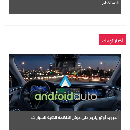
الاستخدام
أخبار تهمك
أندرويد أوتو يتربع علي عرش الأنظمة الذكية للسيارات