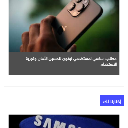
مطلب اساسي لمستخدمي ايفون لتحسين الأمان وتجربة
الاستخدام
إختارنا لك