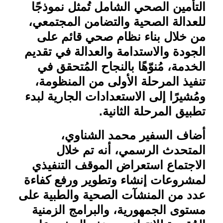
التأمين الصحي الشامل تُمثل نموذجًا
للعدالة الصحية والتضامن المجتمعي،
من خلال بناء نظام صحي قائم على
الجودة والاستدامة والعدالة في تقديم
الخدمة، مُنوّهًا بالنجاح المُتحقق في
تنفيذ المرحلة الأولى من المنظومة،
ومُشيرًا إلى الاستعدادات الجارية لبدء
تطبيق المرحلة الثانية
.
أضاف السفير محمد الشناوي،
المتحدث الرسمي، أنه تم خلال
الاجتماع استعراض الموقف التنفيذي
لمشروعات إنشاء وتطوير ورفع كفاءة
عدد من المنشآت الصحية والطبية على
مستوى الجمهورية، والبرامج الزمنية