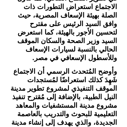
الاجتماع استعراض التطورات ذات
الصلة بهيئة الإسعاف المصرية، حيث
وافق السيد الرئيس على مقترح
لتحسين الأجور بالهيئة، كما استعرض
السيد وزير الصحة والسكان الموقف
الحالي بالنسبة لسيارات الإسعاف
وللأسطول الإسعافي في مصر
.
وأوضح المُتحدث الرسمي أن الاجتماع
شَهِدَ كذلك استعراضًا لمُستجدات
الموقف التنفيذي لمشروع تطوير مدينة
النيل الطبية، بالإضافة إلى مُقترح تنفيذ
مشروع مدينة المستشفيات والمعاهد
التعليمية للبحوث والتدريب بالعاصمة
الجديدة، والذي يهدف إلى إنشاء مدينة