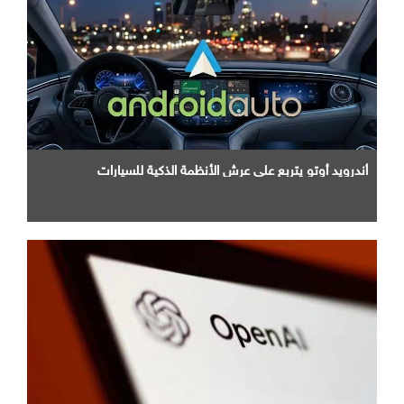
أندرويد أوتو يتربع علي عرش الأنظمة الذكية للسيارات