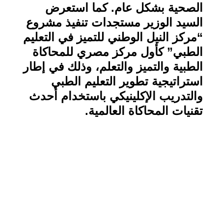
الصحية بشكل عام. كما استعرض
السيد الوزير مستجدات تنفيذ مشروع
“مركز النيل الوطني للتميز في التعليم
الطبي” كأول مركز مصري للمحاكاة
الطبية والتميز والتعلم، وذلك في إطار
استراتيجية تطوير التعليم الطبي
والتدريب الإكلينيكي باستخدام أحدث
تقنيات المحاكاة العالمية
.