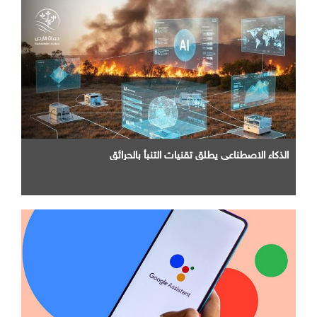
الذكاء الاصطناعي يطلق تقنيات التنبأ بالحرائق