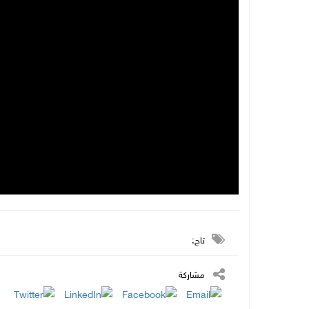
تاج:
مشاركة