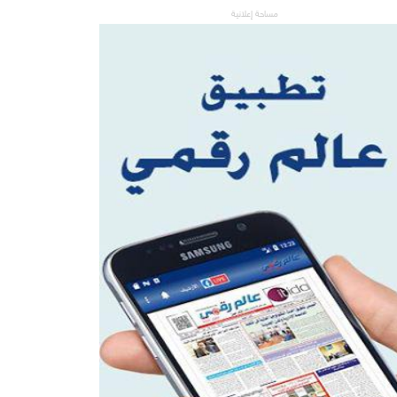
مساحة إعلانية