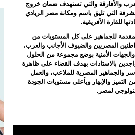
عرب والأفارقة والتي تستهدف ضمان خروج
شرفة التي تليق باسم ومكانة مصر الريادي
ها للقارة الأفريقية.
لمقدمة للجماهير على كل المستويات من
اطنين المصريين والضيوف الأجانب والعرب،
 والجهات الأمنية بوضع مجموعة من الحلول
اجدين بالاستادات بهدف القضاء على ظاهرة
ر والجماهير المصرية للملاعب، والعمل
 التميز والإبهار وبأعلى مستويات الجودة
كنولوجي لمصر.