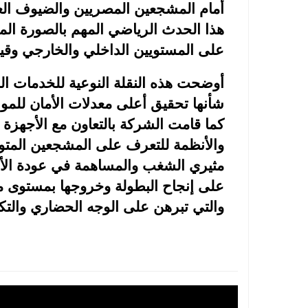
أمام المشجعين المصريين والضيوف ال
هذا الحدث الرياضي المهم بالصورة الم
على المستويين الداخلي والخارجي وقيادت
أوضحت هذه النقلة النوعية للخدمات ا
شأنها تحقيق أعلى معدلات الأمان للمو
كما قامت الشركة بالتعاون مع الأجهزة
والأنظمة للتعرف على المشجعين المتو
مثيري الشغب والمساهمة في عودة الأس
على إنجاح البطولة وخروجها بمستوى من
والتي تبرهن على الوجه الحضاري والت