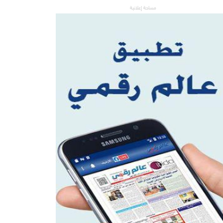
مساحة إعلانية