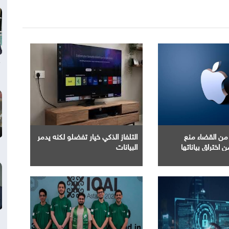
من القضاء منع
التلفاز الذكي خيار تفضلو لكنه يدمر
البيانات