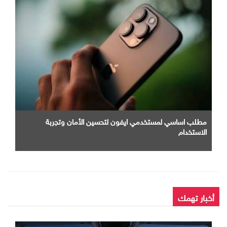
مطلب اساسي لمستخدمي ايفون لتحسين الأمان وتجربة
الاستخدام
أخبار تهمك