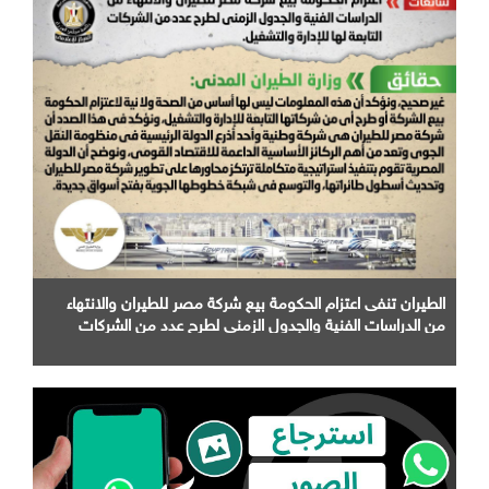
الطيران تنفى اعتزام الحكومة بيع شركة مصر للطيران والانتهاء
من الدراسات الفنية والجدول الزمني لطرح عدد من الشركات
التابعة لها