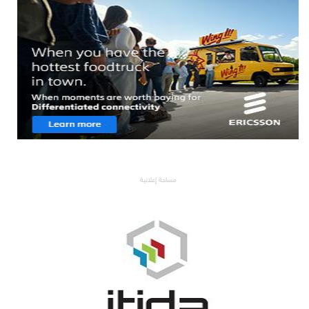
مساحة إعلانية