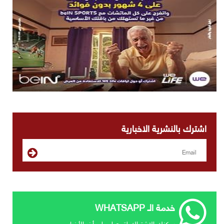
اشترك بالنشرية الاخبارية
خدمة الـ WHATSAPP
يمكنك الإشتراك لتحصل علي أخر الأخبار