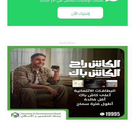
إشترك الآن
مساحة إعلانية