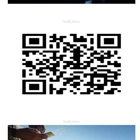
مساحة إعلانية
مساحة إعلانية