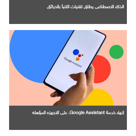
الذكاء الاصطناعي يطلق تقنيات التنبأ بالحرائق
إنهاء خدمة Google Assistant. علي الاجهزه المؤهله