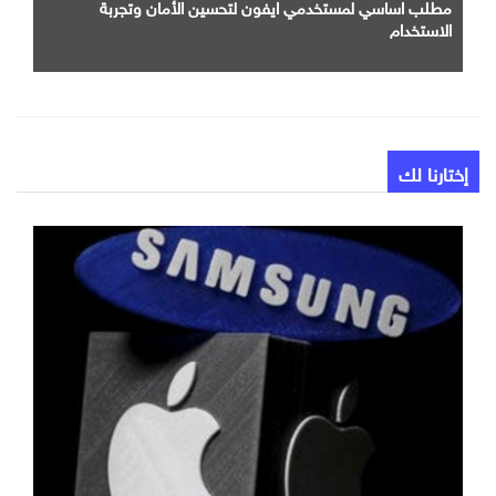
مطلب اساسي لمستخدمي ايفون لتحسين الأمان وتجربة
الاستخدام
إختارنا لك