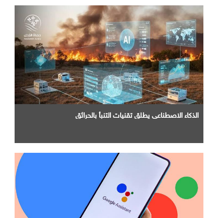
الذكاء الاصطناعي يطلق تقنيات التنبأ بالحرائق