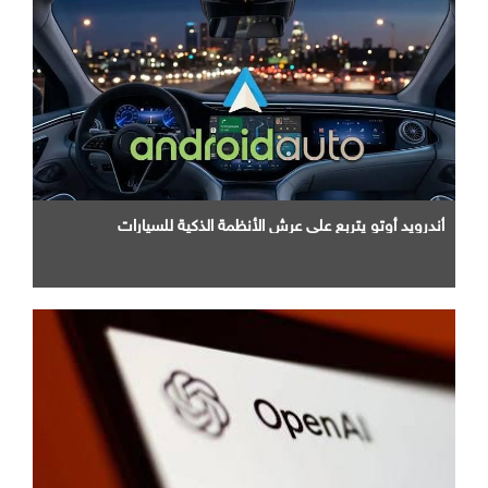
أندرويد أوتو يتربع علي عرش الأنظمة الذكية للسيارات