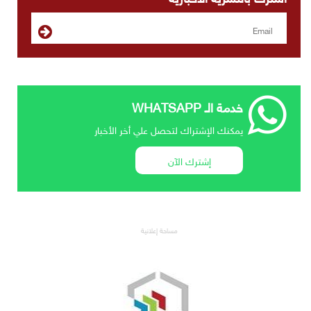
خدمة الـ WHATSAPP
يمكنك الإشتراك لتحصل علي أخر الأخبار
إشترك الآن
مساحة إعلانية