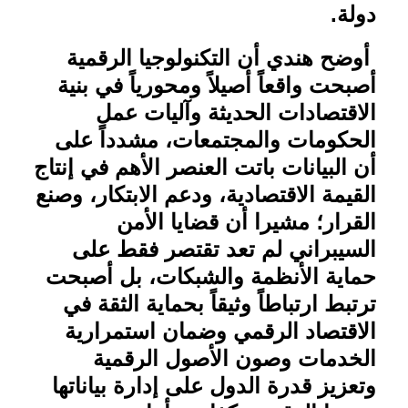
دولة
.
أوضح هندي أن التكنولوجيا الرقمية
أصبحت واقعاً أصيلاً ومحورياً في بنية
الاقتصادات الحديثة وآليات عمل
الحكومات والمجتمعات، مشدداً على
أن البيانات باتت العنصر الأهم في إنتاج
القيمة الاقتصادية، ودعم الابتكار، وصنع
القرار؛ مشيرا أن قضايا الأمن
السيبراني لم تعد تقتصر فقط على
حماية الأنظمة والشبكات، بل أصبحت
ترتبط ارتباطاً وثيقاً بحماية الثقة في
الاقتصاد الرقمي وضمان استمرارية
الخدمات وصون الأصول الرقمية
وتعزيز قدرة الدول على إدارة بياناتها