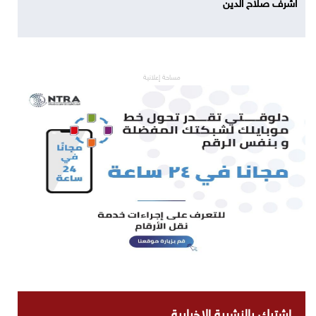
اشرف صلاح الدين
مساحة إعلانية
اشترك بالنشرية الاخبارية