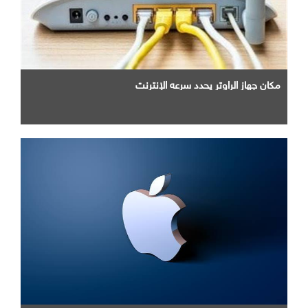
مكان جهاز الراوتر يحدد سرعه الإنترنت