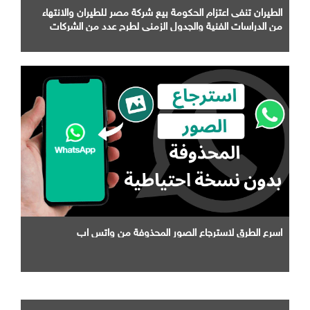
الطيران تنفى اعتزام الحكومة بيع شركة مصر للطيران والانتهاء
من الدراسات الفنية والجدول الزمني لطرح عدد من الشركات
التابعة لها
اسرع الطرق لاسترجاع الصور المحذوفة من واتس اب