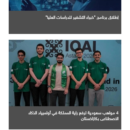
إطلاق برنامج "خبراء التشفير للدراسات العليا"
4 مواهب سعودية ترفع راية المملكة في أولمبياد الذكاء
الاصطناعي بكازاخستان