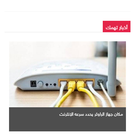
أخبار تهمك
مكان جهاز الراوتر يحدد سرعه الإنترنت