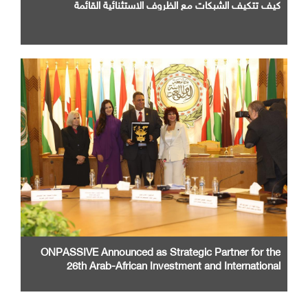
كيف تتكيف الشبكات مع الظروف الاستثنائية القائمة
ONPASSIVE Announced as Strategic Partner for the
26th Arab-African Investment and International
Cooperation Exhibition and Conference