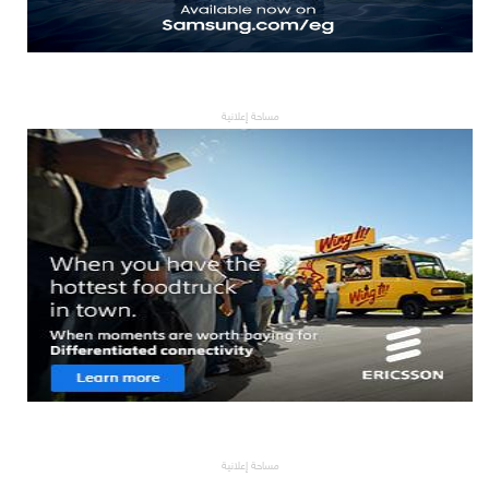
مساحة إعلانية
مساحة إعلانية