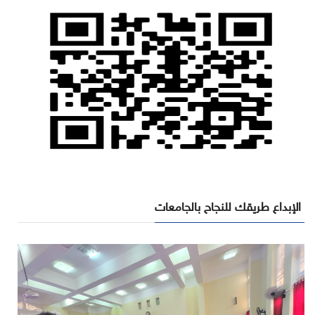
الإبداع طريقك للنجاح بالجامعات