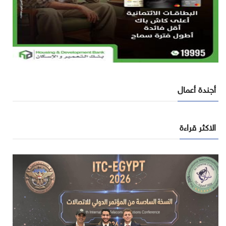
أجندة أعمال
الاكثر قراءة