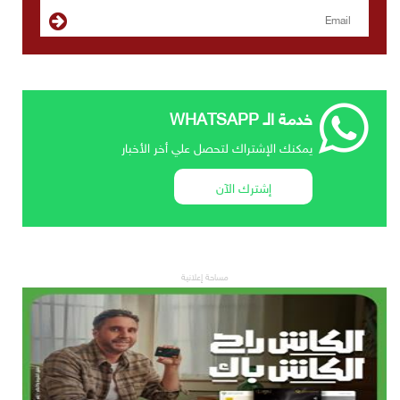
خدمة الـ WHATSAPP
يمكنك الإشتراك لتحصل علي أخر الأخبار
إشترك الآن
مساحة إعلانية