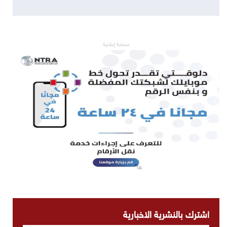
مساحة إعلانية
اشترك بالنشرية الاخبارية