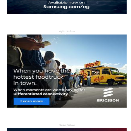
مساحة إعلانية
مساحة إعلانية