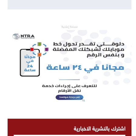
مساحة إعلانية
اشترك بالنشرية الاخبارية