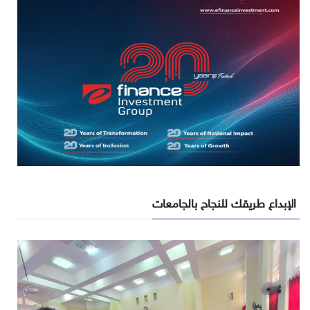
الإبداع طريقك للنجاح بالجامعات