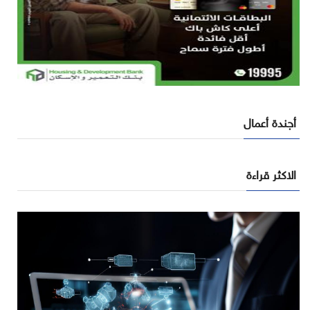
أجندة أعمال
الاكثر قراءة