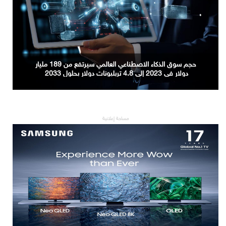
حجم سوق الذكاء الاصطناعي العالمي سيرتفع من 189 مليار
دولار في 2023 إلى 4.8 تريليونات دولار بحلول 2033
مساحة إعلانية