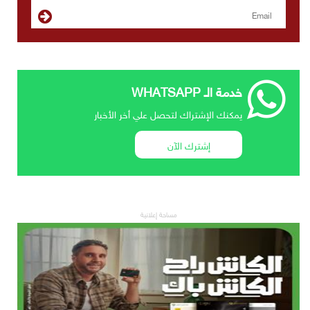
خدمة الـ WHATSAPP
يمكنك الإشتراك لتحصل علي أخر الأخبار
إشترك الآن
مساحة إعلانية