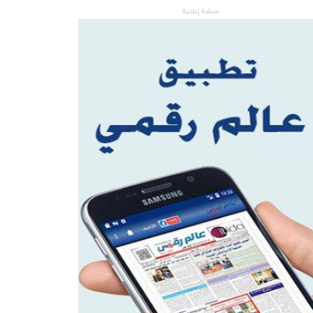
مساحة إعلانية