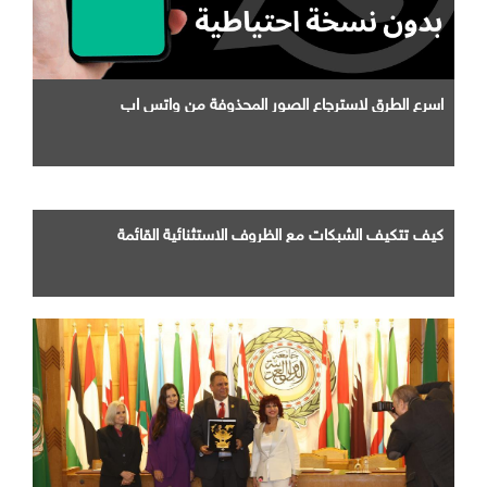
اسرع الطرق لاسترجاع الصور المحذوفة من واتس اب
كيف تتكيف الشبكات مع الظروف الاستثنائية القائمة