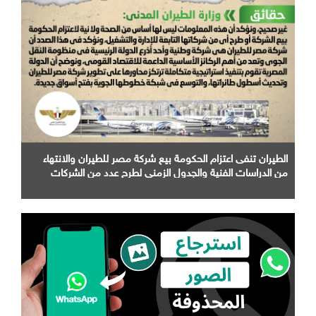
الطيران تنفى اعتزام الحكومة بيع شركة مصر للطيران والانتهاء
من الدراسات الفنية والجدول الزمني لطرح عدد من الشركات
التابعة لها