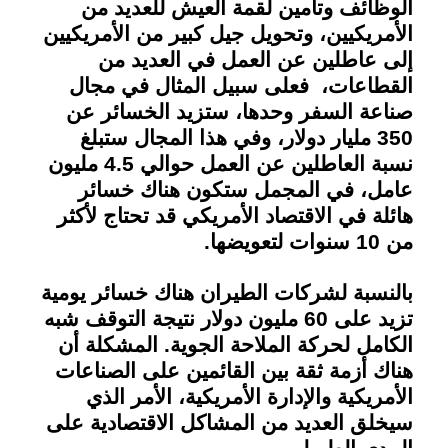
الوظائف وتأمين لقمة العيش للعديد من
الأمريكيين، وتحويل جيل كبير من الأمريكيين
إلى عاطلين عن العمل في العديد من
القطاعات، فعلى سبيل المثال في مجال
صناعة السفر وحدها، ستزيد الخسائر عن
350 مليار دولار، وفي هذا المجال ستبلغ
نسبة العاطلين عن العمل حوالي 4.5 مليون
عامل، في المجمل ستكون هناك خسائر
هائلة في الاقتصاد الأمريكي قد تحتاج لأكثر
من 10 سنوات لتعويضها
.
بالنسبة لشركات الطيران هناك خسائر يومية
تزيد على 60 مليون دولار نتيجة التوقف شبه
الكامل لحركة الملاحة الجوية. المشكلة أن
هناك أزمة ثقة بين القائمين على الصناعات
الأمريكية والإدارة الأمريكية، الأمر الذي
سيخلق العديد من المشاكل الاقتصادية على