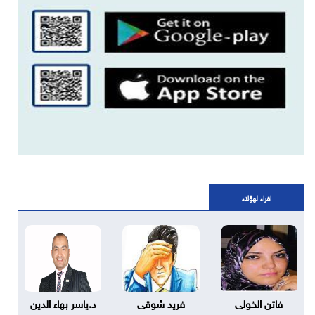
اقراء لهؤلاء
فاتن الخولى
فريد شوقى
د.ياسر بهاء الدين