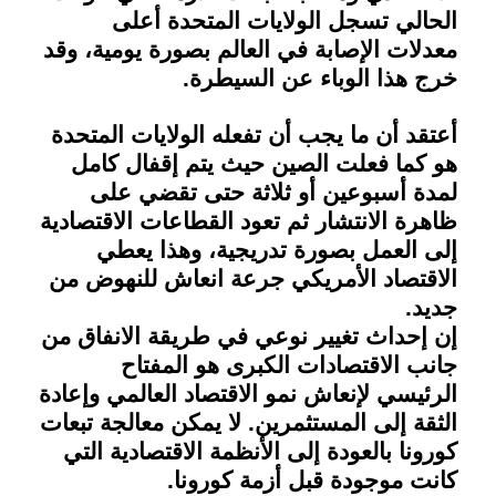
الحالي تسجل الولايات المتحدة أعلى
معدلات الإصابة في العالم بصورة يومية، وقد
خرج هذا الوباء عن السيطرة
.
أعتقد أن ما يجب أن تفعله الولايات المتحدة
هو كما فعلت الصين حيث يتم إقفال كامل
لمدة أسبوعين أو ثلاثة حتى تقضي على
ظاهرة الانتشار ثم تعود القطاعات الاقتصادية
إلى العمل بصورة تدريجية، وهذا يعطي
الاقتصاد الأمريكي جرعة انعاش للنهوض من
جديد
.
إن إحداث تغيير نوعي في طريقة الانفاق من
جانب الاقتصادات الكبرى هو المفتاح
الرئيسي لإنعاش نمو الاقتصاد العالمي وإعادة
الثقة إلى المستثمرين. لا يمكن معالجة تبعات
كورونا بالعودة إلى الأنظمة الاقتصادية التي
كانت موجودة قبل أزمة كورونا
.