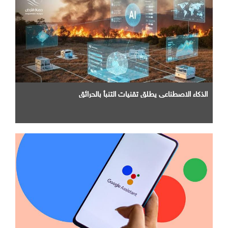
الذكاء الاصطناعي يطلق تقنيات التنبأ بالحرائق