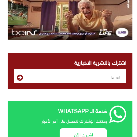
اشترك بالنشرية الاخبارية
خدمة الـ WHATSAPP
يمكنك الإشتراك لتحصل علي أخر الأخبار
إشترك الآن