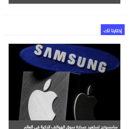
إختارنا لك
سامسونج تستعيد صدارة سوق الهواتف الذكية في العالم