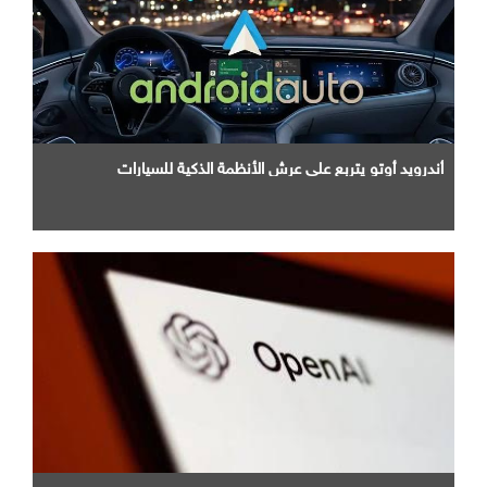
أندرويد أوتو يتربع علي عرش الأنظمة الذكية للسيارات