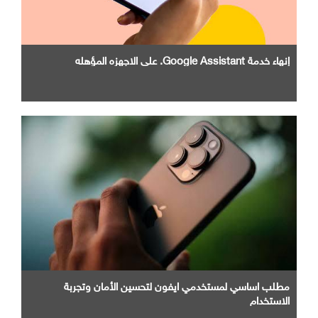
إنهاء خدمة Google Assistant. علي الاجهزه المؤهله
مطلب اساسي لمستخدمي ايفون لتحسين الأمان وتجربة
الاستخدام