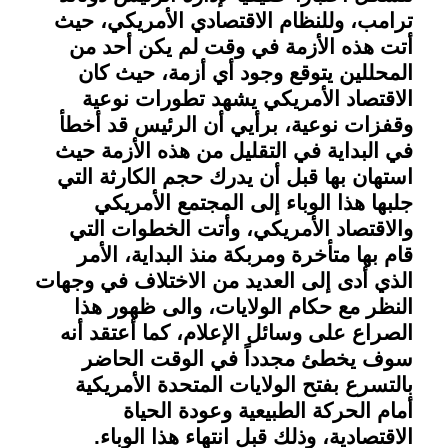
ترامب، وللنظام الاقتصادي الأمريكي، حيث
أتت هذه الأزمة في وقت لم يكن أحد من
المحللين يتوقع وجود أي أزمة، حيث كان
الاقتصاد الأمريكي يشهد تطورات نوعية
وقفزات نوعية، برأيي أن الرئيس قد أخطأ
في البداية في التقليل من هذه الأزمة حيث
استهان بها قبل أن يدرك حجم الكارثة التي
جلبها هذا الوباء إلى المجتمع الأمريكي
والاقتصاد الأمريكي، وأتت الخطوات التي
قام بها متأخرة ومربكة منذ البداية، الأمر
الذي أدى إلى العديد من الاختلاف في وجهات
النظر مع حكام الولايات، والى ظهور هذا
الصراع على وسائل الإعلام، كما أعتقد أنه
سوف يخطئ مجدداً في الوقت الحاضر
بالتسرع بفتح الولايات المتحدة الأمريكية
أمام الحركة الطبيعية وعودة الحياة
الاقتصادية، وذلك قبل انتهاء هذا الوباء
.