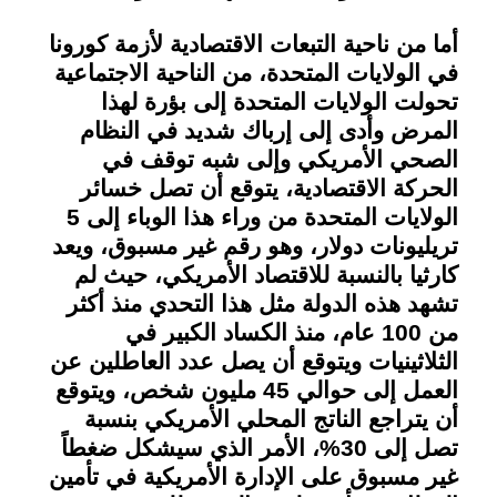
أما من ناحية التبعات الاقتصادية لأزمة كورونا
في الولايات المتحدة، من الناحية الاجتماعية
تحولت الولايات المتحدة إلى بؤرة لهذا
المرض وأدى إلى إرباك شديد في النظام
الصحي الأمريكي وإلى شبه توقف في
الحركة الاقتصادية، يتوقع أن تصل خسائر
الولايات المتحدة من وراء هذا الوباء إلى 5
تريليونات دولار، وهو رقم غير مسبوق، ويعد
كارثيا بالنسبة للاقتصاد الأمريكي، حيث لم
تشهد هذه الدولة مثل هذا التحدي منذ أكثر
من 100 عام، منذ الكساد الكبير في
الثلاثينيات ويتوقع أن يصل عدد العاطلين عن
العمل إلى حوالي 45 مليون شخص، ويتوقع
أن يتراجع الناتج المحلي الأمريكي بنسبة
تصل إلى 30%، الأمر الذي سيشكل ضغطاً
غير مسبوق على الإدارة الأمريكية في تأمين