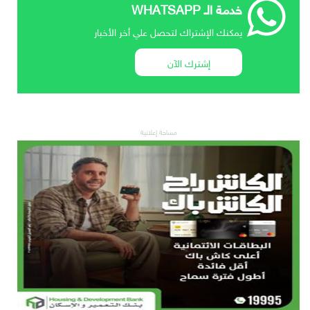
خدمة الـ WHATSAPP
يمكنك الإشتراك لتحصل علي أخر الأخبار
إشترك الآن
مساحة إعلانية