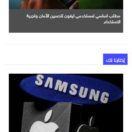
مطلب اساسي لمستخدمي ايفون لتحسين الأمان وتجربة
الاستخدام
إختارنا لك