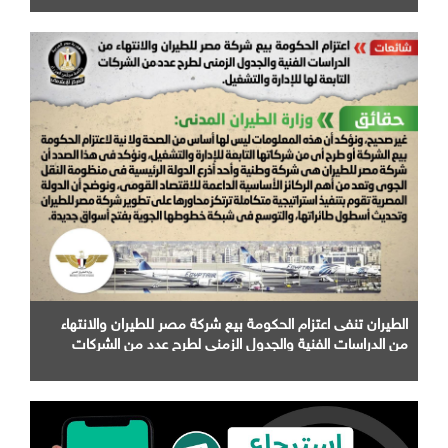
الطيران تنفى اعتزام الحكومة بيع شركة مصر للطيران والانتهاء
من الدراسات الفنية والجدول الزمني لطرح عدد من الشركات
التابعة لها