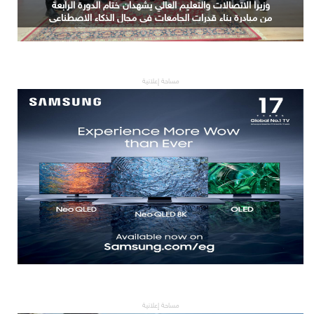
ندوة حول الذكاء الاصطناعي باللغة العربية والنماذج اللغوية
الكبيرة السيادية
مساحة إعلانية
مساحة إعلانية