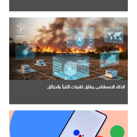
الذكاء الاصطناعي يطلق تقنيات التنبأ بالحرائق