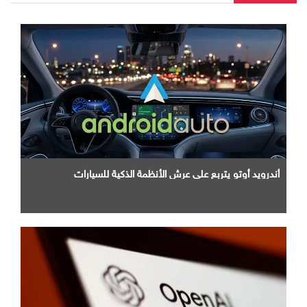
أندرويد أوتو يتربع علي عرش الأنظمة الذكية للسيارات