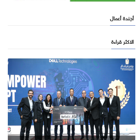
أجندة أعمال
الاكثر قراءة