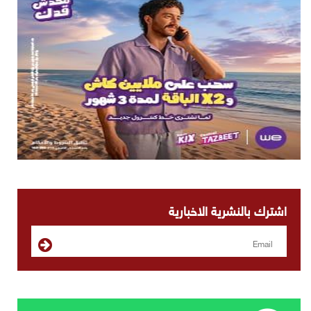
اشترك بالنشرية الاخبارية