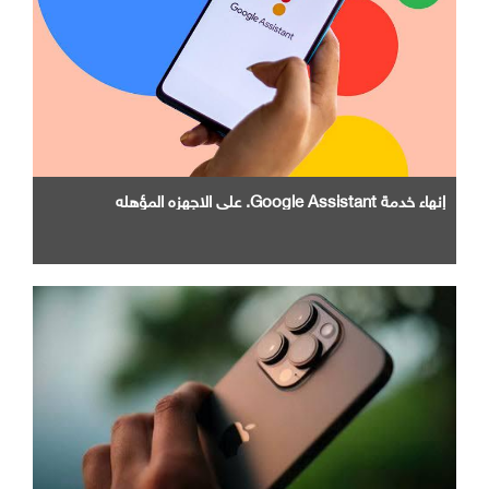
إنهاء خدمة Google Assistant. علي الاجهزه المؤهله