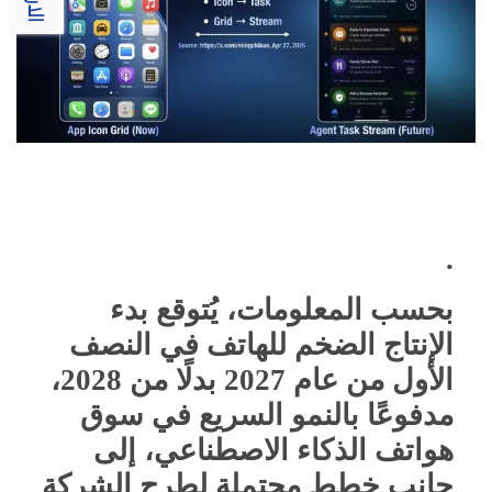
.
بحسب المعلومات، يُتوقع بدء
الإنتاج الضخم للهاتف في النصف
الأول من عام 2027 بدلًا من 2028،
مدفوعًا بالنمو السريع في سوق
هواتف الذكاء الاصطناعي، إلى
جانب خطط محتملة لطرح الشركة