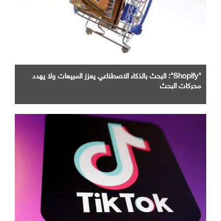
"Shopify": البحث بالذكاء الاصطناعي يعزز المبيعات ولا يهدد
محركات البحث