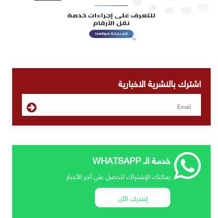
اشترك بالنشرية الاخبارية
خدمة الـ WHATSAPP
يمكنك الإشتراك لتحصل علي أخر الأخبار
إشترك الآن