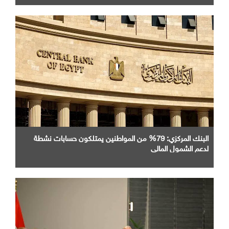
البنك المركزي: 79% من المواطنين يمتلكون حسابات نشطة
لدعم الشمول المالي