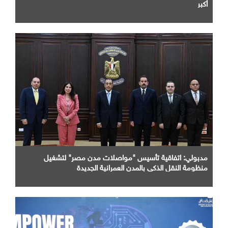
أكبر
مدبولي: اتفاقية تأسيس "مواصلات مدن مصر" لتشغيل
منظومة النقل الذكي بالمدن العمرانية الجديدة