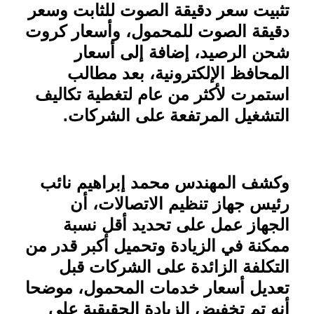
تثبيت سعر دقيقة الصوت للثابت وسعر
دقيقة الصوت للمحمول، وأسعار كروت
شحن الرصيد، إضافة إلى أسعار
المحافظ الإلكترونية، بعد مطالب
استمرت لأكثر من عام لتغطية تكاليف
التشغيل المرتفعة على الشركات
.
وكشف المهندس محمد إبراهيم نائب
رئيس جهاز تنظيم الاتصالات، أن
الجهاز عمل على تحديد أقل نسبة
ممكنة في الزيادة وتحميل أكبر قدر من
التكلفة الزائدة على الشركات قبل
تعديل أسعار خدمات المحمول، موضحا
أنه تم تخفيض الزيادة الحقيقية على