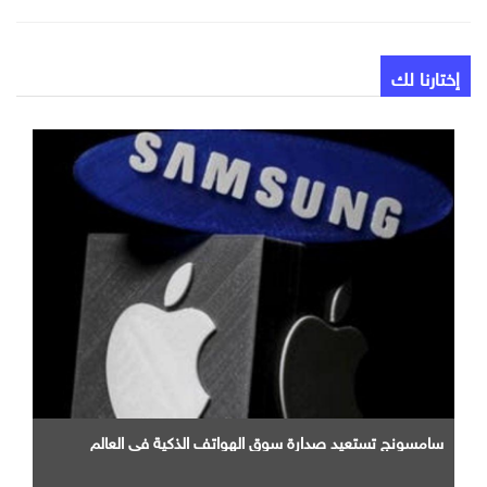
إختارنا لك
سامسونج تستعيد صدارة سوق الهواتف الذكية في العالم