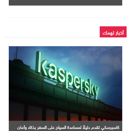
أخبار تهمك
كاسبرسكي تقدم دليلاً لمساعدة السياح على السفر بذكاء وأمان