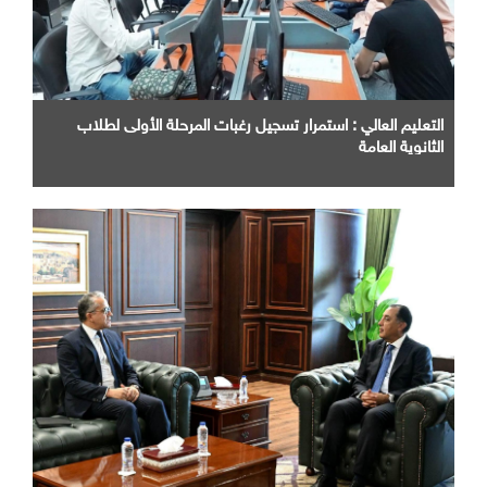
التعليم العالي : استمرار تسجيل رغبات المرحلة الأولى لطلاب
الثانوية العامة