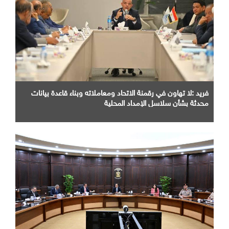
فريد :لا تهاون في رقمنة الاتحاد ومعاملاته وبناء قاعدة بيانات
محدثة بشأن سلاسل الإمداد المحلية