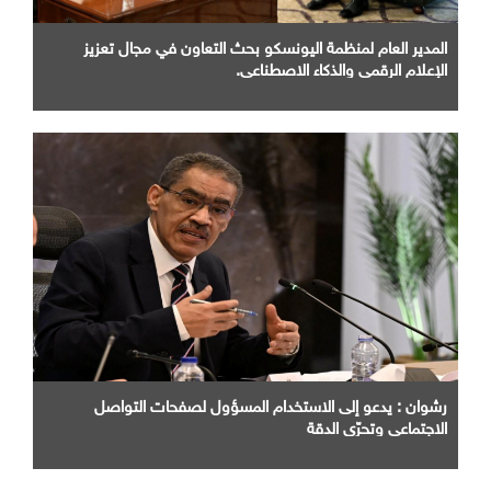
المدير العام لمنظمة اليونسكو بحث التعاون في مجال تعزيز
الإعلام الرقمي والذكاء الاصطناعي.
رشوان : يدعو إلى الاستخدام المسؤول لصفحات التواصل
الاجتماعي وتحرّي الدقة