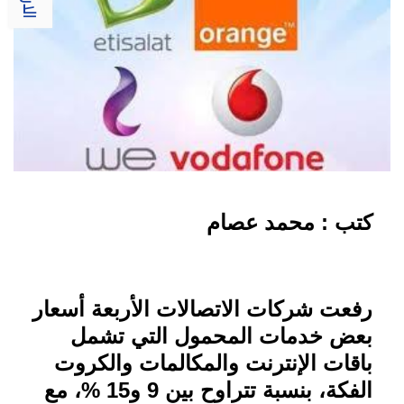
كتب : محمد عصام
رفعت شركات الاتصالات الأربعة أسعار
بعض خدمات المحمول التي تشمل
باقات الإنترنت والمكالمات والكروت
الفكة، بنسبة تتراوح بين 9 و15 %، مع