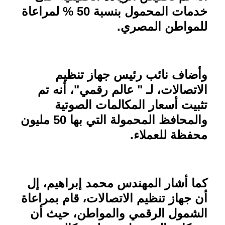
خدمات المحمول بنسبة 50 % لمراعاة
للمواطن المصري
.
وأضاف نائب رئيس جهاز تنظيم
الاتصالات، لـ " عالم رقمي"، أنه تم
تثبيت أسعار المكالمات الصوتية
والمحافظ المحمولة التي بها 50 مليون
محفظة للعملاء
.
كما أشار المهندس محمد إبراهيم، إل
أن جهاز تنظيم الاتصالات، قام بمراعاة
الشمول الرقمي والمواطن، حيث أن