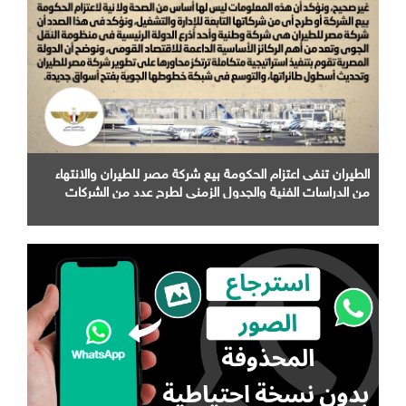
الطيران تنفى اعتزام الحكومة بيع شركة مصر للطيران والانتهاء
من الدراسات الفنية والجدول الزمني لطرح عدد من الشركات
التابعة لها