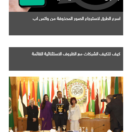
اسرع الطرق لاسترجاع الصور المحذوفة من واتس اب
كيف تتكيف الشبكات مع الظروف الاستثنائية القائمة